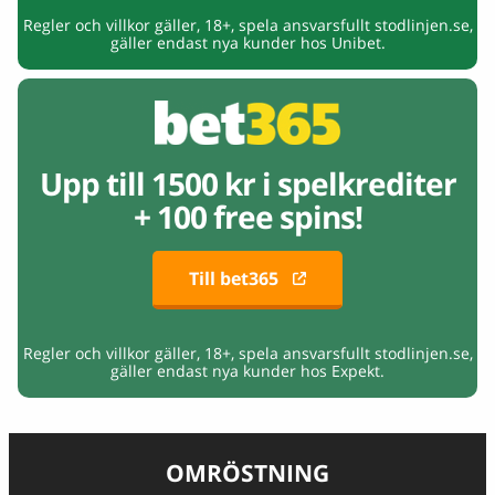
Regler och villkor gäller, 18+, spela ansvarsfullt stodlinjen.se,
gäller endast nya kunder hos Unibet.
Upp till 1500 kr i spelkrediter
+ 100 free spins!
Till bet365
Regler och villkor gäller, 18+, spela ansvarsfullt stodlinjen.se,
gäller endast nya kunder hos Expekt.
OMRÖSTNING