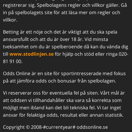
registrerar sig. Spelbolagens regler och villkor gäller. Gå
in på spelbolagets site för att läsa mer om regler och
villkor.
Betting är ett nöje och det är viktigt att du ska spela
ansvarsfullt och att du är över 18 år. Vid minsta
tveksamhet om du är spelberoende då kan du vända dig
till
www.stodlinjen.se
för hjälp och stöd eller ringa 020-
81 91 00.
Odds Online är en site för sportintresserade med fokus
på att jämföra odds och bonusar från spelbolagen.
Vi reserverar oss för eventuella fel på siten. Vårt mål är
att oddsen vi tillhandahåller ska vara så korrekta som
möjligt men ibland kan det bli tekniska fel. Vi tar inget
ansvar för felaktiga odds, resultat eller annan statistik.
Copyright © 2008-#currentyear# oddsonline.se