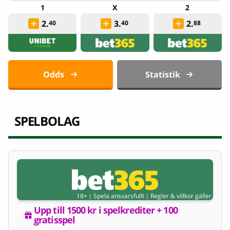
2.
3.
2.
40
40
88
Odds
Statistik
SPELBOLAG
18+
Spela ansvarsfullt
Regler & villkor gäller
|
|
Upp till 1500 kr i spelkrediter + 100 
gratisspel