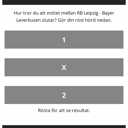
Hur tror du att mötet mellan RB Leipzig - Bayer
Leverkusen slutar? Gör din röst hörd nedan.
1
X
2
Rösta för att se resultat.