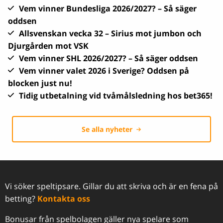
Vem vinner Bundesliga 2026/2027? – Så säger
oddsen
Allsvenskan vecka 32 – Sirius mot jumbon och
Djurgården mot VSK
Vem vinner SHL 2026/2027? – Så säger oddsen
Vem vinner valet 2026 i Sverige? Oddsen på
blocken just nu!
Tidig utbetalning vid tvåmålsledning hos bet365!
Se alla nyheter
Vi söker speltipsare. Gillar du att skriva och är en fena på
betting?
Kontakta oss
Bonusar från spelbolagen gäller nya spelare som