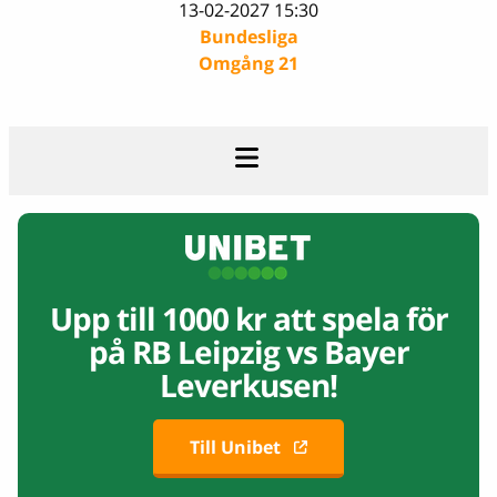
13-02-2027 15:30
Bundesliga
Omgång 21
Upp till 1000 kr att spela för
på
RB Leipzig vs Bayer
Leverkusen!
Till Unibet