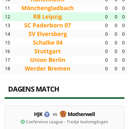
Mönchengladbach
11
0
0
0
RB Leipzig
12
0
0
0
SC Paderborn 07
13
0
0
0
SV Elversberg
14
0
0
0
Schalke 04
15
0
0
0
Stuttgart
16
0
0
0
Union Berlin
17
0
0
0
Werder Bremen
18
0
0
0
DAGENS MATCH
HJK
Motherwell
vs
Conference League - Tredje kvalomgången