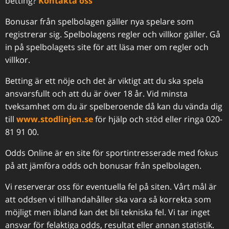
betting?
Kontakta oss
Bonusar från spelbolagen gäller nya spelare som
registrerar sig. Spelbolagens regler och villkor gäller. Gå
in på spelbolagets site för att läsa mer om regler och
villkor.
Betting är ett nöje och det är viktigt att du ska spela
ansvarsfullt och att du är över 18 år. Vid minsta
tveksamhet om du är spelberoende då kan du vända dig
till
www.stodlinjen.se
för hjälp och stöd eller ringa 020-
81 91 00.
Odds Online är en site för sportintresserade med fokus
på att jämföra odds och bonusar från spelbolagen.
Vi reserverar oss för eventuella fel på siten. Vårt mål är
att oddsen vi tillhandahåller ska vara så korrekta som
möjligt men ibland kan det bli tekniska fel. Vi tar inget
ansvar för felaktiga odds, resultat eller annan statistik.