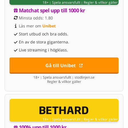
18+
Spela ansvarsfullt
Regler & villkor gäller
|
|
Matchat spel upp till 1000 kr
Minsta odds: 1.80
Läs mer om 
Unibet
Stort utbud och bra odds.
En av de stora giganterna.
Live streaming i högklass.
Gå till Unibet
18+
Spela ansvarsfullt
stodlinjen.se
|
|
Regler & villkor gäller
18+
Spela ansvarsfullt
Regler & villkor gäller
|
|
100% upp till 1000 kr