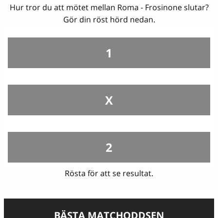
Hur tror du att mötet mellan Roma - Frosinone slutar?
Gör din röst hörd nedan.
1
X
2
Rösta för att se resultat.
BÄSTA MATCHODDSEN