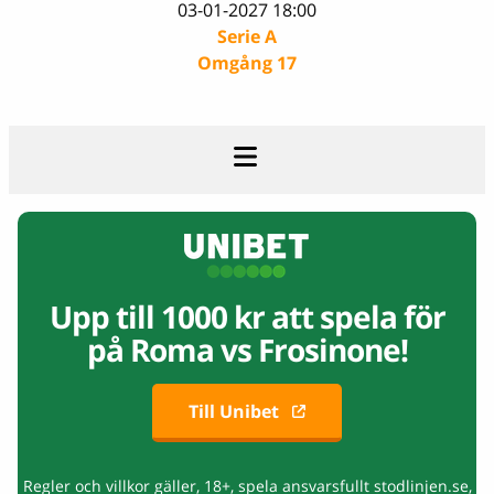
03-01-2027 18:00
Serie A
Omgång 17
Upp till 1000 kr att spela för
på
Roma vs Frosinone!
Till Unibet
Regler och villkor gäller, 18+, spela ansvarsfullt stodlinjen.se,