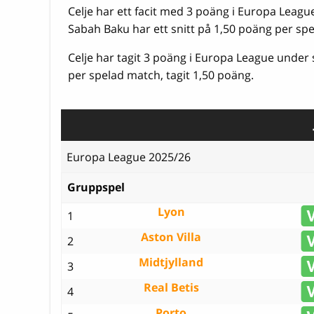
Celje har ett facit med 3 poäng i Europa Leag
Sabah Baku har ett snitt på 1,50 poäng per sp
Celje har tagit 3 poäng i Europa League under 
per spelad match, tagit 1,50 poäng.
Europa League 2025/26
Gruppspel
Lyon
1
Aston Villa
2
Midtjylland
3
Real Betis
4
Porto