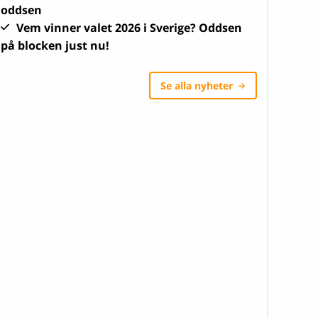
oddsen
Vem vinner valet 2026 i Sverige? Oddsen
på blocken just nu!
Se alla nyheter