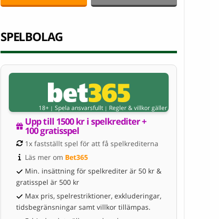
SPELBOLAG
18+
Spela ansvarsfullt
Regler & villkor gäller
|
|
Upp till 1500 kr i spelkrediter + 
100 gratisspel
1x fastställt spel för att få spelkrediterna
Läs mer om 
Bet365
Min. insättning för spelkrediter är 50 kr &
gratisspel är 500 kr
Max pris, spelrestriktioner, exkluderingar,
tidsbegränsningar samt villkor tillämpas.