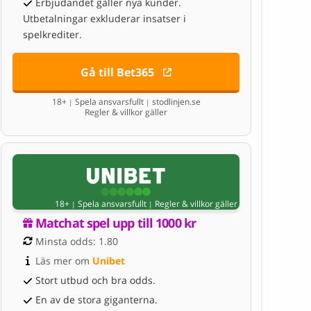
Erbjudandet gäller nya kunder.
Utbetalningar exkluderar insatser i
spelkrediter.
Gå till Bet365
18+
Spela ansvarsfullt
stodlinjen.se
|
|
Regler & villkor gäller
18+
Spela ansvarsfullt
Regler & villkor gäller
|
|
Matchat spel upp till 1000 kr
Minsta odds: 1.80
Läs mer om 
Unibet
Stort utbud och bra odds.
En av de stora giganterna.