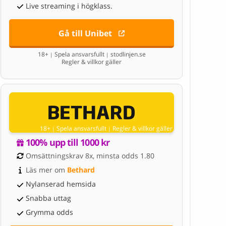
Live streaming i högklass.
Gå till Unibet
18+
Spela ansvarsfullt
stodlinjen.se
|
|
Regler & villkor gäller
18+
Spela ansvarsfullt
Regler & villkor gäller
|
|
100% upp till 1000 kr
Omsättningskrav 8x, minsta odds 1.80
Läs mer om 
Bethard
Nylanserad hemsida
Snabba uttag
Grymma odds