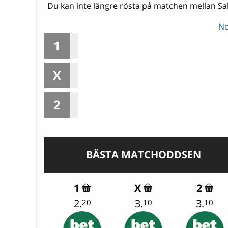
Du kan inte längre rösta på matchen mellan Sab
No
1
X
2
BÄSTA MATCHODDSEN
1
X
2
2.
3.
3.
20
10
10