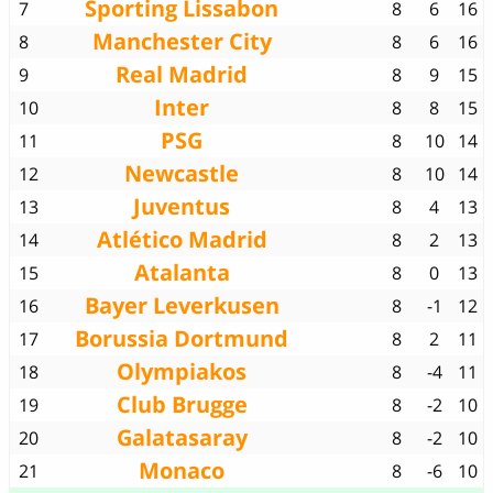
Sporting Lissabon
7
8
6
16
Manchester City
8
8
6
16
Real Madrid
9
8
9
15
Inter
10
8
8
15
PSG
11
8
10
14
Newcastle
12
8
10
14
Juventus
13
8
4
13
Atlético Madrid
14
8
2
13
Atalanta
15
8
0
13
Bayer Leverkusen
16
8
-1
12
Borussia Dortmund
17
8
2
11
Olympiakos
18
8
-4
11
Club Brugge
19
8
-2
10
Galatasaray
20
8
-2
10
Monaco
21
8
-6
10