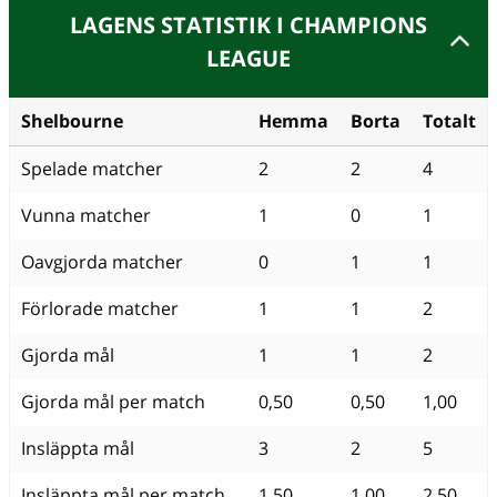
LAGENS STATISTIK I CHAMPIONS
LEAGUE
Shelbourne
Hemma
Borta
Totalt
Spelade matcher
2
2
4
Vunna matcher
1
0
1
Oavgjorda matcher
0
1
1
Förlorade matcher
1
1
2
Gjorda mål
1
1
2
Gjorda mål per match
0,50
0,50
1,00
Insläppta mål
3
2
5
Insläppta mål per match
1,50
1,00
2,50