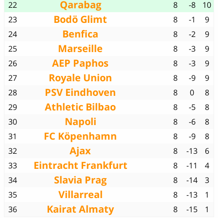
Qarabag
22
8
-8
10
Bodö Glimt
23
8
-1
9
Benfica
24
8
-2
9
Marseille
25
8
-3
9
AEP Paphos
26
8
-3
9
Royale Union
27
8
-9
9
PSV Eindhoven
28
8
0
8
Athletic Bilbao
29
8
-5
8
Napoli
30
8
-6
8
FC Köpenhamn
31
8
-9
8
Ajax
32
8
-13
6
Eintracht Frankfurt
33
8
-11
4
Slavia Prag
34
8
-14
3
Villarreal
35
8
-13
1
Kairat Almaty
36
8
-15
1