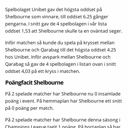
Spelbolaget Unibet gav det högsta oddset på
Shelbourne som vinnare, till oddset 6.25 gånger
pengarna. I snitt gav de 4 spelbolagen i vår lista
oddset 1,53 att Shelbourne skulle ta en oväntad seger.
Inför matchen så kunde du spela på krysset mellan
Shelbourne och Qarabag till det högsta oddset 4.25
hos Unibet. Inför avspark mellan Shelbourne och
Qarabag så gav de 4 spelbolagen i listan ovan i snitt
oddset 4,03 på ett kryss i matchen.
Poängfacit Shelbourne
På 2 spelade matcher har Shelbourne nu 0 insamlade
poäng i event. På hemmaplan har Shelbourne ett snitt
på 0 poäng per match.
På 2 spelade matcher har Shelbourne denna säsong i
Champions League tagit 1 poäng. På bortaplan så har