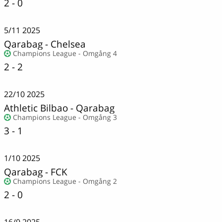
2 - 0
5/11
2025
Qarabag
-
Chelsea
Champions League - Omgång 4
2 - 2
22/10
2025
Athletic Bilbao
-
Qarabag
Champions League - Omgång 3
3 - 1
1/10
2025
Qarabag
-
FCK
Champions League - Omgång 2
2 - 0
16/9
2025