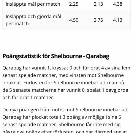
Insläppta mål per match
2,25
2,13
4,38
Insläppta och gjorda mål
4,50
3,75
4,13
per match
Poängstatistik för Shelbourne - Qarabag
Qarabag har vunnit 1, kryssat 0 och förlorat 4 av sina fem
senast spelade matcher, med vinsten mot Shelbourne
inräknat. Förlusten för Shelbourne innebär att man på
de 5 senaste matcherna har vunnit 0, spelat 1 oavgjorda
och förlorat 1 matcher.
De nya poängen från mötet mot Shelbourne innebär att
Qarabag har plockat totalt 3 poäng av möjliga i sina 5
senast spelade matcher. Shelbourne får inte med sig
några nya poäng efter förlusten, och har därmed spelat