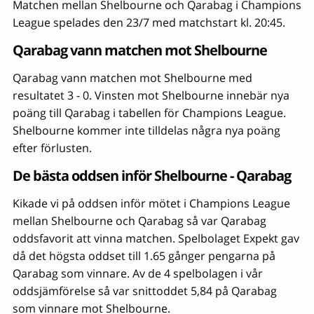
Matchen mellan Shelbourne och Qarabag i Champions
League spelades den 23/7 med matchstart kl. 20:45.
Qarabag vann matchen mot Shelbourne
Qarabag vann matchen mot Shelbourne med
resultatet 3 - 0. Vinsten mot Shelbourne innebär nya
poäng till Qarabag i tabellen för Champions League.
Shelbourne kommer inte tilldelas några nya poäng
efter förlusten.
De bästa oddsen inför Shelbourne - Qarabag
Kikade vi på oddsen inför mötet i Champions League
mellan Shelbourne och Qarabag så var Qarabag
oddsfavorit att vinna matchen. Spelbolaget Expekt gav
då det högsta oddset till 1.65 gånger pengarna på
Qarabag som vinnare. Av de 4 spelbolagen i vår
oddsjämförelse så var snittoddet 5,84 på Qarabag
som vinnare mot Shelbourne.