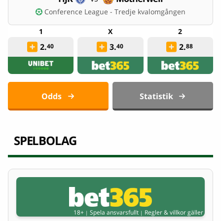
Conference League - Tredje kvalomgången
2.
3.
2.
40
40
88
Odds
Statistik
SPELBOLAG
18+
Spela ansvarsfullt
Regler & villkor gäller
|
|