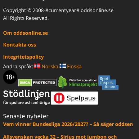
Copyright © 2008-#currentyear# oddsonline.se
All Rights Reserved.
Om oddsonline.se
Kontakta oss
Integritetspolicy
Andra språk:
Norska
Finska
Senaste nyheter
Vem vinner Bundesliga 2026/2027? – Så säger oddsen
Allsvenskan vecka 32 – Sirius mot jumbon och