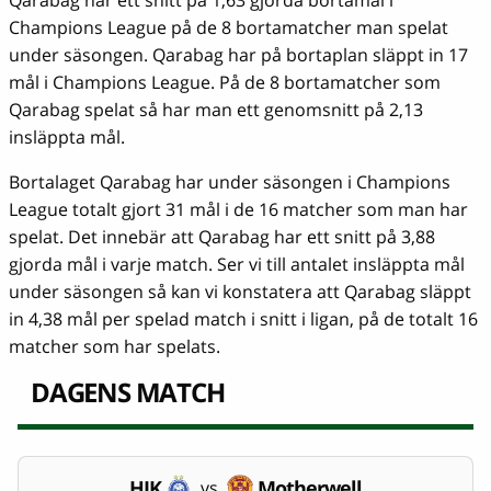
Qarabag har ett snitt på 1,63 gjorda bortamål i
Champions League på de 8 bortamatcher man spelat
under säsongen. Qarabag har på bortaplan släppt in 17
mål i Champions League. På de 8 bortamatcher som
Qarabag spelat så har man ett genomsnitt på 2,13
insläppta mål.
Bortalaget Qarabag har under säsongen i Champions
League totalt gjort 31 mål i de 16 matcher som man har
spelat. Det innebär att Qarabag har ett snitt på 3,88
gjorda mål i varje match. Ser vi till antalet insläppta mål
under säsongen så kan vi konstatera att Qarabag släppt
in 4,38 mål per spelad match i snitt i ligan, på de totalt 16
matcher som har spelats.
DAGENS MATCH
HJK
Motherwell
vs