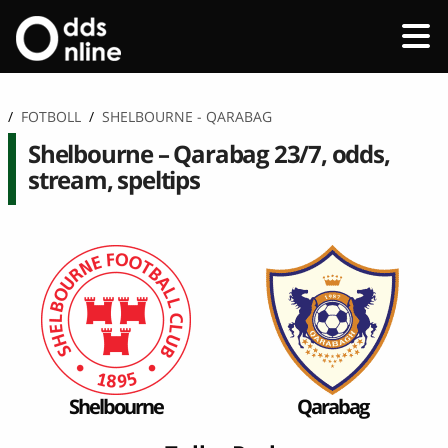
/
FOTBOLL
/
SHELBOURNE - QARABAG
Shelbourne – Qarabag 23/7, odds,
stream, speltips
Shelbourne
Qarabag