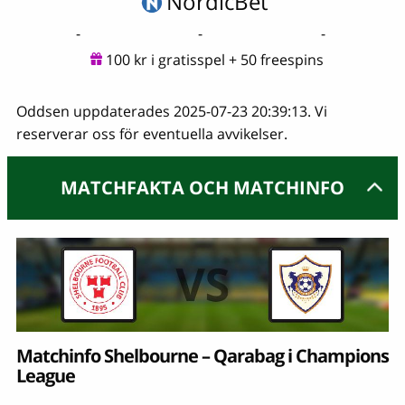
NordicBet
-
-
-
100 kr i gratisspel + 50 freespins
Oddsen uppdaterades 2025-07-23 20:39:13. Vi
reserverar oss för eventuella avvikelser.
MATCHFAKTA OCH MATCHINFO
Matchinfo Shelbourne – Qarabag i Champions
League