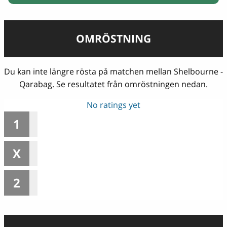
OMRÖSTNING
Du kan inte längre rösta på matchen mellan Shelbourne -
Qarabag. Se resultatet från omröstningen nedan.
No ratings yet
1
X
2