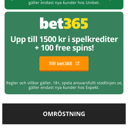
gäller endast nya kunder hos Unibet.
Upp till 1500 kr i spelkrediter
+ 100 free spins!
Till bet365
Regler och villkor gäller, 18+, spela ansvarsfullt stodlinjen.se,
gäller endast nya kunder hos Expekt.
OMRÖSTNING