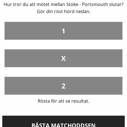
Hur tror du att mötet mellan Stoke - Portsmouth slutar?
Gör din röst hörd nedan.
1
X
2
Rösta för att se resultat.
BÄSTA MATCHODDSEN