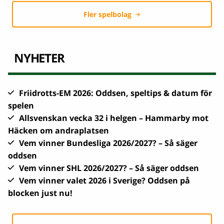
Fler spelbolag
NYHETER
Friidrotts-EM 2026: Oddsen, speltips & datum för
spelen
Allsvenskan vecka 32 i helgen – Hammarby mot
Häcken om andraplatsen
Vem vinner Bundesliga 2026/2027? – Så säger
oddsen
Vem vinner SHL 2026/2027? – Så säger oddsen
Vem vinner valet 2026 i Sverige? Oddsen på
blocken just nu!