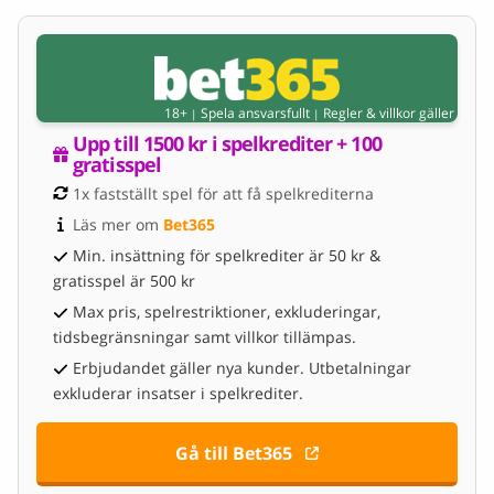
18+
Spela ansvarsfullt
Regler & villkor gäller
|
|
Upp till 1500 kr i spelkrediter + 100 
gratisspel
1x fastställt spel för att få spelkrediterna
Läs mer om 
Bet365
Min. insättning för spelkrediter är 50 kr &
gratisspel är 500 kr
Max pris, spelrestriktioner, exkluderingar,
tidsbegränsningar samt villkor tillämpas.
Erbjudandet gäller nya kunder. Utbetalningar
exkluderar insatser i spelkrediter.
Gå till Bet365