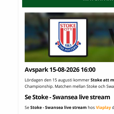
Avspark 15-08-2026 16:00
Lördagen den 15 augusti kommer
Stoke att 
Championship. Matchen mellan Stoke och Swa
Se Stoke - Swansea live stream
Se
Stoke - Swansea live stream
hos
Viaplay
d