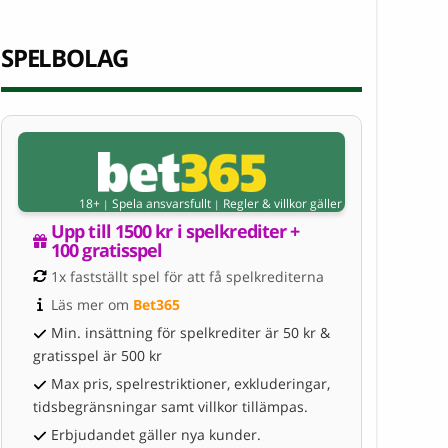
SPELBOLAG
18+
Spela ansvarsfullt
Regler & villkor gäller
|
|
Upp till 1500 kr i spelkrediter + 
100 gratisspel
1x fastställt spel för att få spelkrediterna
Läs mer om 
Bet365
Min. insättning för spelkrediter är 50 kr &
gratisspel är 500 kr
Max pris, spelrestriktioner, exkluderingar,
tidsbegränsningar samt villkor tillämpas.
Erbjudandet gäller nya kunder.