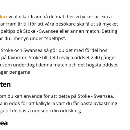
ekar
vi plockar fram på de matcher vi tycker är extra
r fram är till för att våra besökare ska få ut så mycket
 speltips på Stoke - Swansea eller annan match. Betting
r du i menyn under ”speltips”.
n Stoke och Swansea så gör du det med fördel hos
å favoriten Stoke till det trevliga oddset 2.40 gånger
a som underdog i denna match och det högsta oddset
ånger pengarna.
ten
som du kan använda för att betta på Stoke - Swansea.
in odds för att kalkylera vart du får bästa avkastning
ga till de bästa oddsen i din oddskorg.
sea