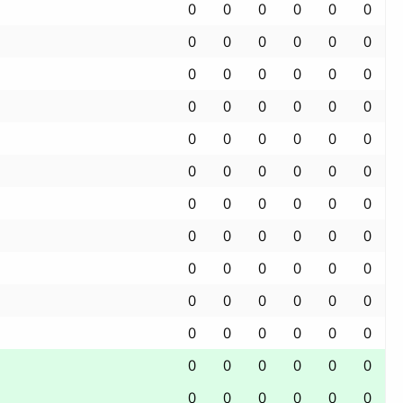
0
0
0
0
0
0
0
0
0
0
0
0
0
0
0
0
0
0
0
0
0
0
0
0
0
0
0
0
0
0
0
0
0
0
0
0
0
0
0
0
0
0
0
0
0
0
0
0
0
0
0
0
0
0
0
0
0
0
0
0
0
0
0
0
0
0
0
0
0
0
0
0
0
0
0
0
0
0