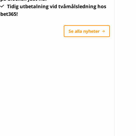
Tidig utbetalning vid tvåmålsledning hos
bet365!
Se alla nyheter