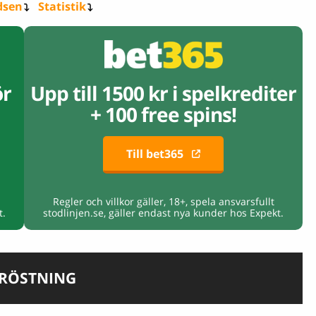
dsen
Statistik
ör
Upp till 1500 kr i spelkrediter
+ 100 free spins!
Till bet365
Regler och villkor gäller, 18+, spela ansvarsfullt
t.
stodlinjen.se, gäller endast nya kunder hos Expekt.
RÖSTNING