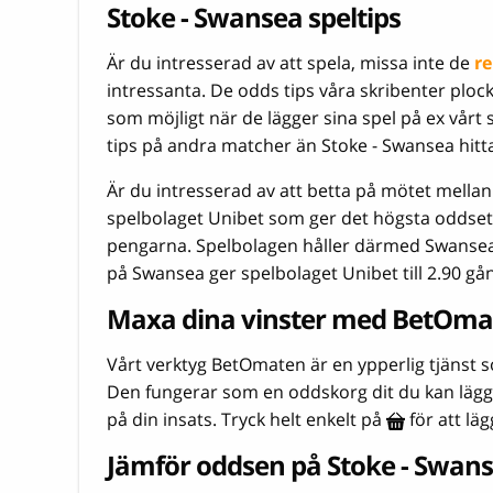
Stoke - Swansea speltips
Är du intresserad av att spela, missa inte de
r
intressanta. De odds tips våra skribenter plocka
som möjligt när de lägger sina spel på ex vårt
tips på andra matcher än Stoke - Swansea hitta
Är du intresserad av att betta på mötet mella
spelbolaget Unibet som ger det högsta oddset p
pengarna. Spelbolagen håller därmed Swanse
på Swansea ger spelbolaget Unibet till 2.90 g
Maxa dina vinster med BetOma
Vårt verktyg BetOmaten är en ypperlig tjänst 
Den fungerar som en oddskorg dit du kan lägga 
på din insats. Tryck helt enkelt på
för att läg
Jämför oddsen på Stoke - Swan