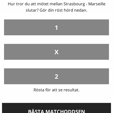
Hur tror du att mötet mellan Strasbourg - Marseille
slutar? Gör din röst hörd nedan.
1
X
2
Rösta för att se resultat.
BÄSTA MATCHODDSEN