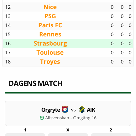
Nice
12
0
0
0
PSG
13
0
0
0
Paris FC
14
0
0
0
Rennes
15
0
0
0
Strasbourg
16
0
0
0
Toulouse
17
0
0
0
Troyes
18
0
0
0
DAGENS MATCH
Örgryte
AIK
vs
Allsvenskan - Omgång 16