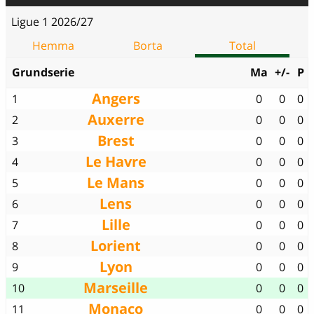
Ligue 1 2026/27
Hemma
Borta
Total
Grundserie
Ma
+/-
P
Angers
1
0
0
0
Auxerre
2
0
0
0
Brest
3
0
0
0
Le Havre
4
0
0
0
Le Mans
5
0
0
0
Lens
6
0
0
0
Lille
7
0
0
0
Lorient
8
0
0
0
Lyon
9
0
0
0
Marseille
10
0
0
0
Monaco
11
0
0
0