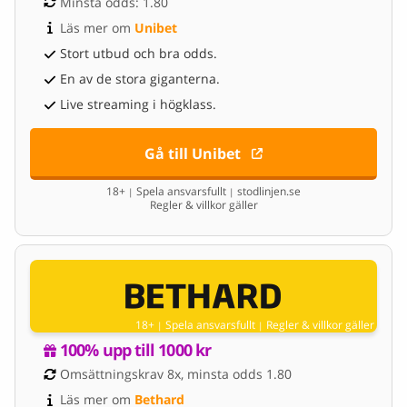
Minsta odds: 1.80
Läs mer om 
Unibet
Stort utbud och bra odds.
En av de stora giganterna.
Live streaming i högklass.
Gå till Unibet
18+
Spela ansvarsfullt
stodlinjen.se
|
|
Regler & villkor gäller
18+
Spela ansvarsfullt
Regler & villkor gäller
|
|
100% upp till 1000 kr
Omsättningskrav 8x, minsta odds 1.80
Läs mer om 
Bethard