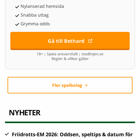
Nylanserad hemsida
Snabba uttag
Grymma odds
Gå till Bethard
18+
Spela ansvarsfullt
stodlinjen.se
|
|
Regler & villkor gäller
Fler spelbolag
NYHETER
Friidrotts-EM 2026: Oddsen, speltips & datum för