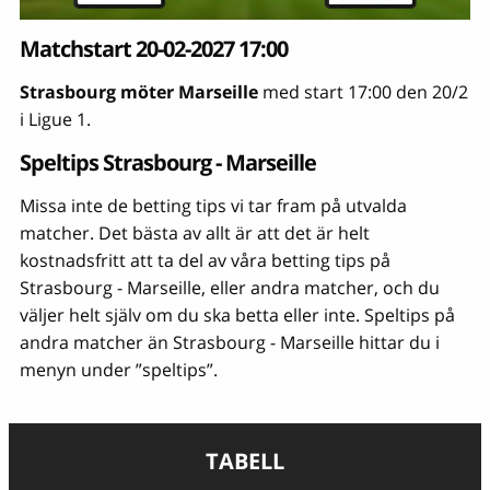
Matchstart 20-02-2027 17:00
Strasbourg möter Marseille
med start 17:00 den 20/2
i Ligue 1.
Speltips Strasbourg - Marseille
Missa inte de betting tips vi tar fram på utvalda
matcher. Det bästa av allt är att det är helt
kostnadsfritt att ta del av våra betting tips på
Strasbourg - Marseille, eller andra matcher, och du
väljer helt själv om du ska betta eller inte. Speltips på
andra matcher än Strasbourg - Marseille hittar du i
menyn under ”speltips”.
TABELL