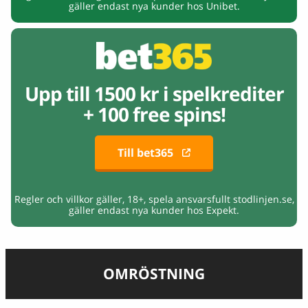
gäller endast nya kunder hos Unibet.
Upp till 1500 kr i spelkrediter
+ 100 free spins!
Till bet365
Regler och villkor gäller, 18+, spela ansvarsfullt stodlinjen.se,
gäller endast nya kunder hos Expekt.
OMRÖSTNING