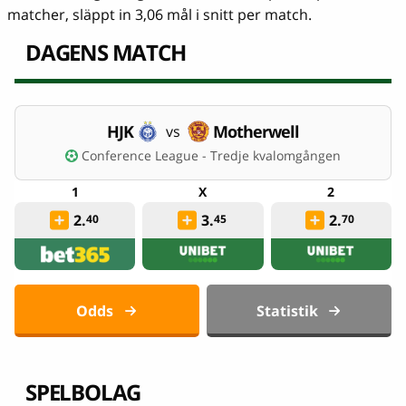
matcher, släppt in 3,06 mål i snitt per match.
DAGENS MATCH
HJK
Motherwell
vs
Conference League - Tredje kvalomgången
2.
3.
2.
40
45
70
Odds
Statistik
SPELBOLAG