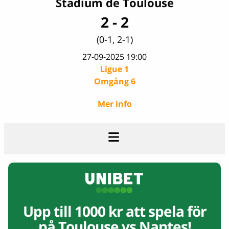
Stadium de Toulouse
2 - 2
(0-1, 2-1)
27-09-2025 19:00
Ligue 1
Omgång 6
Mer info
Upp till 1000 kr att spela för
på
Toulouse vs Nantes!