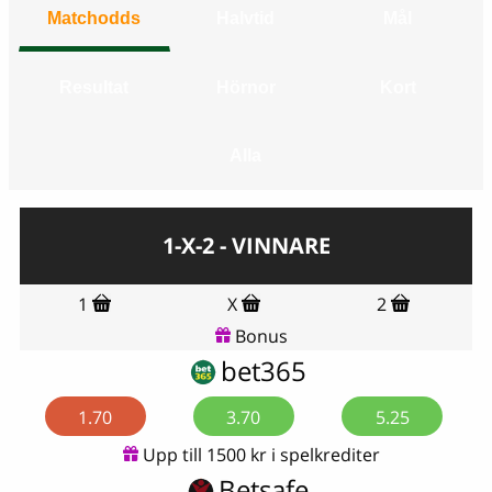
Matchodds
Halvtid
Mål
Resultat
Hörnor
Kort
Alla
1-X-2 - VINNARE
1
X
2
Bonus
bet365
1.70
3.70
5.25
Upp till 1500 kr i spelkrediter
Betsafe