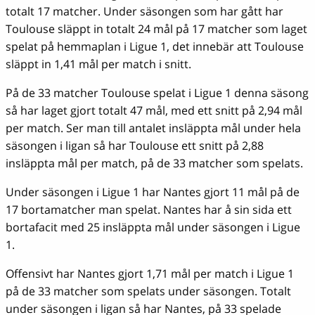
totalt 17 matcher. Under säsongen som har gått har
Toulouse släppt in totalt 24 mål på 17 matcher som laget
spelat på hemmaplan i Ligue 1, det innebär att Toulouse
släppt in 1,41 mål per match i snitt.
På de 33 matcher Toulouse spelat i Ligue 1 denna säsong
så har laget gjort totalt 47 mål, med ett snitt på 2,94 mål
per match. Ser man till antalet insläppta mål under hela
säsongen i ligan så har Toulouse ett snitt på 2,88
insläppta mål per match, på de 33 matcher som spelats.
Under säsongen i Ligue 1 har Nantes gjort 11 mål på de
17 bortamatcher man spelat. Nantes har å sin sida ett
bortafacit med 25 insläppta mål under säsongen i Ligue
1.
Offensivt har Nantes gjort 1,71 mål per match i Ligue 1
på de 33 matcher som spelats under säsongen. Totalt
under säsongen i ligan så har Nantes, på 33 spelade