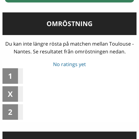
OMRÖSTNING
Du kan inte längre rösta på matchen mellan Toulouse -
Nantes. Se resultatet från omröstningen nedan.
No ratings yet
1
X
2