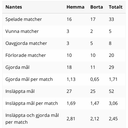
Nantes
Hemma
Borta
Totalt
Spelade matcher
16
17
33
Vunna matcher
3
2
5
Oavgjorda matcher
3
5
8
Förlorade matcher
10
10
20
Gjorda mål
18
11
29
Gjorda mål per match
1,13
0,65
1,71
Insläppta mål
27
25
52
Insläppta mål per match
1,69
1,47
3,06
Insläppta och gjorda mål
2,81
2,12
2,45
per match