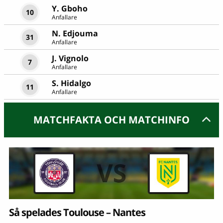
Y. Gboho
10
Anfallare
N. Edjouma
31
Anfallare
J. Vignolo
7
Anfallare
S. Hidalgo
11
Anfallare
MATCHFAKTA OCH MATCHINFO
Så spelades Toulouse – Nantes