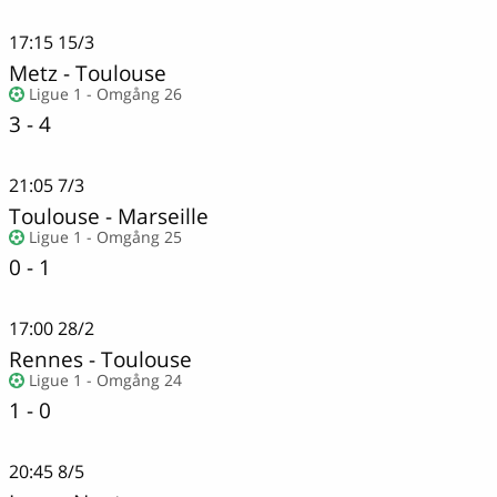
17:15
15/3
Metz
-
Toulouse
Ligue 1 - Omgång 26
3 - 4
21:05
7/3
Toulouse
-
Marseille
Ligue 1 - Omgång 25
0 - 1
17:00
28/2
Rennes
-
Toulouse
Ligue 1 - Omgång 24
1 - 0
20:45
8/5