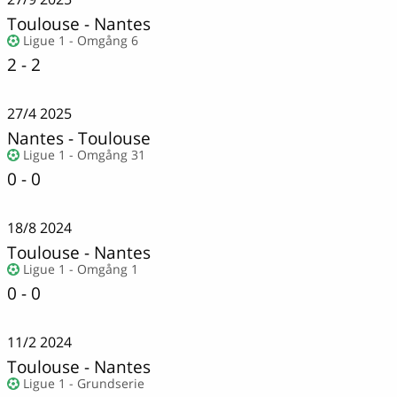
Toulouse
-
Nantes
Ligue 1 - Omgång 6
2 - 2
27/4
2025
Nantes
-
Toulouse
Ligue 1 - Omgång 31
0 - 0
18/8
2024
Toulouse
-
Nantes
Ligue 1 - Omgång 1
0 - 0
11/2
2024
Toulouse
-
Nantes
Ligue 1 - Grundserie