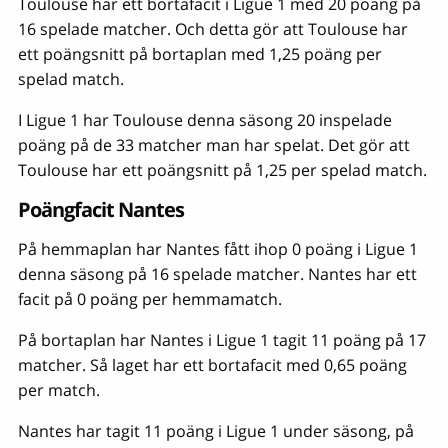
Toulouse har ett bortafacit i Ligue 1 med 20 poäng på
16 spelade matcher. Och detta gör att Toulouse har
ett poängsnitt på bortaplan med 1,25 poäng per
spelad match.
I Ligue 1 har Toulouse denna säsong 20 inspelade
poäng på de 33 matcher man har spelat. Det gör att
Toulouse har ett poängsnitt på 1,25 per spelad match.
Poängfacit Nantes
På hemmaplan har Nantes fått ihop 0 poäng i Ligue 1
denna säsong på 16 spelade matcher. Nantes har ett
facit på 0 poäng per hemmamatch.
På bortaplan har Nantes i Ligue 1 tagit 11 poäng på 17
matcher. Så laget har ett bortafacit med 0,65 poäng
per match.
Nantes har tagit 11 poäng i Ligue 1 under säsong, på