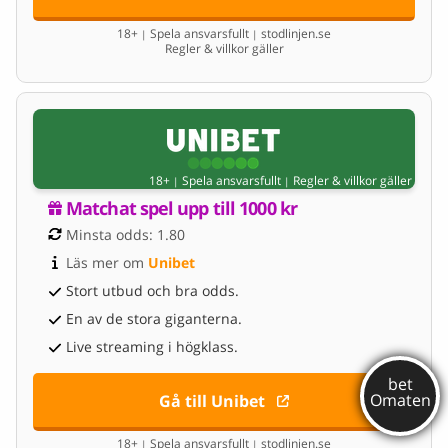
18+
Spela ansvarsfullt
stodlinjen.se
|
|
Regler & villkor gäller
18+
Spela ansvarsfullt
Regler & villkor gäller
|
|
Matchat spel upp till 1000 kr
Minsta odds: 1.80
Läs mer om 
Unibet
Stort utbud och bra odds.
En av de stora giganterna.
Live streaming i högklass.
Gå till Unibet
18+
Spela ansvarsfullt
stodlinjen.se
|
|