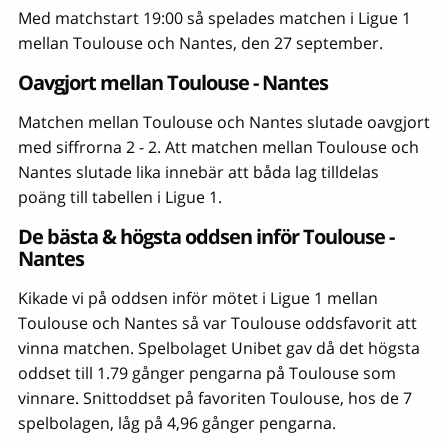
Med matchstart 19:00 så spelades matchen i Ligue 1
mellan Toulouse och Nantes, den 27 september.
Oavgjort mellan Toulouse - Nantes
Matchen mellan Toulouse och Nantes slutade oavgjort
med siffrorna 2 - 2. Att matchen mellan Toulouse och
Nantes slutade lika innebär att båda lag tilldelas
poäng till tabellen i Ligue 1.
De bästa & högsta oddsen inför Toulouse -
Nantes
Kikade vi på oddsen inför mötet i Ligue 1 mellan
Toulouse och Nantes så var Toulouse oddsfavorit att
vinna matchen. Spelbolaget Unibet gav då det högsta
oddset till 1.79 gånger pengarna på Toulouse som
vinnare. Snittoddset på favoriten Toulouse, hos de 7
spelbolagen, låg på 4,96 gånger pengarna.