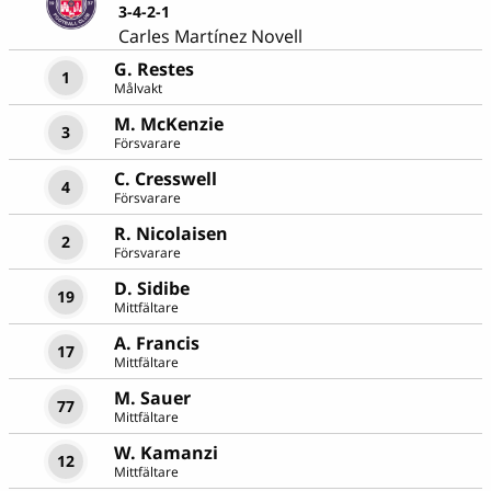
3-4-2-1
Carles Martínez Novell
G. Restes
1
Målvakt
M. McKenzie
3
Försvarare
C. Cresswell
4
Försvarare
R. Nicolaisen
2
Försvarare
D. Sidibe
19
Mittfältare
A. Francis
17
Mittfältare
M. Sauer
77
Mittfältare
W. Kamanzi
12
Mittfältare