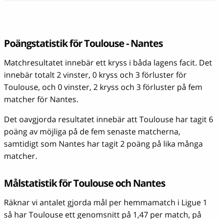
Poängstatistik för Toulouse - Nantes
Matchresultatet innebär ett kryss i båda lagens facit. Det
innebär totalt 2 vinster, 0 kryss och 3 förluster för
Toulouse, och 0 vinster, 2 kryss och 3 förluster på fem
matcher för Nantes.
Det oavgjorda resultatet innebär att Toulouse har tagit 6
poäng av möjliga på de fem senaste matcherna,
samtidigt som Nantes har tagit 2 poäng på lika många
matcher.
Målstatistik för Toulouse och Nantes
Räknar vi antalet gjorda mål per hemmamatch i Ligue 1
så har Toulouse ett genomsnitt på 1,47 per match, på