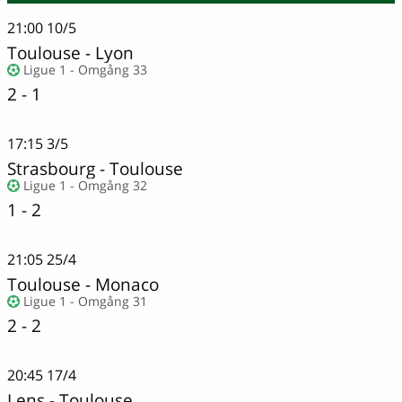
21:00
10/5
Toulouse
-
Lyon
Ligue 1 - Omgång 33
2 - 1
17:15
3/5
Strasbourg
-
Toulouse
Ligue 1 - Omgång 32
1 - 2
21:05
25/4
Toulouse
-
Monaco
Ligue 1 - Omgång 31
2 - 2
20:45
17/4
Lens
-
Toulouse