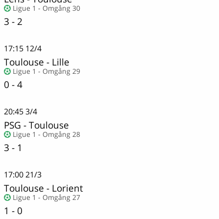
Ligue 1 - Omgång 30
3 - 2
17:15
12/4
Toulouse
-
Lille
Ligue 1 - Omgång 29
0 - 4
20:45
3/4
PSG
-
Toulouse
Ligue 1 - Omgång 28
3 - 1
17:00
21/3
Toulouse
-
Lorient
Ligue 1 - Omgång 27
1 - 0