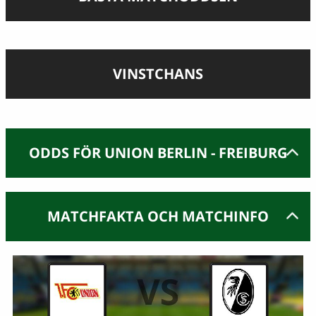
VINSTCHANS
ODDS FÖR UNION BERLIN - FREIBURG
MATCHFAKTA OCH MATCHINFO