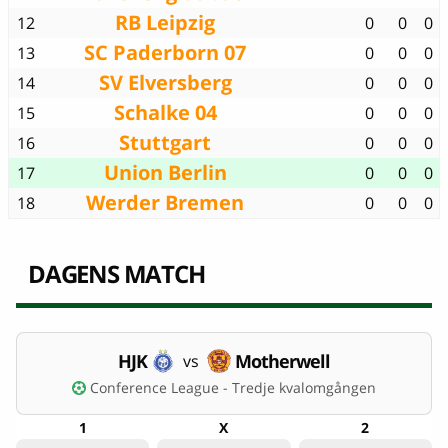
RB Leipzig
12
0
0
0
SC Paderborn 07
13
0
0
0
SV Elversberg
14
0
0
0
Schalke 04
15
0
0
0
Stuttgart
16
0
0
0
Union Berlin
17
0
0
0
Werder Bremen
18
0
0
0
DAGENS MATCH
HJK
Motherwell
vs
Conference League - Tredje kvalomgången