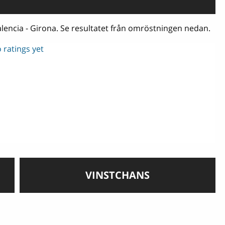
lencia - Girona. Se resultatet från omröstningen nedan.
 ratings yet
VINSTCHANS