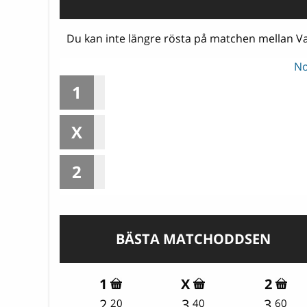
Du kan inte längre rösta på matchen mellan Va
No
1
X
2
BÄSTA MATCHODDSEN
1
X
2
2.
3.
3.
20
40
60