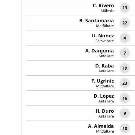
C. Rivero
13
Målvakt
B. Santamaria
22
Mittfältare
U. Nunez
4
Försvarare
A. Danjuma
7
Anfallare
D. Raba
19
Anfallare
F. Ugrinic
23
Mittfältare
D. Lopez
16
Anfallare
H. Duro
9
Anfallare
A. Almeida
10
Mittfältare