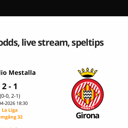
odds, live stream, speltips
io Mestalla
2 - 1
(0-0, 2-1)
04-2026 18:30
La Liga
Girona
mgång 32