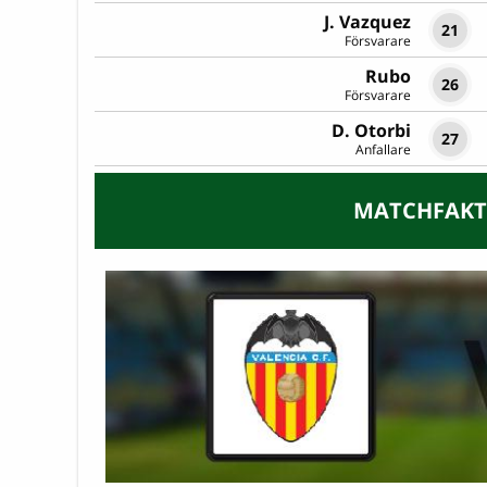
J. Vazquez
21
Försvarare
Rubo
26
Försvarare
D. Otorbi
27
Anfallare
MATCHFAKT