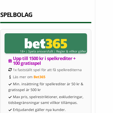
SPELBOLAG
18+
Spela ansvarsfullt
Regler & villkor gäller
|
|
Upp till 1500 kr i spelkrediter + 
100 gratisspel
1x fastställt spel för att få spelkrediterna
Läs mer om 
Bet365
Min. insättning för spelkrediter är 50 kr &
gratisspel är 500 kr
Max pris, spelrestriktioner, exkluderingar,
tidsbegränsningar samt villkor tillämpas.
Erbjudandet gäller nya kunder.