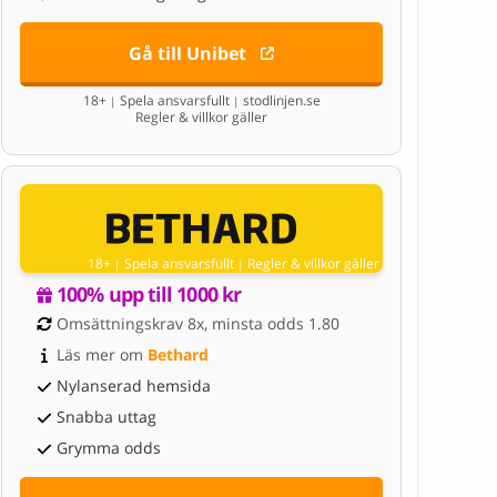
Gå till Unibet
18+
Spela ansvarsfullt
stodlinjen.se
|
|
Regler & villkor gäller
18+
Spela ansvarsfullt
Regler & villkor gäller
|
|
100% upp till 1000 kr
Omsättningskrav 8x, minsta odds 1.80
Läs mer om 
Bethard
Nylanserad hemsida
Snabba uttag
Grymma odds