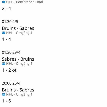
NHL - Conference Final
2 - 4
01:30
2/5
Bruins
-
Sabres
NHL - Omgång 1
1 - 4
01:30
29/4
Sabres
-
Bruins
NHL - Omgång 1
1 - 2 öt
20:00
26/4
Bruins
-
Sabres
NHL - Omgång 1
1 - 6