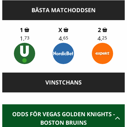
BÄSTA MATCHODDSEN
1
X
2
1.
4.
4.
73
65
25
VINSTCHANS
ODDS FÖR VEGAS GOLDEN KNIGHTS -
BOSTON BRUINS