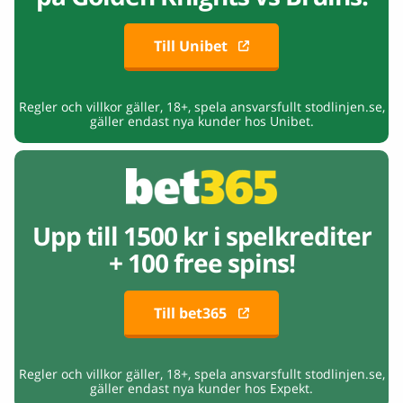
Till Unibet
Regler och villkor gäller, 18+, spela ansvarsfullt stodlinjen.se,
gäller endast nya kunder hos Unibet.
Upp till 1500 kr i spelkrediter
+ 100 free spins!
Till bet365
Regler och villkor gäller, 18+, spela ansvarsfullt stodlinjen.se,
gäller endast nya kunder hos Expekt.