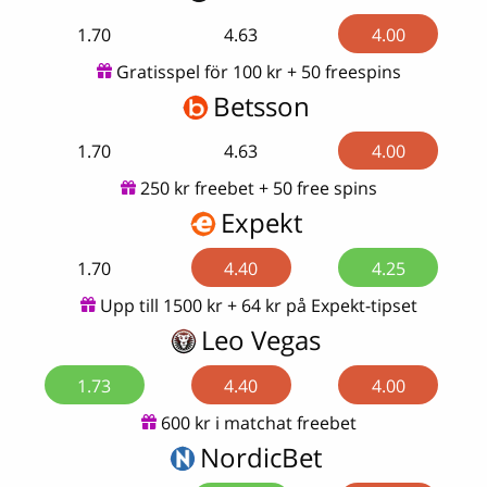
1.70
4.63
4.00
Gratisspel för 100 kr + 50 freespins
Betsson
1.70
4.63
4.00
250 kr freebet + 50 free spins
Expekt
1.70
4.40
4.25
Upp till 1500 kr + 64 kr på Expekt-tipset
Leo Vegas
1.73
4.40
4.00
600 kr i matchat freebet
NordicBet