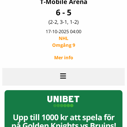
T-Mobile Arena
6 - 5
(2-2, 3-1, 1-2)
17-10-2025 04:00
NHL
Omgång 9
Mer info
Upp till 1000 kr att spela för
på
Golden Knights vs Bruins!