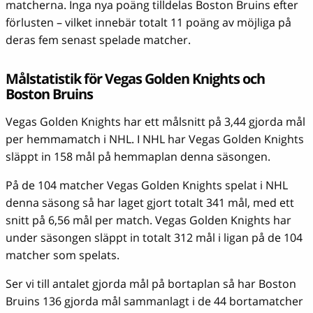
matcherna. Inga nya poäng tilldelas Boston Bruins efter
förlusten – vilket innebär totalt 11 poäng av möjliga på
deras fem senast spelade matcher.
Målstatistik för Vegas Golden Knights och
Boston Bruins
Vegas Golden Knights har ett målsnitt på 3,44 gjorda mål
per hemmamatch i NHL. I NHL har Vegas Golden Knights
släppt in 158 mål på hemmaplan denna säsongen.
På de 104 matcher Vegas Golden Knights spelat i NHL
denna säsong så har laget gjort totalt 341 mål, med ett
snitt på 6,56 mål per match. Vegas Golden Knights har
under säsongen släppt in totalt 312 mål i ligan på de 104
matcher som spelats.
Ser vi till antalet gjorda mål på bortaplan så har Boston
Bruins 136 gjorda mål sammanlagt i de 44 bortamatcher