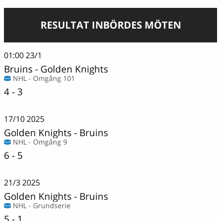
RESULTAT INBÖRDES MÖTEN
01:00
23/1
Bruins
-
Golden Knights
NHL - Omgång 101
4 - 3
17/10
2025
Golden Knights
-
Bruins
NHL - Omgång 9
6 - 5
21/3
2025
Golden Knights
-
Bruins
NHL - Grundserie
5 - 1