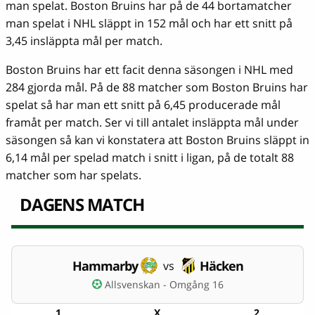
man spelat. Boston Bruins har på de 44 bortamatcher
man spelat i NHL släppt in 152 mål och har ett snitt på
3,45 insläppta mål per match.
Boston Bruins har ett facit denna säsongen i NHL med
284 gjorda mål. På de 88 matcher som Boston Bruins har
spelat så har man ett snitt på 6,45 producerade mål
framåt per match. Ser vi till antalet insläppta mål under
säsongen så kan vi konstatera att Boston Bruins släppt in
6,14 mål per spelad match i snitt i ligan, på de totalt 88
matcher som har spelats.
DAGENS MATCH
Hammarby
Häcken
vs
Allsvenskan - Omgång 16