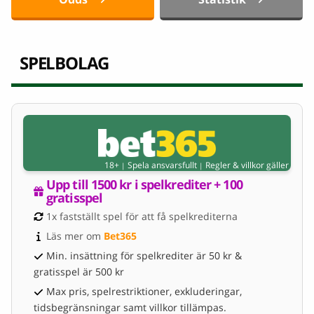
SPELBOLAG
18+
Spela ansvarsfullt
Regler & villkor gäller
|
|
Upp till 1500 kr i spelkrediter + 100 
gratisspel
1x fastställt spel för att få spelkrediterna
Läs mer om 
Bet365
Min. insättning för spelkrediter är 50 kr &
gratisspel är 500 kr
Max pris, spelrestriktioner, exkluderingar,
tidsbegränsningar samt villkor tillämpas.