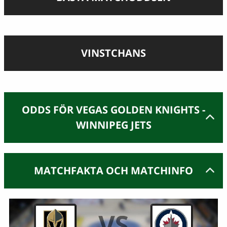
VINSTCHANS
ODDS FÖR VEGAS GOLDEN KNIGHTS -
WINNIPEG JETS
MATCHFAKTA OCH MATCHINFO