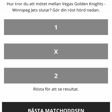
Hur tror du att mötet mellan Vegas Golden Knights -
Winnipeg Jets slutar? Gör din röst hörd nedan.
1
X
2
Rösta för att se resultat.
BÄSTA MATCHODDSEN