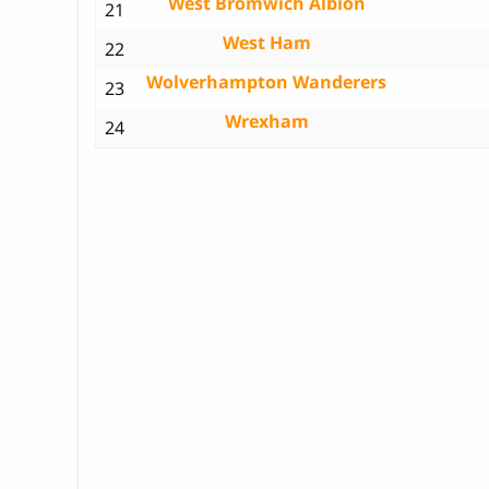
West Bromwich Albion
21
West Ham
22
Wolverhampton Wanderers
23
Wrexham
24