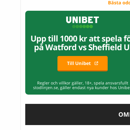
Bästa od
Upp till 1000 kr att spela f
på
Watford vs Sheffield U
Till Unibet
Regler och villkor gäller, 18+, spela ansvarsfullt
stodlinjen.se, gäller endast nya kunder hos Unibe
OM