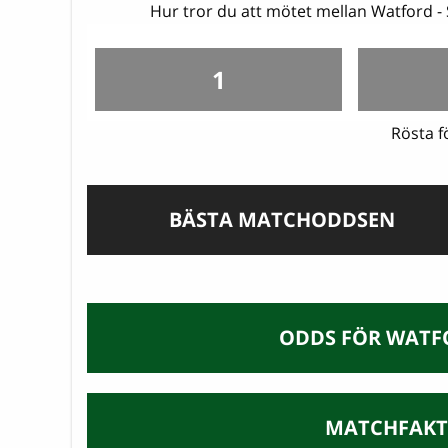
Hur tror du att mötet mellan Watford - 
1
Rösta fö
BÄSTA MATCHODDSEN
ODDS FÖR WATFO
MATCHFAKT