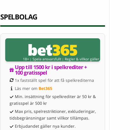
SPELBOLAG
18+
Spela ansvarsfullt
Regler & villkor gäller
|
|
Upp till 1500 kr i spelkrediter + 
100 gratisspel
1x fastställt spel för att få spelkrediterna
Läs mer om 
Bet365
Min. insättning för spelkrediter är 50 kr &
gratisspel är 500 kr
Max pris, spelrestriktioner, exkluderingar,
tidsbegränsningar samt villkor tillämpas.
Erbjudandet gäller nya kunder.