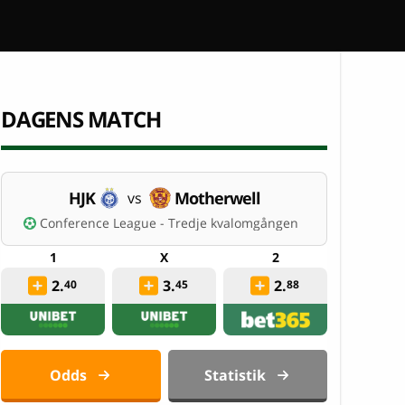
DAGENS MATCH
HJK
Motherwell
vs
Conference League - Tredje kvalomgången
2.
3.
2.
40
45
88
Odds
Statistik