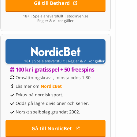
Gå till Bethard
18+
Spela ansvarsfullt
stodlinjen.se
|
|
Regler & villkor gäller
18+
Spela ansvarsfullt
Regler & villkor gäller
|
|
100 kr i gratisspel + 50 freespins
Omsättningskrav -, minsta odds 1.80
Läs mer om 
NordicBet
Fokus på nordisk sport.
Odds på lägre divisioner och serier.
Norskt spelbolag grundat 2002.
Gå till NordicBet