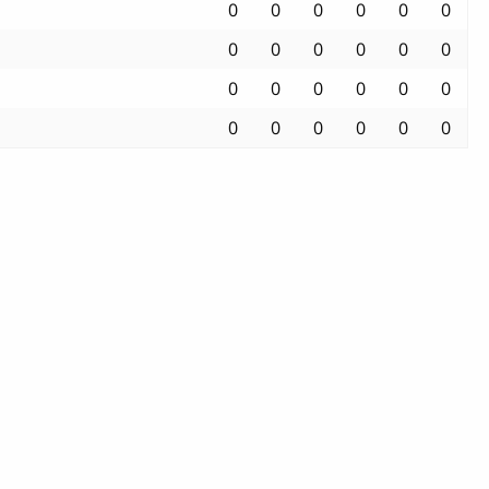
0
0
0
0
0
0
0
0
0
0
0
0
0
0
0
0
0
0
0
0
0
0
0
0