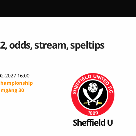
2, odds, stream, speltips
02-2027 16:00
Championship
mgång 30
Sheffield U