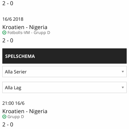
2 - 0
16/6
2018
Kroatien
-
Nigeria
Fotbolls-VM - Grupp D
2 - 0
SPELSCHEMA
21:00
16/6
Kroatien
-
Nigeria
Grupp D
2 - 0