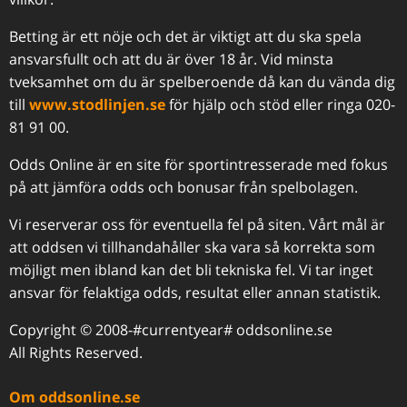
Betting är ett nöje och det är viktigt att du ska spela
ansvarsfullt och att du är över 18 år. Vid minsta
tveksamhet om du är spelberoende då kan du vända dig
till
www.stodlinjen.se
för hjälp och stöd eller ringa 020-
81 91 00.
Odds Online är en site för sportintresserade med fokus
på att jämföra odds och bonusar från spelbolagen.
Vi reserverar oss för eventuella fel på siten. Vårt mål är
att oddsen vi tillhandahåller ska vara så korrekta som
möjligt men ibland kan det bli tekniska fel. Vi tar inget
ansvar för felaktiga odds, resultat eller annan statistik.
Copyright © 2008-#currentyear# oddsonline.se
All Rights Reserved.
Om oddsonline.se