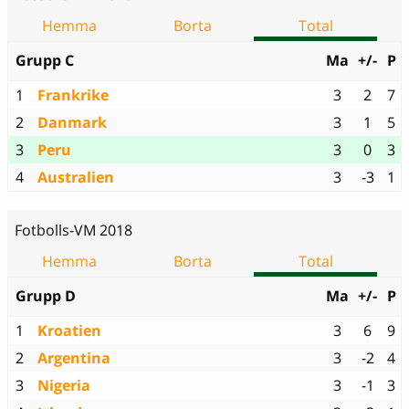
Hemma
Borta
Total
Grupp C
Ma
+/-
P
1
Frankrike
3
2
7
2
Danmark
3
1
5
3
Peru
3
0
3
4
Australien
3
-3
1
Fotbolls-VM 2018
Hemma
Borta
Total
Grupp D
Ma
+/-
P
1
Kroatien
3
6
9
2
Argentina
3
-2
4
3
Nigeria
3
-1
3