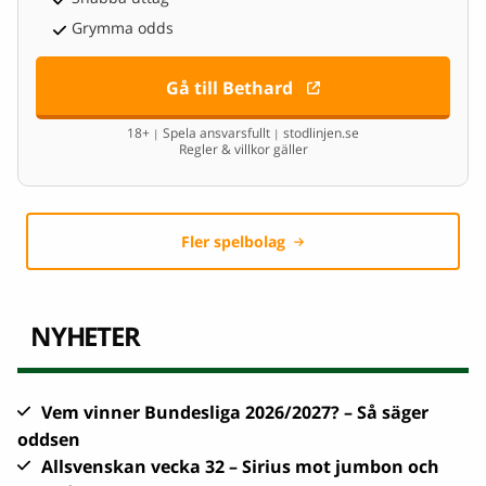
Grymma odds
Gå till Bethard
18+
Spela ansvarsfullt
stodlinjen.se
|
|
Regler & villkor gäller
Fler spelbolag
NYHETER
Vem vinner Bundesliga 2026/2027? – Så säger
oddsen
Allsvenskan vecka 32 – Sirius mot jumbon och