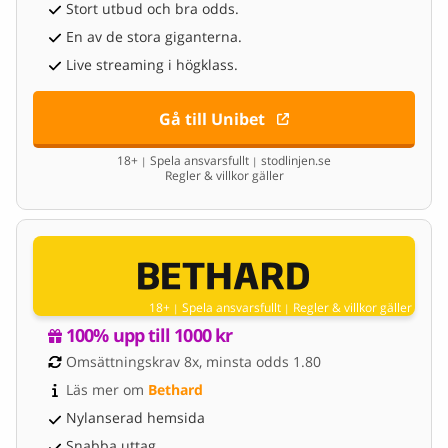
Stort utbud och bra odds.
En av de stora giganterna.
Live streaming i högklass.
Gå till Unibet
18+
Spela ansvarsfullt
stodlinjen.se
|
|
Regler & villkor gäller
18+
Spela ansvarsfullt
Regler & villkor gäller
|
|
100% upp till 1000 kr
Omsättningskrav 8x, minsta odds 1.80
Läs mer om 
Bethard
Nylanserad hemsida
Snabba uttag