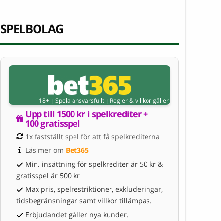
SPELBOLAG
18+
Spela ansvarsfullt
Regler & villkor gäller
|
|
Upp till 1500 kr i spelkrediter + 
100 gratisspel
1x fastställt spel för att få spelkrediterna
Läs mer om 
Bet365
Min. insättning för spelkrediter är 50 kr &
gratisspel är 500 kr
Max pris, spelrestriktioner, exkluderingar,
tidsbegränsningar samt villkor tillämpas.
Erbjudandet gäller nya kunder.