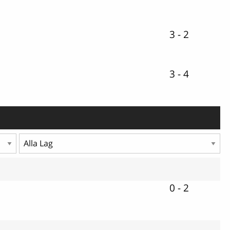
3 - 2
3 - 4
0 - 2