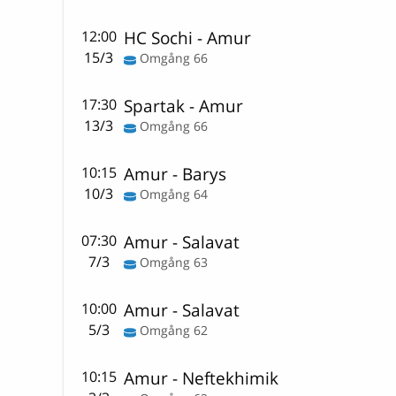
HC Sochi
-
Amur
12:00
15/3
Omgång 66
Spartak
-
Amur
17:30
13/3
Omgång 66
Amur
-
Barys
10:15
10/3
Omgång 64
Amur
-
Salavat
07:30
7/3
Omgång 63
Amur
-
Salavat
10:00
5/3
Omgång 62
Amur
-
Neftekhimik
10:15