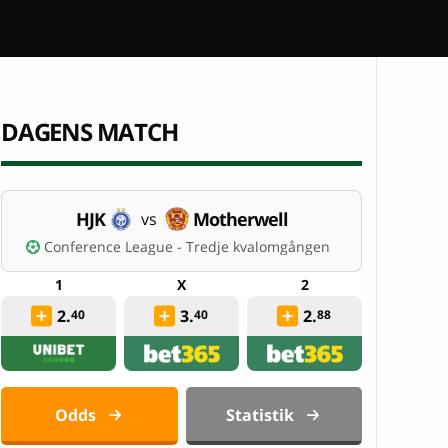
DAGENS MATCH
HJK
Motherwell
vs
Conference League - Tredje kvalomgången
2.
3.
2.
40
40
88
Odds
Statistik