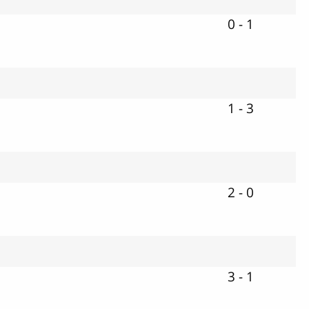
0 - 1
1 - 3
2 - 0
3 - 1