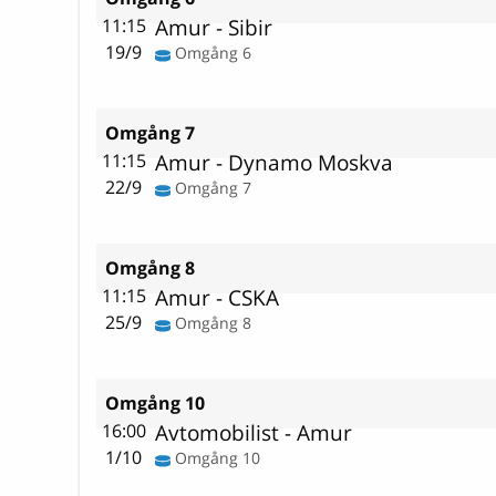
Amur
-
Sibir
11:15
19/9
Omgång 6
Omgång 7
Amur
-
Dynamo Moskva
11:15
22/9
Omgång 7
Omgång 8
Amur
-
CSKA
11:15
25/9
Omgång 8
Omgång 10
Avtomobilist
-
Amur
16:00
1/10
Omgång 10