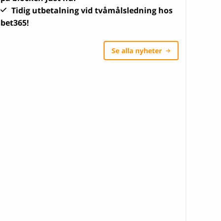
Tidig utbetalning vid tvåmålsledning hos
bet365!
Se alla nyheter