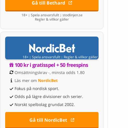
Gå till Bethard
18+
Spela ansvarsfullt
stodlinjen.se
|
|
Regler & villkor gäller
18+
Spela ansvarsfullt
Regler & villkor gäller
|
|
100 kr i gratisspel + 50 freespins
Omsättningskrav -, minsta odds 1.80
Läs mer om 
NordicBet
Fokus på nordisk sport.
Odds på lägre divisioner och serier.
Norskt spelbolag grundat 2002.
Gå till NordicBet