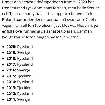
Under den senaste tioårsperioden fram till 2020 har
trenden med rysk dominans fortsatt, men både Sverige
och Tjeckien har lyckats sticka upp och ta hem titeln.
Finland har under denna period haft svårt att nå hela
vägen fram till förstaplatsen i just Moskva. Nedan följer
en lista över vinnarna de senaste tio åren, där man
tydligt kan se fördelningen mellan länderna.
2020:
Ryssland
2019:
Sverige
2018:
Ryssland
2017:
Ryssland
2016:
Sverige
2015:
Tjeckien
2014:
Ryssland
2013:
Tjeckien
2012:
Ryssland
2011:
Sverige