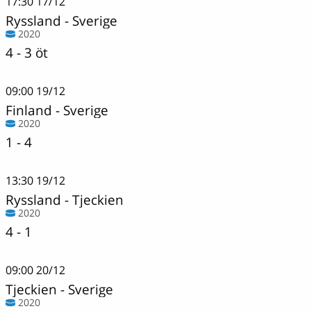
17:30
17/12
Ryssland
-
Sverige
2020
4 - 3 öt
09:00
19/12
Finland
-
Sverige
2020
1 - 4
13:30
19/12
Ryssland
-
Tjeckien
2020
4 - 1
09:00
20/12
Tjeckien
-
Sverige
2020