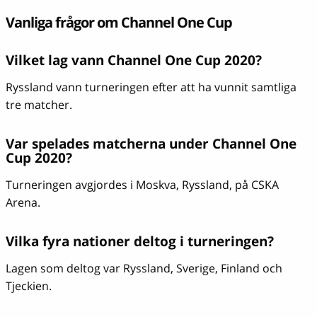
Vanliga frågor om Channel One Cup
Vilket lag vann Channel One Cup 2020?
Ryssland vann turneringen efter att ha vunnit samtliga
tre matcher.
Var spelades matcherna under Channel One
Cup 2020?
Turneringen avgjordes i Moskva, Ryssland, på CSKA
Arena.
Vilka fyra nationer deltog i turneringen?
Lagen som deltog var Ryssland, Sverige, Finland och
Tjeckien.