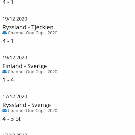
4 - 1
19/12
2020
Ryssland
-
Tjeckien
Channel One Cup - 2020
4 - 1
19/12
2020
Finland
-
Sverige
Channel One Cup - 2020
1 - 4
17/12
2020
Ryssland
-
Sverige
Channel One Cup - 2020
4 - 3 öt