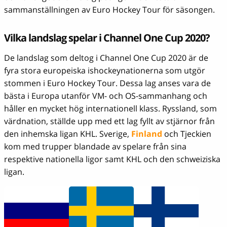
sammanställningen av Euro Hockey Tour för säsongen.
Vilka landslag spelar i Channel One Cup 2020?
De landslag som deltog i Channel One Cup 2020 är de
fyra stora europeiska ishockeynationerna som utgör
stommen i Euro Hockey Tour. Dessa lag anses vara de
bästa i Europa utanför VM- och OS-sammanhang och
håller en mycket hög internationell klass. Ryssland, som
värdnation, ställde upp med ett lag fyllt av stjärnor från
den inhemska ligan KHL. Sverige,
Finland
och Tjeckien
kom med trupper blandade av spelare från sina
respektive nationella ligor samt KHL och den schweiziska
ligan.