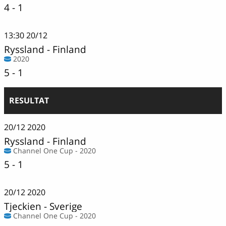
4 - 1
13:30
20/12
Ryssland
-
Finland
2020
5 - 1
RESULTAT
20/12
2020
Ryssland
-
Finland
Channel One Cup - 2020
5 - 1
20/12
2020
Tjeckien
-
Sverige
Channel One Cup - 2020