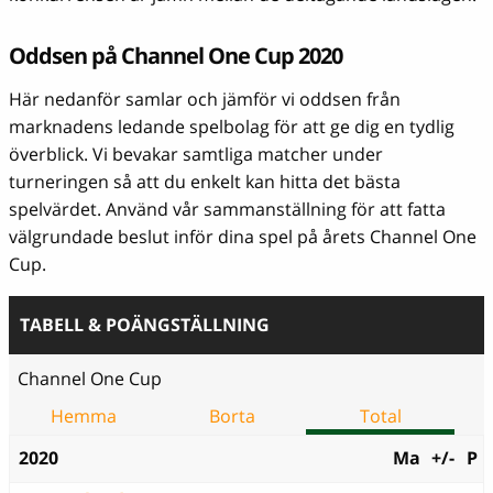
Oddsen på Channel One Cup 2020
Här nedanför samlar och jämför vi oddsen från
marknadens ledande spelbolag för att ge dig en tydlig
överblick. Vi bevakar samtliga matcher under
turneringen så att du enkelt kan hitta det bästa
spelvärdet. Använd vår sammanställning för att fatta
välgrundade beslut inför dina spel på årets Channel One
Cup.
TABELL & POÄNGSTÄLLNING
Channel One Cup
Hemma
Borta
Total
2020
Ma
+/-
P