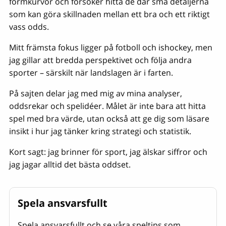
formkurvor och försöker hitta de där små detaljerna
som kan göra skillnaden mellan ett bra och ett riktigt
vass odds.
Mitt främsta fokus ligger på fotboll och ishockey, men
jag gillar att bredda perspektivet och följa andra
sporter – särskilt när landslagen är i farten.
På sajten delar jag med mig av mina analyser,
oddsrekar och spelidéer. Målet är inte bara att hitta
spel med bra värde, utan också att ge dig som läsare
insikt i hur jag tänker kring strategi och statistik.
Kort sagt: jag brinner för sport, jag älskar siffror och
jag jagar alltid det bästa oddset.
Spela ansvarsfullt
Spela ansvarsfullt och se våra speltips som