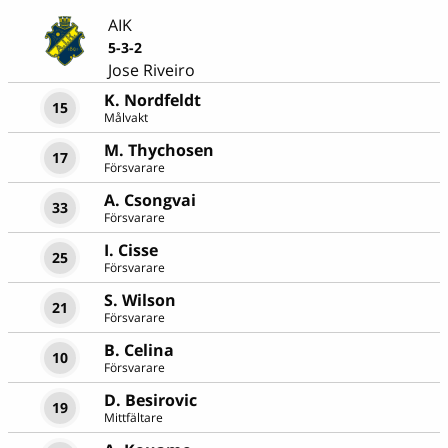
AIK
5-3-2
Jose Riveiro
K. Nordfeldt
15
Målvakt
M. Thychosen
17
Försvarare
A. Csongvai
33
Försvarare
I. Cisse
25
Försvarare
S. Wilson
21
Försvarare
B. Celina
10
Försvarare
D. Besirovic
19
Mittfältare