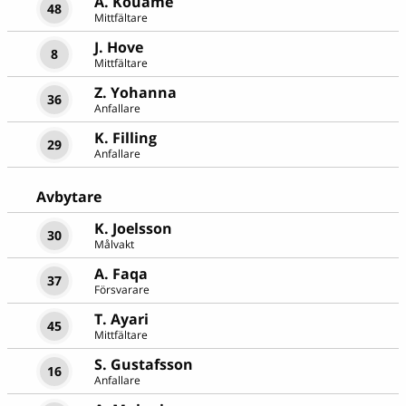
A. Kouame
48
Mittfältare
J. Hove
8
Mittfältare
Z. Yohanna
36
Anfallare
K. Filling
29
Anfallare
Avbytare
K. Joelsson
30
Målvakt
A. Faqa
37
Försvarare
T. Ayari
45
Mittfältare
S. Gustafsson
16
Anfallare