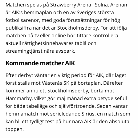
Matchen spelas på Strawberry Arena i Solna. Arenan
är AIK:s hemmaplan och en av Sveriges största
fotbollsarenor, med goda förutsättningar för hög
publiksiffra när det är Stockholmsderby. För att följa
matchen på tv eller online bör tittare kontrollera
aktuell rättighetsinnehavares tablå och
streamingtjänst nära avspark.
Kommande matcher AIK
Efter derbyt väntar en viktig period för AIK, där laget
först ställs mot Västerås SK på bortaplan. Därefter
kommer ännu ett Stockholmsderby, borta mot
Hammarby, vilket gör maj månad extra betydelsefull
för både tabelläge och självförtroende. Sedan väntar
hemmamatch mot serieledande Sirius, en match som
kan bli ett tydligt test på hur nära AIK är den absoluta
toppen.