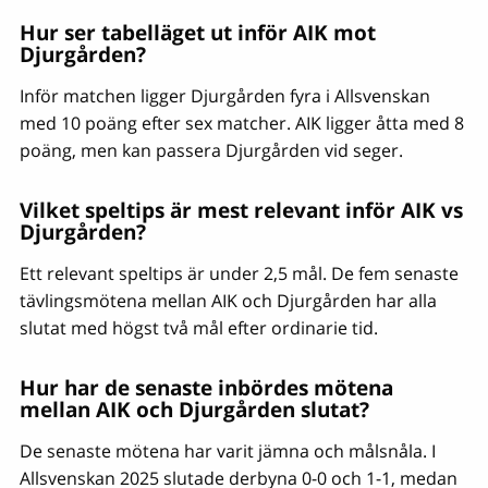
Hur ser tabelläget ut inför AIK mot
Djurgården?
Inför matchen ligger Djurgården fyra i Allsvenskan
med 10 poäng efter sex matcher. AIK ligger åtta med 8
poäng, men kan passera Djurgården vid seger.
Vilket speltips är mest relevant inför AIK vs
Djurgården?
Ett relevant speltips är under 2,5 mål. De fem senaste
tävlingsmötena mellan AIK och Djurgården har alla
slutat med högst två mål efter ordinarie tid.
Hur har de senaste inbördes mötena
mellan AIK och Djurgården slutat?
De senaste mötena har varit jämna och målsnåla. I
Allsvenskan 2025 slutade derbyna 0-0 och 1-1, medan