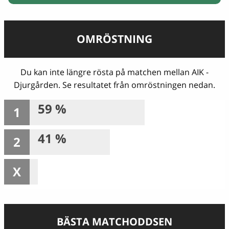
OMRÖSTNING
Du kan inte längre rösta på matchen mellan AIK -
Djurgården. Se resultatet från omröstningen nedan.
59 %
1
41 %
2
X
BÄSTA MATCHODDSEN