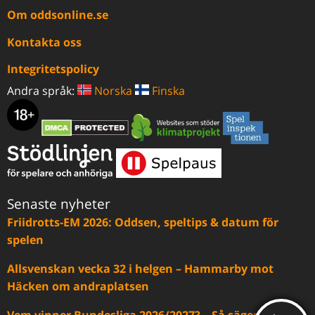
Om oddsonline.se
Kontakta oss
Integritetspolicy
Andra språk:
Norska
Finska
Senaste nyheter
Friidrotts-EM 2026: Oddsen, speltips & datum för
spelen
Allsvenskan vecka 32 i helgen – Hammarby mot
Häcken om andraplatsen
Vem vinner Bundesliga 2026/2027? – Så säger oddsen