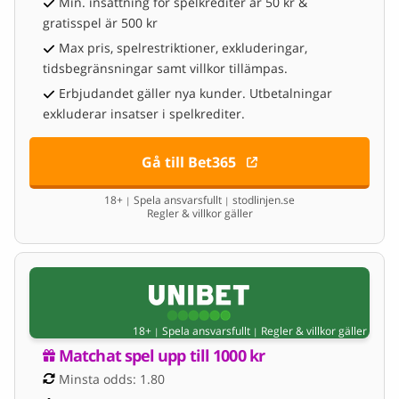
Min. insättning för spelkrediter är 50 kr &
gratisspel är 500 kr
Max pris, spelrestriktioner, exkluderingar,
tidsbegränsningar samt villkor tillämpas.
Erbjudandet gäller nya kunder. Utbetalningar
exkluderar insatser i spelkrediter.
Gå till Bet365
18+
Spela ansvarsfullt
stodlinjen.se
|
|
Regler & villkor gäller
18+
Spela ansvarsfullt
Regler & villkor gäller
|
|
Matchat spel upp till 1000 kr
Minsta odds: 1.80