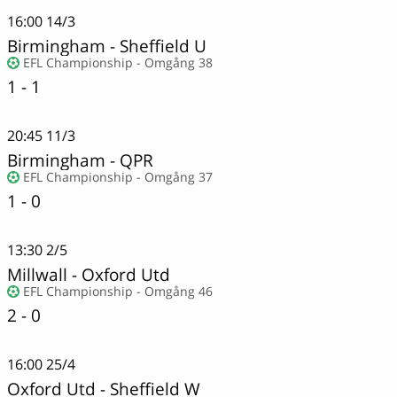
16:00
14/3
Birmingham
-
Sheffield U
EFL Championship - Omgång 38
1 - 1
20:45
11/3
Birmingham
-
QPR
EFL Championship - Omgång 37
1 - 0
13:30
2/5
Millwall
-
Oxford Utd
EFL Championship - Omgång 46
2 - 0
16:00
25/4
Oxford Utd
-
Sheffield W