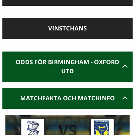
VINSTCHANS
ODDS FÖR BIRMINGHAM - OXFORD
UTD
MATCHFAKTA OCH MATCHINFO