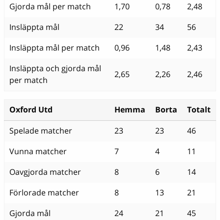
Gjorda mål per match
1,70
0,78
2,48
Insläppta mål
22
34
56
Insläppta mål per match
0,96
1,48
2,43
Insläppta och gjorda mål
2,65
2,26
2,46
per match
Oxford Utd
Hemma
Borta
Totalt
Spelade matcher
23
23
46
Vunna matcher
7
4
11
Oavgjorda matcher
8
6
14
Förlorade matcher
8
13
21
Gjorda mål
24
21
45