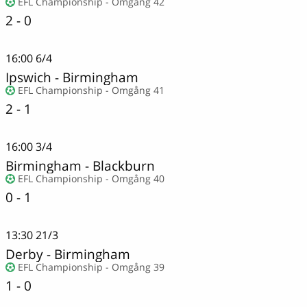
EFL Championship - Omgång 42
2 - 0
16:00
6/4
Ipswich
-
Birmingham
EFL Championship - Omgång 41
2 - 1
16:00
3/4
Birmingham
-
Blackburn
EFL Championship - Omgång 40
0 - 1
13:30
21/3
Derby
-
Birmingham
EFL Championship - Omgång 39
1 - 0