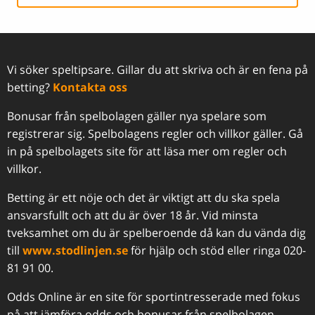
Vi söker speltipsare. Gillar du att skriva och är en fena på
betting?
Kontakta oss
Bonusar från spelbolagen gäller nya spelare som
registrerar sig. Spelbolagens regler och villkor gäller. Gå
in på spelbolagets site för att läsa mer om regler och
villkor.
Betting är ett nöje och det är viktigt att du ska spela
ansvarsfullt och att du är över 18 år. Vid minsta
tveksamhet om du är spelberoende då kan du vända dig
till
www.stodlinjen.se
för hjälp och stöd eller ringa 020-
81 91 00.
Odds Online är en site för sportintresserade med fokus
på att jämföra odds och bonusar från spelbolagen.