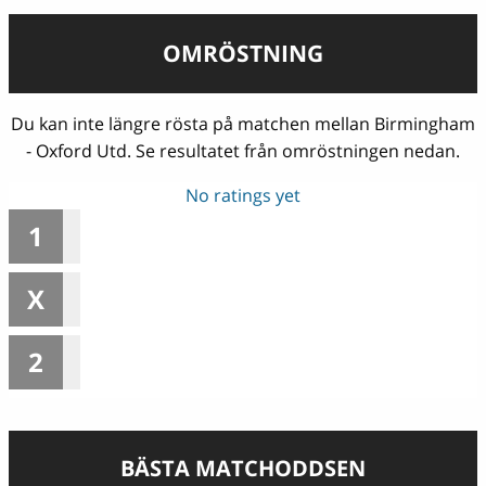
OMRÖSTNING
Du kan inte längre rösta på matchen mellan Birmingham
- Oxford Utd. Se resultatet från omröstningen nedan.
No ratings yet
1
X
2
BÄSTA MATCHODDSEN