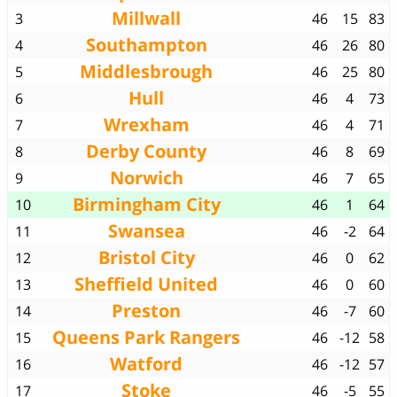
Millwall
3
46
15
83
Southampton
4
46
26
80
Middlesbrough
5
46
25
80
Hull
6
46
4
73
Wrexham
7
46
4
71
Derby County
8
46
8
69
Norwich
9
46
7
65
Birmingham City
10
46
1
64
Swansea
11
46
-2
64
Bristol City
12
46
0
62
Sheffield United
13
46
0
60
Preston
14
46
-7
60
Queens Park Rangers
15
46
-12
58
Watford
16
46
-12
57
Stoke
17
46
-5
55