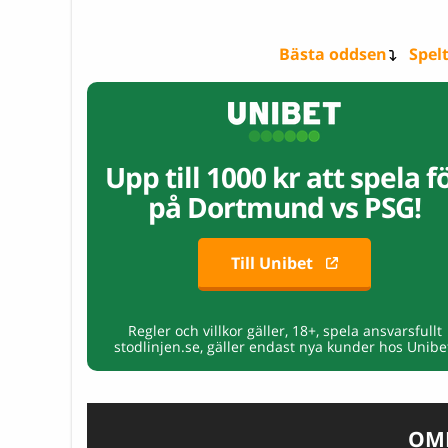
Bästa oddsen
Spelt
Upp till 1000 kr att spela f
på
Dortmund vs PSG!
Till Unibet
Regler och villkor gäller, 18+, spela ansvarsfullt
stodlinjen.se, gäller endast nya kunder hos Unibe
OM