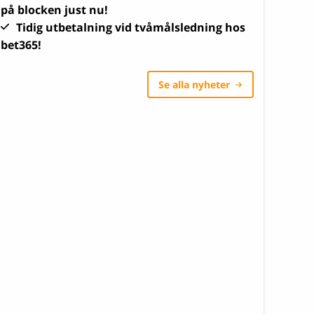
på blocken just nu!
Tidig utbetalning vid tvåmålsledning hos
bet365!
Se alla nyheter