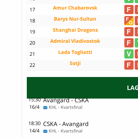
Amur Chabarovsk
17
Barys Nur-Sultan
18
Shanghai Dragons
19
Admiral Vladivostok
20
Lada Togliatti
21
Sotji
22
LA
Avangard
-
CSKA
15:30
16/4
KHL - Kvartsfinal
CSKA
-
Avangard
18:30
14/4
KHL - Kvartsfinal