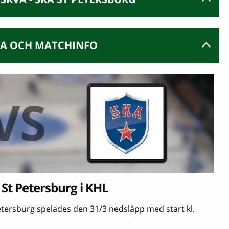
A OCH MATCHINFO
St Petersburg i KHL
tersburg spelades den 31/3 nedsläpp med start kl.