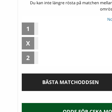
Du kan inte längre rösta på matchen mellan
omrös
No
1
X
2
BÄSTA MATCHODDSEN
ODDS FÖR CSKA MOS