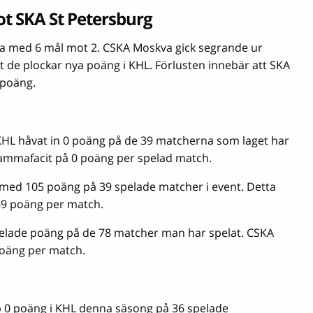
 SKA St Petersburg
va med 6 mål mot 2. CSKA Moskva gick segrande ur
t de plockar nya poäng i KHL. Förlusten innebär att SKA
 poäng.
KHL håvat in 0 poäng på de 39 matcherna som laget har
ammafacit på 0 poäng per spelad match.
med 105 poäng på 39 spelade matcher i event. Detta
69 poäng per match.
elade poäng på de 78 matcher man har spelat. CSKA
poäng per match.
 0 poäng i KHL denna säsong på 36 spelade