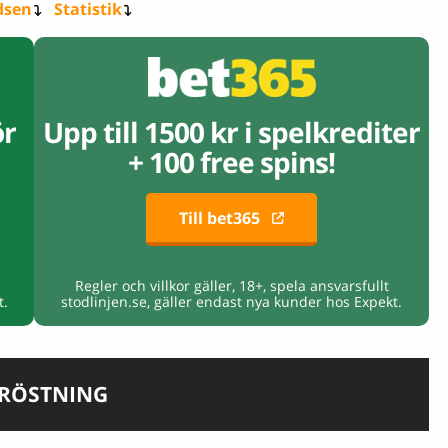
dsen
Statistik
ör
Upp till 1500 kr i spelkrediter
+ 100 free spins!
Till bet365
Regler och villkor gäller, 18+, spela ansvarsfullt
t.
stodlinjen.se, gäller endast nya kunder hos Expekt.
RÖSTNING