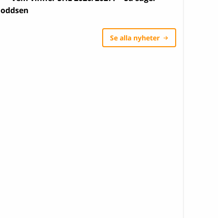
oddsen
Se alla nyheter