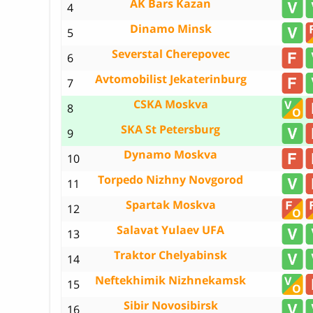
AK Bars Kazan
4
Dinamo Minsk
5
Severstal Cherepovec
6
Avtomobilist Jekaterinburg
7
CSKA Moskva
8
SKA St Petersburg
9
Dynamo Moskva
10
Torpedo Nizhny Novgorod
11
Spartak Moskva
12
Salavat Yulaev UFA
13
Traktor Chelyabinsk
14
Neftekhimik Nizhnekamsk
15
Sibir Novosibirsk
16