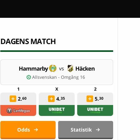
DAGENS MATCH
Hammarby
Häcken
vs
Allsvenskan - Omgång 16
2.
4.
5.
60
35
30
Odds
Statistik