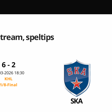
stream, speltips
6 - 2
03-2026 18:30
KHL
1/8-Final
SKA