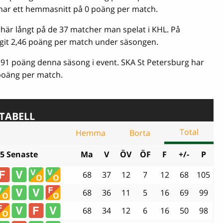
 har ett hemmasnitt på 0 poäng per match.
 här långt på de 37 matcher man spelat i KHL. På
git 2,46 poäng per match under säsongen.
 91 poäng denna säsong i event. SKA St Petersburg har
poäng per match.
TABELL
Total
Hemma
Borta
5 Senaste
Ma
V
ÖV
ÖF
F
+/-
P
68
37
12
7
12
68
105
68
36
11
5
16
69
99
68
34
12
6
16
50
98