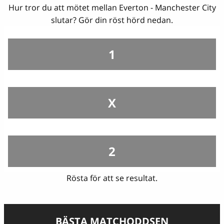
Hur tror du att mötet mellan Everton - Manchester City
slutar? Gör din röst hörd nedan.
1
X
2
Rösta för att se resultat.
BÄSTA MATCHODDSEN