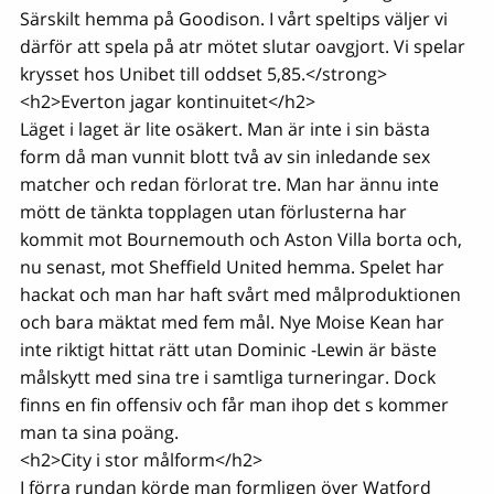
Särskilt hemma på Goodison. I vårt speltips väljer vi
därför att spela på atr mötet slutar oavgjort. Vi spelar
krysset hos Unibet till oddset 5,85.</strong>
<h2>Everton jagar kontinuitet</h2>
Läget i laget är lite osäkert. Man är inte i sin bästa
form då man vunnit blott två av sin inledande sex
matcher och redan förlorat tre. Man har ännu inte
mött de tänkta topplagen utan förlusterna har
kommit mot Bournemouth och Aston Villa borta och,
nu senast, mot Sheffield United hemma. Spelet har
hackat och man har haft svårt med målproduktionen
och bara mäktat med fem mål. Nye Moise Kean har
inte riktigt hittat rätt utan Dominic -Lewin är bäste
målskytt med sina tre i samtliga turneringar. Dock
finns en fin offensiv och får man ihop det s kommer
man ta sina poäng.
<h2>City i stor målform</h2>
I förra rundan körde man formligen över Watford