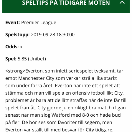
SPELTIPS PÅ TIDIGARE MÖTEN
Event:
Premier League
Spelstopp:
2019-09-28 18:30:00
Odds:
x
Spel:
5.85 (Unibet)
<strong>Everton, som inlett seriespelet tveksamt, tar
emot Manchester City som verkar stråla lika starkt
som under förra året. Everton har inte ett spelet att
stämma och man vill spela en offensiv fotboll likt City,
problemet är bara att de lätt straffas när de inte får till
spelet framåt. City gjorde ju en riktigt bra match i ligan
senast när man slog Watford med 8-0 och hade bud
på fler. De bör ses som favoriter till segern, men
Everton var ställt till med besvär för City tidigare.