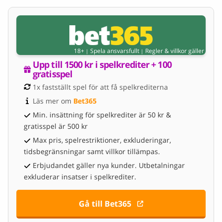
18+
Spela ansvarsfullt
Regler & villkor gäller
|
|
Upp till 1500 kr i spelkrediter + 100 
gratisspel
1x fastställt spel för att få spelkrediterna
Läs mer om 
Bet365
Min. insättning för spelkrediter är 50 kr &
gratisspel är 500 kr
Max pris, spelrestriktioner, exkluderingar,
tidsbegränsningar samt villkor tillämpas.
Erbjudandet gäller nya kunder. Utbetalningar
exkluderar insatser i spelkrediter.
Gå till Bet365