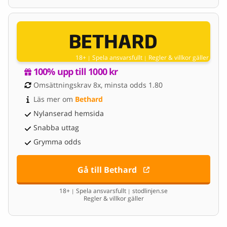
18+
Spela ansvarsfullt
Regler & villkor gäller
|
|
100% upp till 1000 kr
Omsättningskrav 8x, minsta odds 1.80
Läs mer om 
Bethard
Nylanserad hemsida
Snabba uttag
Grymma odds
Gå till Bethard
18+
Spela ansvarsfullt
stodlinjen.se
|
|
Regler & villkor gäller