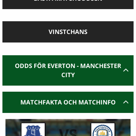
VINSTCHANS
ODDS FÖR EVERTON - MANCHESTER
CITY
MATCHFAKTA OCH MATCHINFO