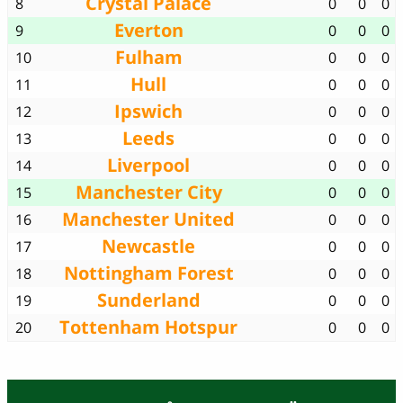
Crystal Palace
8
0
0
0
Everton
9
0
0
0
Fulham
10
0
0
0
Hull
11
0
0
0
Ipswich
12
0
0
0
Leeds
13
0
0
0
Liverpool
14
0
0
0
Manchester City
15
0
0
0
Manchester United
16
0
0
0
Newcastle
17
0
0
0
Nottingham Forest
18
0
0
0
Sunderland
19
0
0
0
Tottenham Hotspur
20
0
0
0