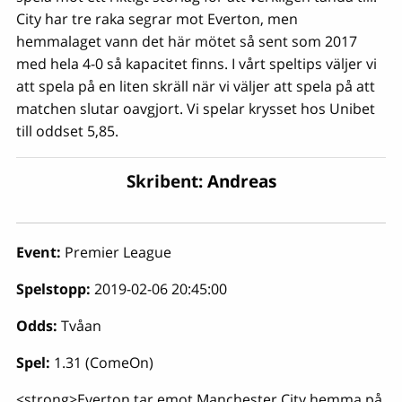
City har tre raka segrar mot Everton, men
hemmalaget vann det här mötet så sent som 2017
med hela 4-0 så kapacitet finns. I vårt speltips väljer vi
att spela på en liten skräll när vi väljer att spela på att
matchen slutar oavgjort. Vi spelar krysset hos Unibet
till oddset 5,85.
Skribent:
Andreas
Event:
Premier League
Spelstopp:
2019-02-06 20:45:00
Odds:
Tvåan
Spel:
1.31 (ComeOn)
<strong>Everton tar emot Manchester City hemma på