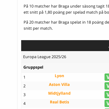
På 10 matcher har Braga under säsong tagit 18 
ett snitt på 1,80 poäng per spelad match på bo
På 20 matcher har Braga spelat in 18 poäng den
snitt per match.
Europa League 2025/26
Gruppspel
Lyon
1
Aston Villa
2
Midtjylland
3
Real Betis
4