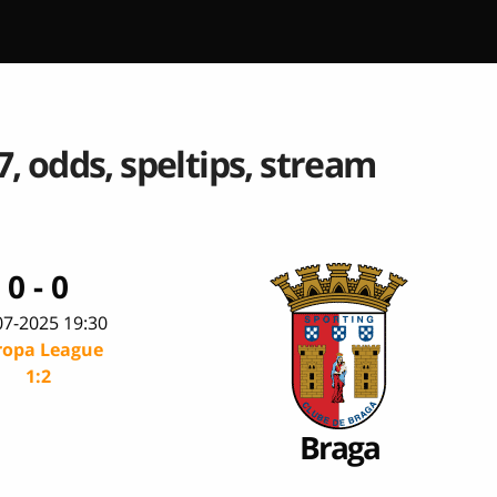
7, odds, speltips, stream
0 - 0
07-2025 19:30
ropa League
1:2
Braga