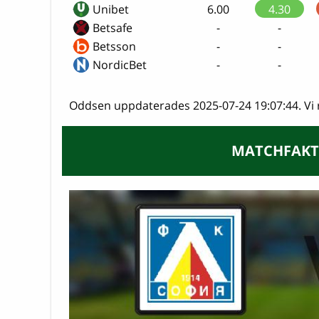
6.00
4.30
Unibet
Betsafe
-
-
Betsson
-
-
NordicBet
-
-
Oddsen uppdaterades 2025-07-24 19:07:44. Vi re
MATCHFAKT