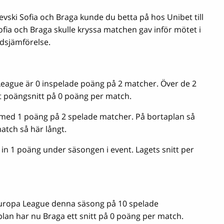
evski Sofia och Braga kunde du betta på hos Unibet till
ofia och Braga skulle kryssa matchen gav inför mötet i
ddsjämförelse.
 League är 0 inspelade poäng på 2 matcher. Över de 2
 poängsnitt på 0 poäng per match.
ue med 1 poäng på 2 spelade matcher. På bortaplan så
atch så här långt.
 in 1 poäng under säsongen i event. Lagets snitt per
Europa League denna säsong på 10 spelade
an har nu Braga ett snitt på 0 poäng per match.