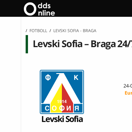
/
FOTBOLL
/
LEVSKI SOFIA - BRAGA
Levski Sofia – Braga 24/
24-
Eu
Levski Sofia