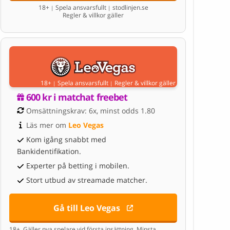
18+
Spela ansvarsfullt
stodlinjen.se
|
|
Regler & villkor gäller
18+
Spela ansvarsfullt
Regler & villkor gäller
|
|
600 kr i matchat freebet
Omsättningskrav: 6x, minst odds 1.80
Läs mer om 
Leo Vegas
Kom igång snabbt med
Bankidentifikation.
Experter på betting i mobilen.
Stort utbud av streamade matcher.
Gå till Leo Vegas
18+. Gäller nya spelare vid första insättning. Minsta