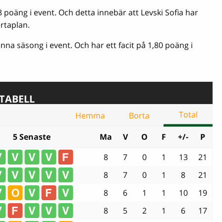
poäng i event. Och detta innebär att Levski Sofia har
rtaplan.
na säsong i event. Och har ett facit på 1,80 poäng i
TABELL
Total
Hemma
Borta
5 Senaste
Ma
V
O
F
+/-
P
8
7
0
1
13
21
8
7
0
1
8
21
8
6
1
1
10
19
8
5
2
1
6
17