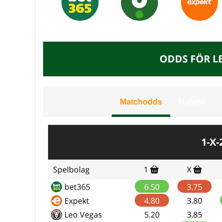
ODDS FÖR LE
Matchodds
Halvtid
1-X-
Spelbolag
1
X
6.50
3.75
bet365
4.80
3.80
Expekt
5.20
3.85
Leo Vegas