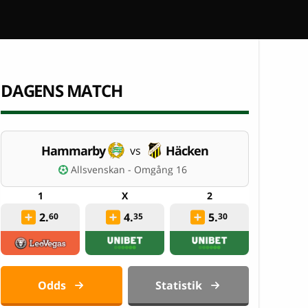
DAGENS MATCH
Hammarby
Häcken
vs
Allsvenskan - Omgång 16
2.
4.
5.
60
35
30
Odds
Statistik