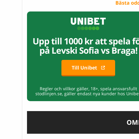
Bästa od
Upp till 1000 kr att spela f
på
Levski Sofia vs Braga!
Till Unibet
Regler och villkor gäller, 18+, spela ansvarsfullt
stodlinjen.se, gäller endast nya kunder hos Unibe
OM