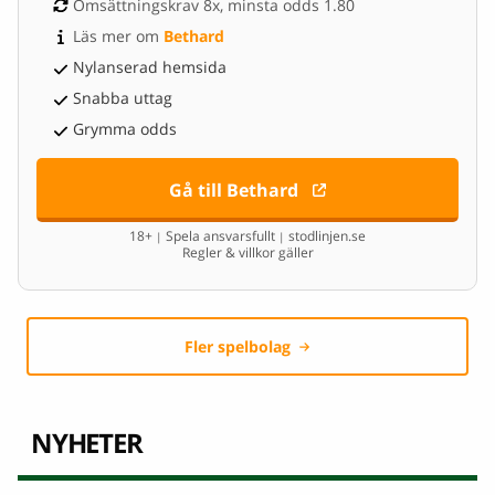
Omsättningskrav 8x, minsta odds 1.80
Läs mer om 
Bethard
Nylanserad hemsida
Snabba uttag
Grymma odds
Gå till Bethard
18+
Spela ansvarsfullt
stodlinjen.se
|
|
Regler & villkor gäller
Fler spelbolag
NYHETER