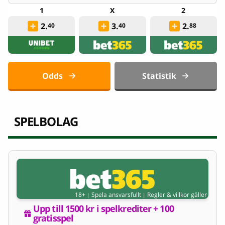
2.
3.
2.
40
40
88
Odds
Statistik
SPELBOLAG
18+
Spela ansvarsfullt
Regler & villkor gäller
|
|
Upp till 1500 kr i spelkrediter + 100 
gratisspel