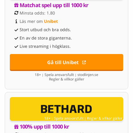
Matchat spel upp till 1000 kr
Minsta odds: 1.80
Läs mer om 
Unibet
Stort utbud och bra odds.
En av de stora giganterna.
Live streaming i högklass.
Gå till Unibet
18+
Spela ansvarsfullt
stodlinjen.se
|
|
Regler & villkor gäller
18+
Spela ansvarsfullt
Regler & villkor gäller
|
|
100% upp till 1000 kr