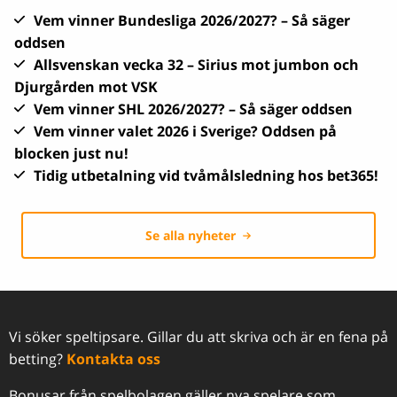
Vem vinner Bundesliga 2026/2027? – Så säger
oddsen
Allsvenskan vecka 32 – Sirius mot jumbon och
Djurgården mot VSK
Vem vinner SHL 2026/2027? – Så säger oddsen
Vem vinner valet 2026 i Sverige? Oddsen på
blocken just nu!
Tidig utbetalning vid tvåmålsledning hos bet365!
Se alla nyheter
Vi söker speltipsare. Gillar du att skriva och är en fena på
betting?
Kontakta oss
Bonusar från spelbolagen gäller nya spelare som