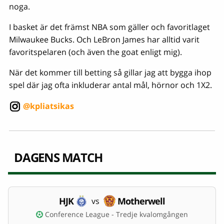
noga.
I basket är det främst NBA som gäller och favoritlaget
Milwaukee Bucks. Och LeBron James har alltid varit
favoritspelaren (och även the goat enligt mig).
När det kommer till betting så gillar jag att bygga ihop
spel där jag ofta inkluderar antal mål, hörnor och 1X2.
@kpliatsikas
instagram
DAGENS MATCH
HJK
Motherwell
vs
Conference League - Tredje kvalomgången