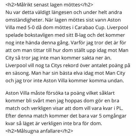
<h2>Målrikt senast lagen möttes</h2>
Nu var detta väldigt längesen och under helt andra
omständigheter. När lagen möttes sist vann Aston
Villa med 5-0 då dom möttes i Carabao Cup. Liverpool
spelade bokstavligen med sitt B-lag och det kommer
nog inte hända denna gång. Varför jag tror det är för
att om man tittar till hur dom ställt upp idag mot Man
City så tror jag inte man kommer sakta ner än.
Liverpool vill nog ta Citys rekord över antalet poäng på
en säsong. Man har sin bästa elva idag mot Man City
och jag tror inte Aston Villa kommer komma undan.
Aston Villa måste försöka ta poäng vilket såklart
kommer bli svårt men jag hoppas dom gör en bra
match och verkligen visar att dom vill vara kvar i PL.
Efter denna match kommer det bara var 5 omgångar
kvar så läget är verkligen inte bra för dom.
<h2>Målsugna anfallare</h2>