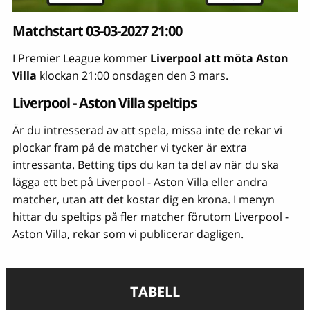
Matchstart 03-03-2027 21:00
I Premier League kommer
Liverpool att möta Aston
Villa
klockan 21:00 onsdagen den 3 mars.
Liverpool - Aston Villa speltips
Är du intresserad av att spela, missa inte de rekar vi
plockar fram på de matcher vi tycker är extra
intressanta. Betting tips du kan ta del av när du ska
lägga ett bet på Liverpool - Aston Villa eller andra
matcher, utan att det kostar dig en krona. I menyn
hittar du speltips på fler matcher förutom Liverpool -
Aston Villa, rekar som vi publicerar dagligen.
TABELL