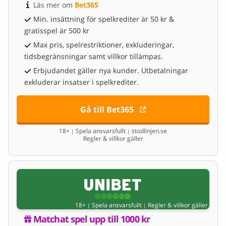
Läs mer om 
Bet365
Min. insättning för spelkrediter är 50 kr &
gratisspel är 500 kr
Max pris, spelrestriktioner, exkluderingar,
tidsbegränsningar samt villkor tillämpas.
Erbjudandet gäller nya kunder. Utbetalningar
exkluderar insatser i spelkrediter.
Gå till Bet365
18+
Spela ansvarsfullt
stodlinjen.se
|
|
Regler & villkor gäller
18+
Spela ansvarsfullt
Regler & villkor gäller
|
|
Matchat spel upp till 1000 kr