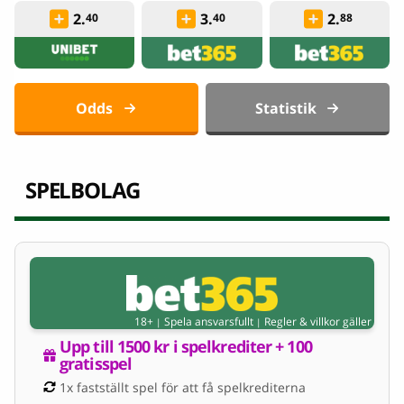
2.
3.
2.
40
40
88
Odds
Statistik
SPELBOLAG
18+
Spela ansvarsfullt
Regler & villkor gäller
|
|
Upp till 1500 kr i spelkrediter + 100 
gratisspel
1x fastställt spel för att få spelkrediterna