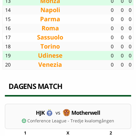
Monza
13
0
0
0
Napoli
14
0
0
0
Parma
15
0
0
0
Roma
16
0
0
0
Sassuolo
17
0
0
0
Torino
18
0
0
0
Udinese
19
0
0
0
Venezia
20
0
0
0
DAGENS MATCH
HJK
Motherwell
vs
Conference League - Tredje kvalomgången