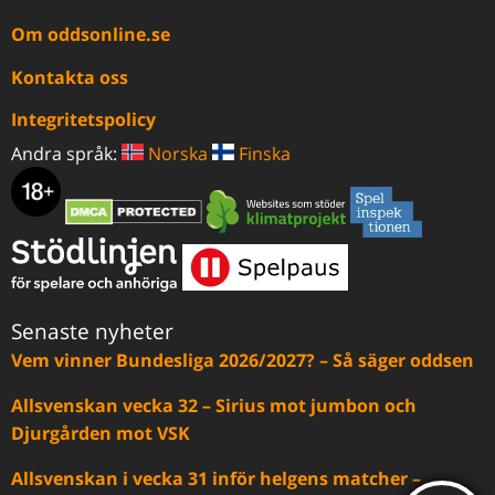
Om oddsonline.se
Kontakta oss
Integritetspolicy
Andra språk:
Norska
Finska
Senaste nyheter
Vem vinner Bundesliga 2026/2027? – Så säger oddsen
Allsvenskan vecka 32 – Sirius mot jumbon och
Djurgården mot VSK
Allsvenskan i vecka 31 inför helgens matcher –