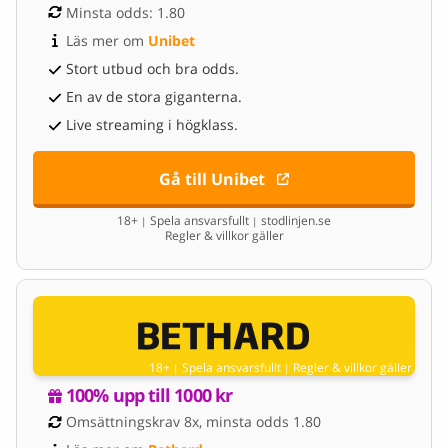
Minsta odds: 1.80
Läs mer om 
Unibet
Stort utbud och bra odds.
En av de stora giganterna.
Live streaming i högklass.
Gå till Unibet
18+
Spela ansvarsfullt
stodlinjen.se
|
|
Regler & villkor gäller
18+
Spela ansvarsfullt
Regler & villkor gäller
|
|
100% upp till 1000 kr
Omsättningskrav 8x, minsta odds 1.80