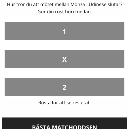
Hur tror du att mötet mellan Monza - Udinese slutar?
Gör din röst hörd nedan.
1
X
2
Rösta för att se resultat.
BÄSTA MATCHODDSEN