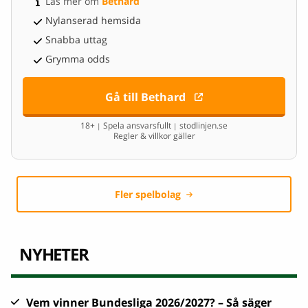
Läs mer om 
Bethard
Nylanserad hemsida
Snabba uttag
Grymma odds
Gå till Bethard
18+
Spela ansvarsfullt
stodlinjen.se
|
|
Regler & villkor gäller
Fler spelbolag
NYHETER
Vem vinner Bundesliga 2026/2027? – Så säger