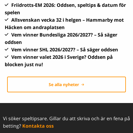
Friidrotts-EM 2026: Oddsen, speltips & datum för
spelen
Allsvenskan vecka 32 i helgen – Hammarby mot
Häcken om andraplatsen
Vem vinner Bundesliga 2026/2027? – Så säger
oddsen
Vem vinner SHL 2026/2027? – Så säger oddsen
Vem vinner valet 2026 i Sverige? Oddsen på
blocken just nu!
Se alla nyheter
Vi söker speltipsare. Gillar du att skriva och är en fena på
betting?
Kontakta oss