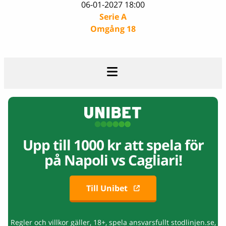
06-01-2027 18:00
Serie A
Omgång 18
Upp till 1000 kr att spela för
på
Napoli vs Cagliari!
Till Unibet
Regler och villkor gäller, 18+, spela ansvarsfullt stodlinjen.se,