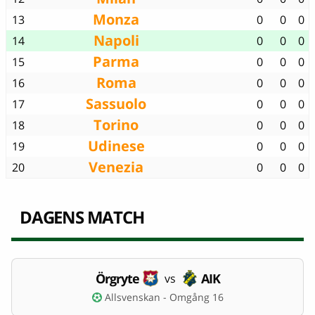
Monza
13
0
0
0
Napoli
14
0
0
0
Parma
15
0
0
0
Roma
16
0
0
0
Sassuolo
17
0
0
0
Torino
18
0
0
0
Udinese
19
0
0
0
Venezia
20
0
0
0
DAGENS MATCH
Örgryte
AIK
vs
Allsvenskan - Omgång 16