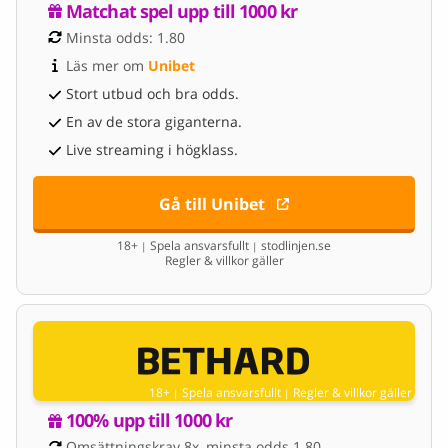
Matchat spel upp till 1000 kr
Minsta odds: 1.80
Läs mer om 
Unibet
Stort utbud och bra odds.
En av de stora giganterna.
Live streaming i högklass.
Gå till Unibet
18+
Spela ansvarsfullt
stodlinjen.se
|
|
Regler & villkor gäller
18+
Spela ansvarsfullt
Regler & villkor gäller
|
|
100% upp till 1000 kr
Omsättningskrav 8x, minsta odds 1.80