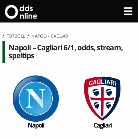
/
FOTBOLL
/
NAPOLI - CAGLIARI
Napoli – Cagliari 6/1, odds, stream,
speltips
Napoli
Cagliari