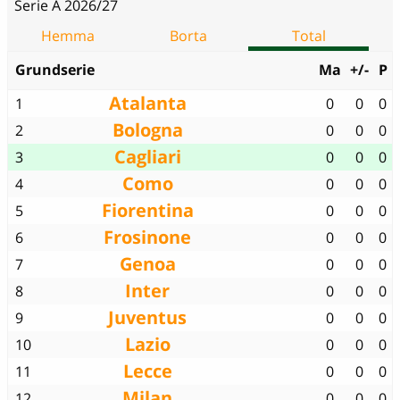
Serie A 2026/27
Hemma
Borta
Total
Grundserie
Ma
+/-
P
Atalanta
1
0
0
0
Bologna
2
0
0
0
Cagliari
3
0
0
0
Como
4
0
0
0
Fiorentina
5
0
0
0
Frosinone
6
0
0
0
Genoa
7
0
0
0
Inter
8
0
0
0
Juventus
9
0
0
0
Lazio
10
0
0
0
Lecce
11
0
0
0
Milan
12
0
0
0