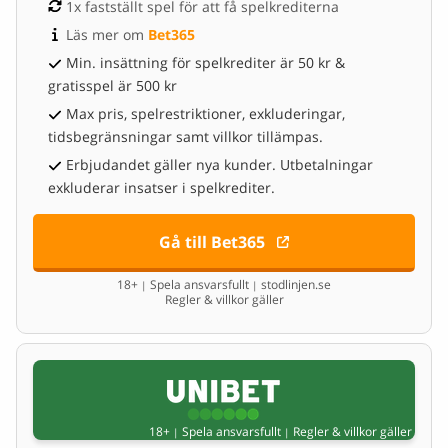
1x fastställt spel för att få spelkrediterna
Läs mer om 
Bet365
Min. insättning för spelkrediter är 50 kr &
gratisspel är 500 kr
Max pris, spelrestriktioner, exkluderingar,
tidsbegränsningar samt villkor tillämpas.
Erbjudandet gäller nya kunder. Utbetalningar
exkluderar insatser i spelkrediter.
Gå till Bet365
18+
Spela ansvarsfullt
stodlinjen.se
|
|
Regler & villkor gäller
18+
Spela ansvarsfullt
Regler & villkor gäller
|
|