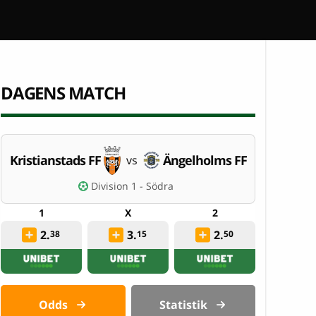
DAGENS MATCH
Kristianstads FF
Ängelholms FF
vs
Division 1 - Södra
2.
3.
2.
38
15
50
Odds
Statistik