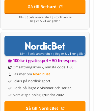
Gå till Bethard
18+
Spela ansvarsfullt
stodlinjen.se
|
|
Regler & villkor gäller
18+
Spela ansvarsfullt
Regler & villkor gäller
|
|
100 kr i gratisspel + 50 freespins
Omsättningskrav -, minsta odds 1.80
Läs mer om 
NordicBet
Fokus på nordisk sport.
Odds på lägre divisioner och serier.
Norskt spelbolag grundat 2002.
Gå till NordicBet