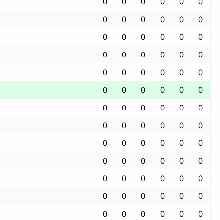
0
0
0
0
0
0
0
0
0
0
0
0
0
0
0
0
0
0
0
0
0
0
0
0
0
0
0
0
0
0
0
0
0
0
0
0
0
0
0
0
0
0
0
0
0
0
0
0
0
0
0
0
0
0
0
0
0
0
0
0
0
0
0
0
0
0
0
0
0
0
0
0
0
0
0
0
0
0