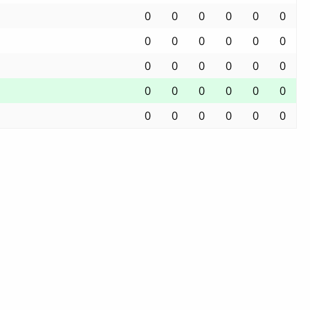
0
0
0
0
0
0
0
0
0
0
0
0
0
0
0
0
0
0
0
0
0
0
0
0
0
0
0
0
0
0