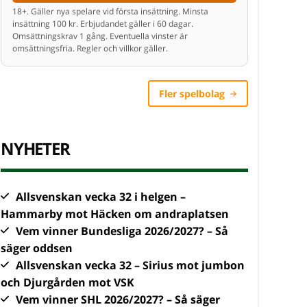
18+. Gäller nya spelare vid första insättning. Minsta
insättning 100 kr. Erbjudandet gäller i 60 dagar.
Omsättningskrav 1 gång. Eventuella vinster är
omsättningsfria. Regler och villkor gäller.
Fler spelbolag
NYHETER
Allsvenskan vecka 32 i helgen –
Hammarby mot Häcken om andraplatsen
Vem vinner Bundesliga 2026/2027? – Så
säger oddsen
Allsvenskan vecka 32 – Sirius mot jumbon
och Djurgården mot VSK
Vem vinner SHL 2026/2027? – Så säger