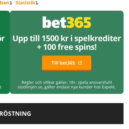
dsen
Statistik
ör
Upp till 1500 kr i spelkrediter
+ 100 free spins!
Till bet365
Regler och villkor gäller, 18+, spela ansvarsfullt
t.
stodlinjen.se, gäller endast nya kunder hos Expekt.
RÖSTNING