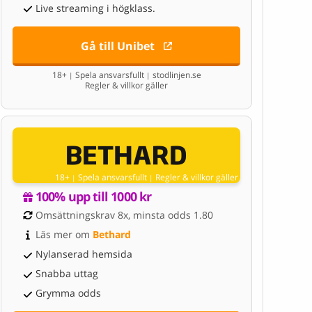
Live streaming i högklass.
Gå till Unibet
18+
Spela ansvarsfullt
stodlinjen.se
|
|
Regler & villkor gäller
18+
Spela ansvarsfullt
Regler & villkor gäller
|
|
100% upp till 1000 kr
Omsättningskrav 8x, minsta odds 1.80
Läs mer om 
Bethard
Nylanserad hemsida
Snabba uttag
Grymma odds