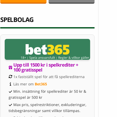
SPELBOLAG
18+
Spela ansvarsfullt
Regler & villkor gäller
|
|
Upp till 1500 kr i spelkrediter + 
100 gratisspel
1x fastställt spel för att få spelkrediterna
Läs mer om 
Bet365
Min. insättning för spelkrediter är 50 kr &
gratisspel är 500 kr
Max pris, spelrestriktioner, exkluderingar,
tidsbegränsningar samt villkor tillämpas.