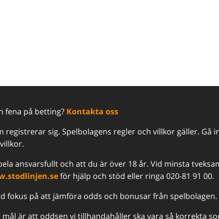
en fena på betting?
Kontakta oss
registrerar sig. Spelbolagens regler och villkor gäller. Gå i
illkor.
 spela ansvarsfullt och att du är över 18 år. Vid minsta tvek
.stodlinjen.se
för hjälp och stöd eller ringa 020-81 91 00.
ed fokus på att jämföra odds och bonusar från spelbolagen.
rt mål är att oddsen vi tillhandahåller ska vara så korrekta s