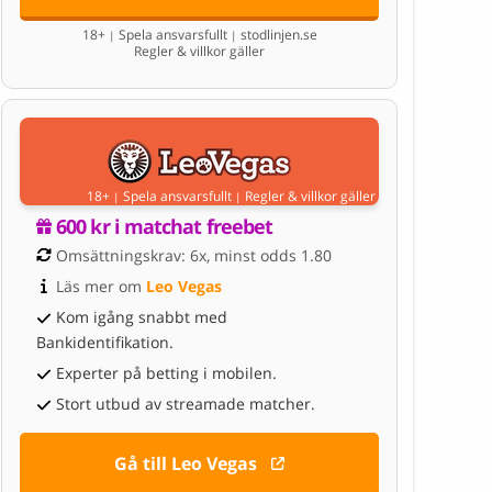
18+
Spela ansvarsfullt
stodlinjen.se
|
|
Regler & villkor gäller
18+
Spela ansvarsfullt
Regler & villkor gäller
|
|
600 kr i matchat freebet
Omsättningskrav: 6x, minst odds 1.80
Läs mer om 
Leo Vegas
Kom igång snabbt med
Bankidentifikation.
Experter på betting i mobilen.
Stort utbud av streamade matcher.
Gå till Leo Vegas