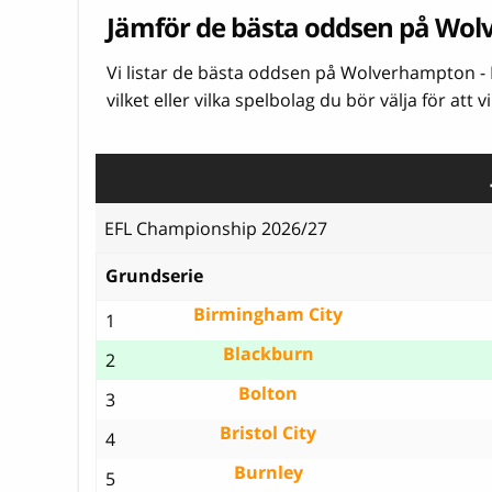
Jämför de bästa oddsen på Wol
Vi listar de bästa oddsen på Wolverhampton - 
vilket eller vilka spelbolag du bör välja för at
EFL Championship 2026/27
Grundserie
Birmingham City
1
Blackburn
2
Bolton
3
Bristol City
4
Burnley
5