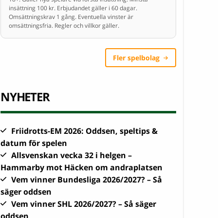
insättning 100 kr. Erbjudandet gäller i 60 dagar.
Omsättningskrav 1 gång. Eventuella vinster är
omsättningsfria. Regler och villkor gäller.
Fler spelbolag
NYHETER
Friidrotts-EM 2026: Oddsen, speltips &
datum för spelen
Allsvenskan vecka 32 i helgen –
Hammarby mot Häcken om andraplatsen
Vem vinner Bundesliga 2026/2027? – Så
säger oddsen
Vem vinner SHL 2026/2027? – Så säger
oddsen