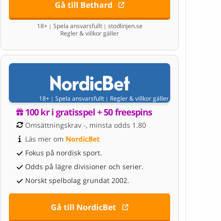
Gå till Bethard
18+
Spela ansvarsfullt
stodlinjen.se
|
|
Regler & villkor gäller
18+
Spela ansvarsfullt
Regler & villkor gäller
|
|
100 kr i gratisspel + 50 freespins
Omsättningskrav -, minsta odds 1.80
Läs mer om 
NordicBet
Fokus på nordisk sport.
Odds på lägre divisioner och serier.
Norskt spelbolag grundat 2002.
Gå till NordicBet