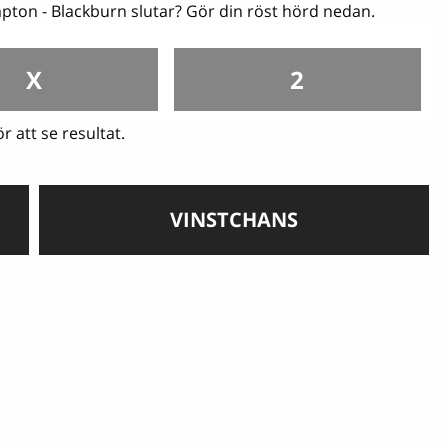
ton - Blackburn slutar? Gör din röst hörd nedan.
X
2
r att se resultat.
VINSTCHANS