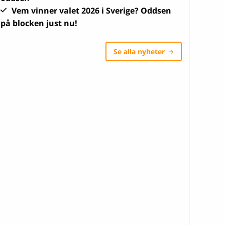
Vem vinner valet 2026 i Sverige? Oddsen
på blocken just nu!
Se alla nyheter