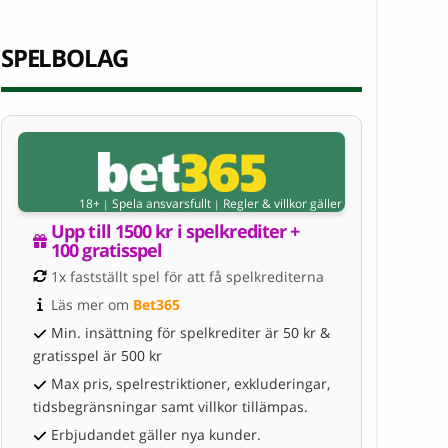
SPELBOLAG
18+
Spela ansvarsfullt
Regler & villkor gäller
|
|
Upp till 1500 kr i spelkrediter + 
100 gratisspel
1x fastställt spel för att få spelkrediterna
Läs mer om 
Bet365
Min. insättning för spelkrediter är 50 kr &
gratisspel är 500 kr
Max pris, spelrestriktioner, exkluderingar,
tidsbegränsningar samt villkor tillämpas.
Erbjudandet gäller nya kunder.