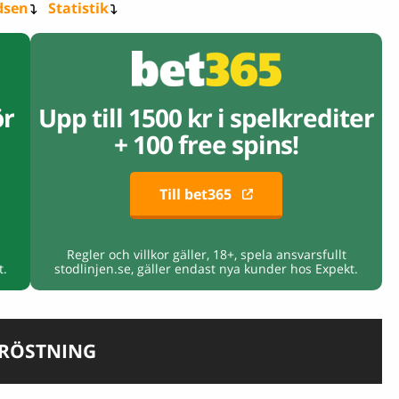
dsen
Statistik
ör
Upp till 1500 kr i spelkrediter
+ 100 free spins!
Till bet365
Regler och villkor gäller, 18+, spela ansvarsfullt
t.
stodlinjen.se, gäller endast nya kunder hos Expekt.
RÖSTNING