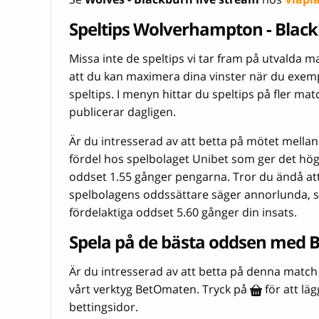
Speltips Wolverhampton - Blac
Missa inte de speltips vi tar fram på utvalda 
att du kan maximera dina vinster när du exem
speltips. I menyn hittar du speltips på fler m
publicerar dagligen.
Är du intresserad av att betta på mötet mell
fördel hos spelbolaget Unibet som ger det hög
oddset 1.55 gånger pengarna. Tror du ändå att
spelbolagens oddssättare säger annorlunda, s
fördelaktiga oddset 5.60 gånger din insats.
Spela på de bästa oddsen med
Är du intresserad av att betta på denna matc
vårt verktyg BetOmaten. Tryck på
för att läg
bettingsidor.