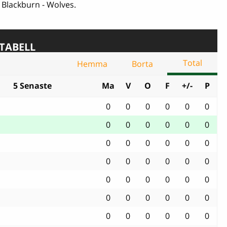
 Blackburn - Wolves.
TABELL
Total
Hemma
Borta
5 Senaste
Ma
V
O
F
+/-
P
0
0
0
0
0
0
0
0
0
0
0
0
0
0
0
0
0
0
0
0
0
0
0
0
0
0
0
0
0
0
0
0
0
0
0
0
0
0
0
0
0
0