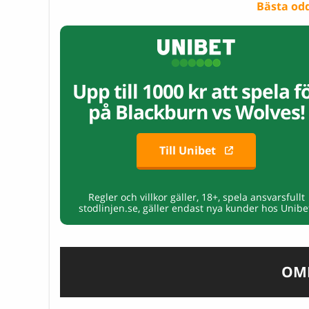
Bästa od
Upp till 1000 kr att spela f
på
Blackburn vs Wolves!
Till Unibet
Regler och villkor gäller, 18+, spela ansvarsfullt
stodlinjen.se, gäller endast nya kunder hos Unibe
OM