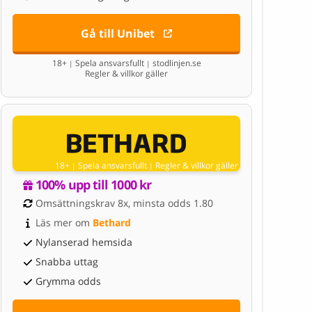
Gå till Unibet
18+
Spela ansvarsfullt
stodlinjen.se
|
|
Regler & villkor gäller
18+
Spela ansvarsfullt
Regler & villkor gäller
|
|
100% upp till 1000 kr
Omsättningskrav 8x, minsta odds 1.80
Läs mer om 
Bethard
Nylanserad hemsida
Snabba uttag
Grymma odds