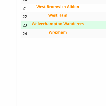
West Bromwich Albion
21
West Ham
22
Wolverhampton Wanderers
23
Wrexham
24