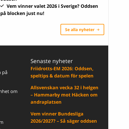
Vem vinner valet 2026 i Sverige? Oddsen
på blocken just nu!
Se alla nyheter
Senaste nyheter
Friidrotts-EM 2026: Oddsen,
n på
speltips & datum för spelen
Allsvenskan vecka 32 i helgen
samhet om
– Hammarby mot Häcken om
andraplatsen
Vem vinner Bundesliga
2026/2027? – Så säger oddsen
om