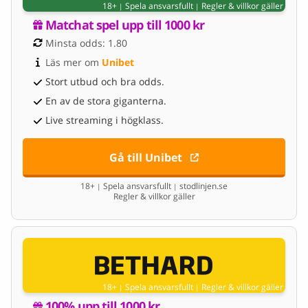
18+
Spela ansvarsfullt
Regler & villkor gäller
|
|
Matchat spel upp till 1000 kr
Minsta odds: 1.80
Läs mer om 
Unibet
Stort utbud och bra odds.
En av de stora giganterna.
Live streaming i högklass.
Gå till Unibet
18+
Spela ansvarsfullt
stodlinjen.se
|
|
Regler & villkor gäller
18+
Spela ansvarsfullt
Regler & villkor gäller
|
|
100% upp till 1000 kr