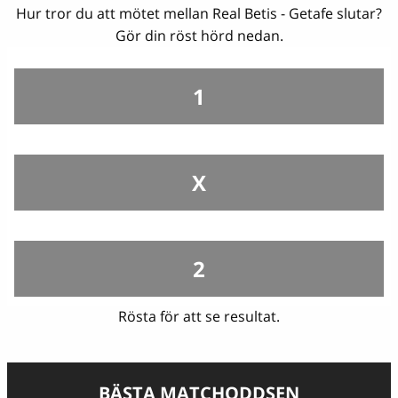
Hur tror du att mötet mellan Real Betis - Getafe slutar?
Gör din röst hörd nedan.
1
X
2
Rösta för att se resultat.
BÄSTA MATCHODDSEN