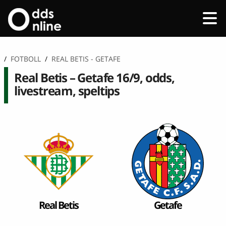
/
FOTBOLL
/
REAL BETIS - GETAFE
Real Betis – Getafe 16/9, odds,
livestream, speltips
Real Betis
Getafe