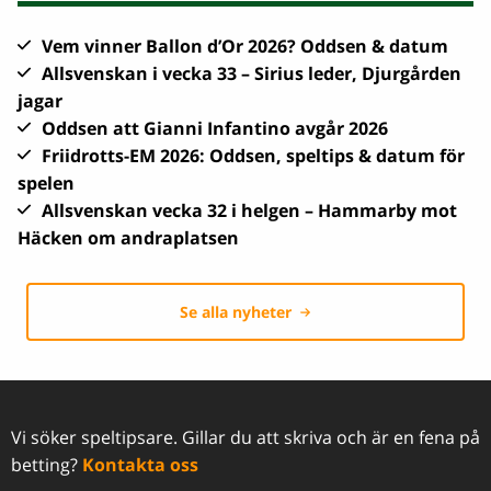
Vem vinner Ballon d’Or 2026? Oddsen & datum
Allsvenskan i vecka 33 – Sirius leder, Djurgården
jagar
Oddsen att Gianni Infantino avgår 2026
Friidrotts-EM 2026: Oddsen, speltips & datum för
spelen
Allsvenskan vecka 32 i helgen – Hammarby mot
Häcken om andraplatsen
Se alla nyheter
Vi söker speltipsare. Gillar du att skriva och är en fena på
betting?
Kontakta oss