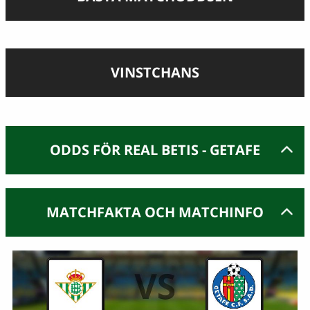
VINSTCHANS
ODDS FÖR REAL BETIS - GETAFE
MATCHFAKTA OCH MATCHINFO