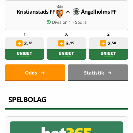
Kristianstads FF
Ängelholms FF
vs
Division 1 - Södra
2.
3.
2.
38
15
50
Odds
Statistik
SPELBOLAG