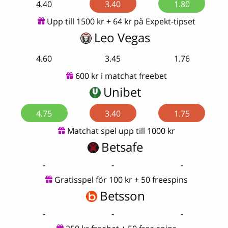
4.40
3.40
1.80
Upp till 1500 kr + 64 kr på Expekt-tipset
Leo Vegas
4.60
3.45
1.76
600 kr i matchat freebet
Unibet
4.75
3.40
1.75
Matchat spel upp till 1000 kr
Betsafe
-
-
-
Gratisspel för 100 kr + 50 freespins
Betsson
-
-
-