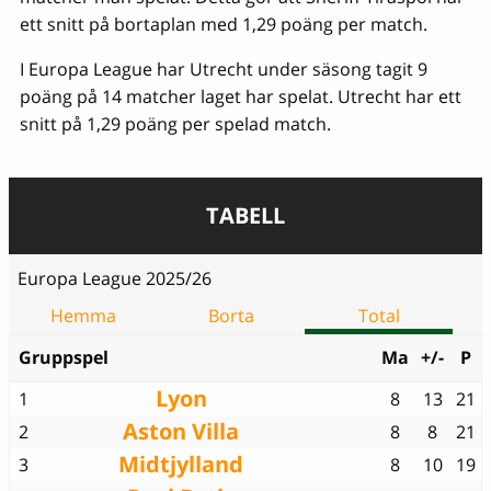
ett snitt på bortaplan med 1,29 poäng per match.
I Europa League har Utrecht under säsong tagit 9
poäng på 14 matcher laget har spelat. Utrecht har ett
snitt på 1,29 poäng per spelad match.
TABELL
Europa League 2025/26
Hemma
Borta
Total
Gruppspel
Ma
+/-
P
Lyon
1
8
13
21
Aston Villa
2
8
8
21
Midtjylland
3
8
10
19