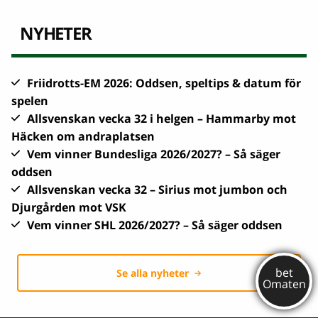
NYHETER
Friidrotts-EM 2026: Oddsen, speltips & datum för
spelen
Allsvenskan vecka 32 i helgen – Hammarby mot
Häcken om andraplatsen
Vem vinner Bundesliga 2026/2027? – Så säger
oddsen
Allsvenskan vecka 32 – Sirius mot jumbon och
Djurgården mot VSK
Vem vinner SHL 2026/2027? – Så säger oddsen
Se alla nyheter