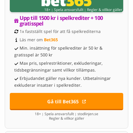
18+
Spela ansvarsfullt
Regler & villkor gäller
|
|
Upp till 1500 kr i spelkrediter + 100 
gratisspel
1x fastställt spel för att få spelkrediterna
Läs mer om 
Bet365
Min. insättning för spelkrediter är 50 kr &
gratisspel är 500 kr
Max pris, spelrestriktioner, exkluderingar,
tidsbegränsningar samt villkor tillämpas.
Erbjudandet gäller nya kunder. Utbetalningar
exkluderar insatser i spelkrediter.
Gå till Bet365
18+
Spela ansvarsfullt
stodlinjen.se
|
|
Regler & villkor gäller