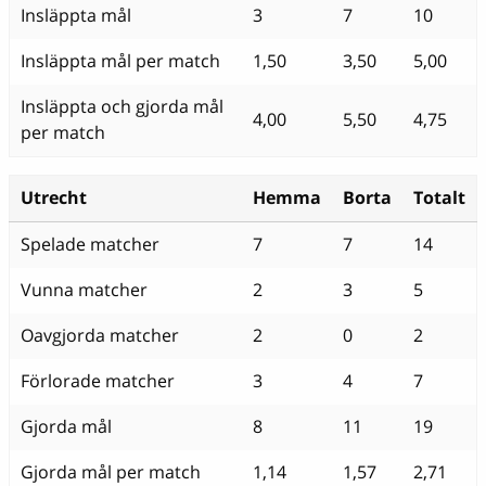
Insläppta mål
3
7
10
Insläppta mål per match
1,50
3,50
5,00
Insläppta och gjorda mål
4,00
5,50
4,75
per match
Utrecht
Hemma
Borta
Totalt
Spelade matcher
7
7
14
Vunna matcher
2
3
5
Oavgjorda matcher
2
0
2
Förlorade matcher
3
4
7
Gjorda mål
8
11
19
Gjorda mål per match
1,14
1,57
2,71