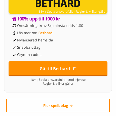
18+
Spela ansvarsfullt
Regler & villkor gäller
|
|
100% upp till 1000 kr
Omsättningskrav 8x, minsta odds 1.80
Läs mer om 
Bethard
Nylanserad hemsida
Snabba uttag
Grymma odds
Gå till Bethard
18+
Spela ansvarsfullt
stodlinjen.se
|
|
Regler & villkor gäller
Fler spelbolag