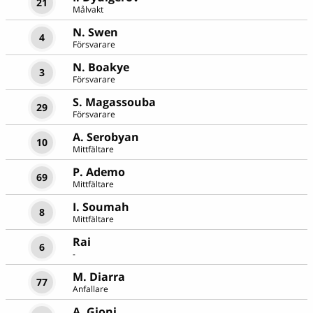
21
Målvakt
N. Swen
4
Försvarare
N. Boakye
3
Försvarare
S. Magassouba
29
Försvarare
A. Serobyan
10
Mittfältare
P. Ademo
69
Mittfältare
I. Soumah
8
Mittfältare
Rai
6
-
M. Diarra
77
Anfallare
A. Gjoni