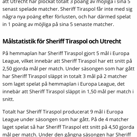
att Utrecht har plockat totalt 3 poäng av möjliga i sina 5
senast spelade matcher. Sheriff Tiraspol får inte med sig
några nya poäng efter förlusten, och har därmed spelat
in 1 poäng av möjliga på sina 5 senaste matcher.
Målstatistik för Sheriff Tiraspol och Utrecht
På hemmaplan har Sheriff Tiraspol gjort 5 mål i Europa
League, vilket innebär att Sheriff Tiraspol har ett snitt på
2,50 gjorda mål per match. Under säsongen som har gått
har Sheriff Tiraspol släppt in totalt 3 mål på 2 matcher
som laget spelat på hemmaplan i Europa League, det
innebär att Sheriff Tiraspol släppt in 1,50 mål per match i
snitt.
Totalt har Sheriff Tiraspol producerat 9 mål i Europa
League under säsongen som har gått. På de 4 matcher
laget spelat så har Sheriff Tiraspol ett snitt på 4,50 gjorda
mål per match. Under den gångna säsongen har Sheriff