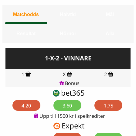
Matchodds
Halvtid
Mål
Resultat
Hörnor
Alla
1-X-2 - VINNARE
1
X
2
Bonus
bet365
4.20
3.60
1.75
Upp till 1500 kr i spelkrediter
Expekt