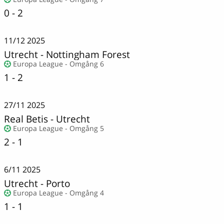
0 - 2
11/12
2025
Utrecht
-
Nottingham Forest
Europa League - Omgång 6
1 - 2
27/11
2025
Real Betis
-
Utrecht
Europa League - Omgång 5
2 - 1
6/11
2025
Utrecht
-
Porto
Europa League - Omgång 4
1 - 1