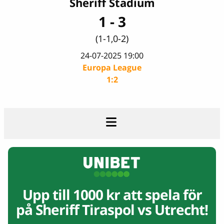
Sheriff Stadium
1 - 3
(1-1,0-2)
24-07-2025 19:00
Europa League
1:2
Upp till 1000 kr att spela för
på
Sheriff Tiraspol vs Utrecht!