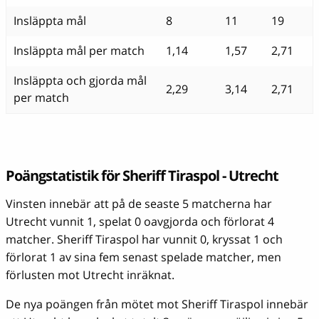
Insläppta mål
8
11
19
Insläppta mål per match
1,14
1,57
2,71
Insläppta och gjorda mål
2,29
3,14
2,71
per match
Poängstatistik för Sheriff Tiraspol - Utrecht
Vinsten innebär att på de seaste 5 matcherna har
Utrecht vunnit 1, spelat 0 oavgjorda och förlorat 4
matcher. Sheriff Tiraspol har vunnit 0, kryssat 1 och
förlorat 1 av sina fem senast spelade matcher, men
förlusten mot Utrecht inräknat.
De nya poängen från mötet mot Sheriff Tiraspol innebär