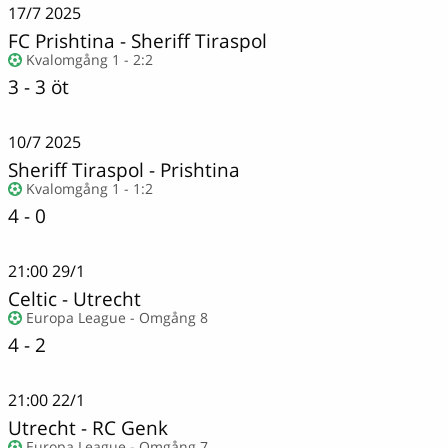
17/7
2025
FC Prishtina
-
Sheriff Tiraspol
Kvalomgång 1 - 2:2
3 - 3 öt
10/7
2025
Sheriff Tiraspol
-
Prishtina
Kvalomgång 1 - 1:2
4 - 0
21:00
29/1
Celtic
-
Utrecht
Europa League - Omgång 8
4 - 2
21:00
22/1
Utrecht
-
RC Genk
Europa League - Omgång 7