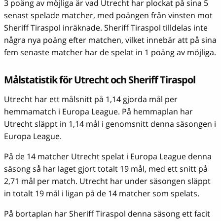
3 poäng av möjliga är vad Utrecht har plockat på sina 5
senast spelade matcher, med poängen från vinsten mot
Sheriff Tiraspol inräknade. Sheriff Tiraspol tilldelas inte
några nya poäng efter matchen, vilket innebär att på sina
fem senaste matcher har de spelat in 1 poäng av möjliga.
Målstatistik för Utrecht och Sheriff Tiraspol
Utrecht har ett målsnitt på 1,14 gjorda mål per
hemmamatch i Europa League. På hemmaplan har
Utrecht släppt in 1,14 mål i genomsnitt denna säsongen i
Europa League.
På de 14 matcher Utrecht spelat i Europa League denna
säsong så har laget gjort totalt 19 mål, med ett snitt på
2,71 mål per match. Utrecht har under säsongen släppt
in totalt 19 mål i ligan på de 14 matcher som spelats.
På bortaplan har Sheriff Tiraspol denna säsong ett facit