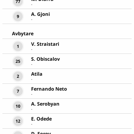
77
-
A. Gjoni
9
-
Avbytare
V. Straistari
1
-
S. Obiscalov
25
-
Atila
2
-
Fernando Neto
7
-
A. Serobyan
10
-
E. Odede
12
-
D. Forov