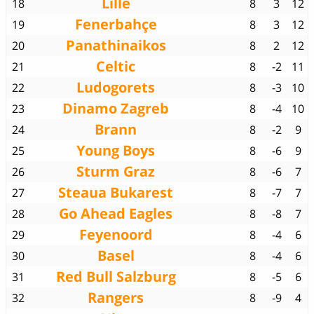
Lille
18
8
3
12
Fenerbahçe
19
8
3
12
Panathinaikos
20
8
2
12
Celtic
21
8
-2
11
Ludogorets
22
8
-3
10
Dinamo Zagreb
23
8
-4
10
Brann
24
8
-2
9
Young Boys
25
8
-6
9
Sturm Graz
26
8
-6
7
Steaua Bukarest
27
8
-7
7
Go Ahead Eagles
28
8
-8
7
Feyenoord
29
8
-4
6
Basel
30
8
-4
6
Red Bull Salzburg
31
8
-5
6
Rangers
32
8
-9
4