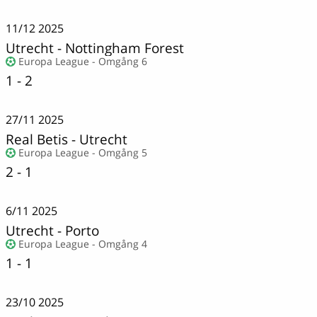
11/12
2025
Utrecht
-
Nottingham Forest
Europa League - Omgång 6
1 - 2
27/11
2025
Real Betis
-
Utrecht
Europa League - Omgång 5
2 - 1
6/11
2025
Utrecht
-
Porto
Europa League - Omgång 4
1 - 1
23/10
2025