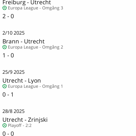
Freiburg
-
Utrecht
Europa League - Omgång 3
2 - 0
2/10
2025
Brann
-
Utrecht
Europa League - Omgång 2
1 - 0
25/9
2025
Utrecht
-
Lyon
Europa League - Omgång 1
0 - 1
28/8
2025
Utrecht
-
Zrinjski
Playoff - 2:2
0 - 0