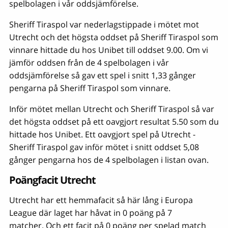
spelbolagen i vår oddsjämförelse.
Sheriff Tiraspol var nederlagstippade i mötet mot
Utrecht och det högsta oddset på Sheriff Tiraspol som
vinnare hittade du hos Unibet till oddset 9.00. Om vi
jämför oddsen från de 4 spelbolagen i vår
oddsjämförelse så gav ett spel i snitt 1,33 gånger
pengarna på Sheriff Tiraspol som vinnare.
Inför mötet mellan Utrecht och Sheriff Tiraspol så var
det högsta oddset på ett oavgjort resultat 5.50 som du
hittade hos Unibet. Ett oavgjort spel på Utrecht -
Sheriff Tiraspol gav inför mötet i snitt oddset 5,08
gånger pengarna hos de 4 spelbolagen i listan ovan.
Poängfacit Utrecht
Utrecht har ett hemmafacit så här lång i Europa
League där laget har håvat in 0 poäng på 7
matcher. Och ett facit på 0 poäng per spelad match