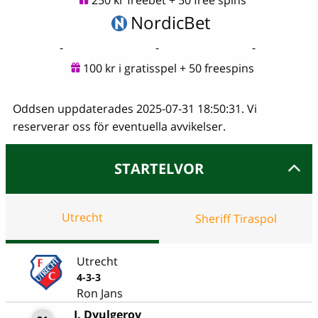
250 kr freebet + 50 free spins
NordicBet
-
-
-
100 kr i gratisspel + 50 freespins
Oddsen uppdaterades 2025-07-31 18:50:31. Vi
reserverar oss för eventuella avvikelser.
STARTELVOR
Utrecht
Sheriff Tiraspol
Utrecht
4-3-3
Ron Jans
I. Dyulgerov