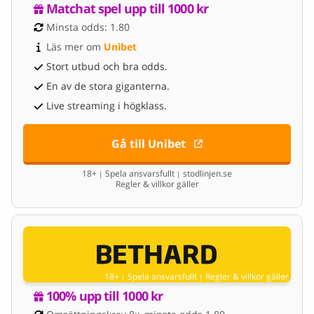
Matchat spel upp till 1000 kr
Minsta odds: 1.80
Läs mer om 
Unibet
Stort utbud och bra odds.
En av de stora giganterna.
Live streaming i högklass.
Gå till Unibet
18+
Spela ansvarsfullt
stodlinjen.se
|
|
Regler & villkor gäller
18+
Spela ansvarsfullt
Regler & villkor gäller
|
|
100% upp till 1000 kr