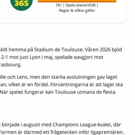
18+ | Spela ansvarsfullt
|
Regler & villkor gäller
rskilt hemma på Stadium de Toulouse. Våren 2026 bjöd
 2-1 mot just Lyon i maj, spelade oavgjort mot
rasbourg.
lle och Lens, men den starka avslutningen gav laget
 vilket är en fördel. Förväntningarna är att laget ska
 När spelet fungerar kan Toulouse utmana de flesta
n började i augusti med Champions League-kvalet, där
 Formen är därmed ett frågetecken inför ligapremiären.