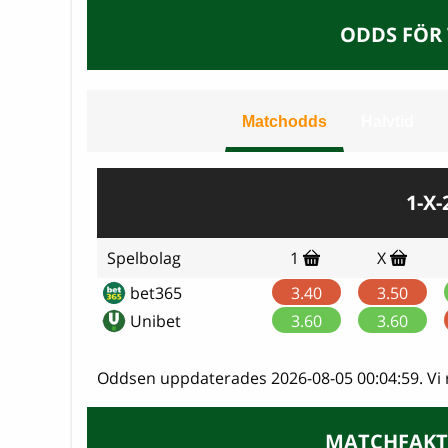
ODDS FÖR 
Matchodds
Halvtid
1-X-
Spelbolag
1
X
3.40
3.50
bet365
3.60
3.60
Unibet
Oddsen uppdaterades 2026-08-05 00:04:59. Vi re
MATCHFAKT