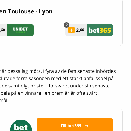
en Toulouse - Lyon
.
2.
60
00
 när dessa lag möts. I fyra av de fem senaste inbördes
lutade förra säsongen med ett starkt anfallsspel på
de samtidigt brister i försvaret under sin senaste
pela på en vinnare i en premiär är ofta svårt.
 mål.
Till bet365