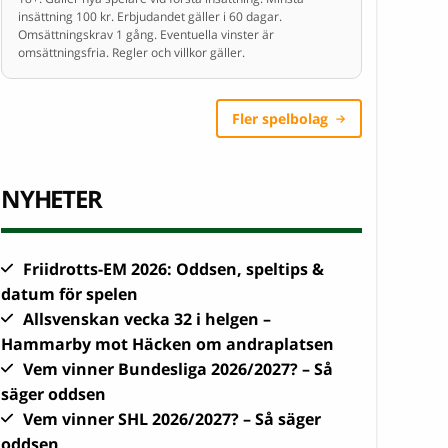
insättning 100 kr. Erbjudandet gäller i 60 dagar.
Omsättningskrav 1 gång. Eventuella vinster är
omsättningsfria. Regler och villkor gäller.
Fler spelbolag
NYHETER
Friidrotts-EM 2026: Oddsen, speltips &
datum för spelen
Allsvenskan vecka 32 i helgen –
Hammarby mot Häcken om andraplatsen
Vem vinner Bundesliga 2026/2027? – Så
säger oddsen
Vem vinner SHL 2026/2027? – Så säger
oddsen