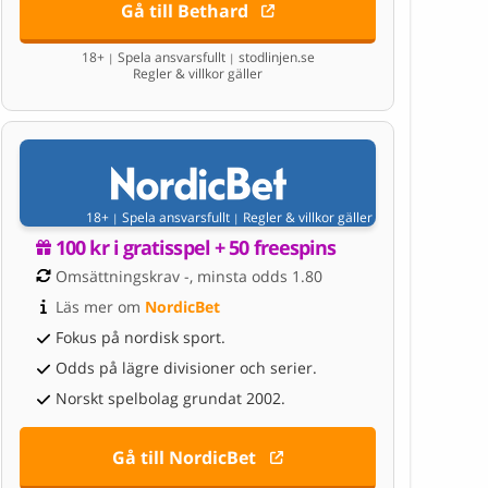
Gå till Bethard
18+
Spela ansvarsfullt
stodlinjen.se
|
|
Regler & villkor gäller
18+
Spela ansvarsfullt
Regler & villkor gäller
|
|
100 kr i gratisspel + 50 freespins
Omsättningskrav -, minsta odds 1.80
Läs mer om 
NordicBet
Fokus på nordisk sport.
Odds på lägre divisioner och serier.
Norskt spelbolag grundat 2002.
Gå till NordicBet