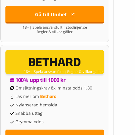
Gå till Unibet
18+
Spela ansvarsfullt
stodlinjen.se
|
|
Regler & villkor gäller
18+
Spela ansvarsfullt
Regler & villkor gäller
|
|
100% upp till 1000 kr
Omsättningskrav 8x, minsta odds 1.80
Läs mer om 
Bethard
Nylanserad hemsida
Snabba uttag
Grymma odds