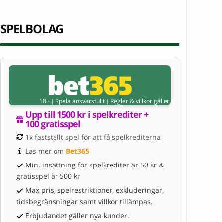
SPELBOLAG
18+
Spela ansvarsfullt
Regler & villkor gäller
|
|
Upp till 1500 kr i spelkrediter + 
100 gratisspel
1x fastställt spel för att få spelkrediterna
Läs mer om 
Bet365
Min. insättning för spelkrediter är 50 kr &
gratisspel är 500 kr
Max pris, spelrestriktioner, exkluderingar,
tidsbegränsningar samt villkor tillämpas.
Erbjudandet gäller nya kunder.