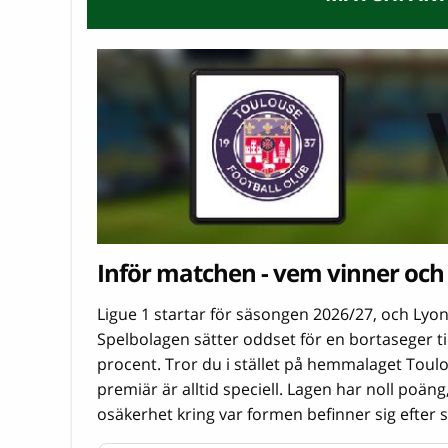
Inför matchen - vem vinner och
Ligue 1 startar för säsongen 2026/27, och Lyon
Spelbolagen sätter oddset för en bortaseger ti
procent. Tror du i stället på hemmalaget Toulou
premiär är alltid speciell. Lagen har noll poä
osäkerhet kring var formen befinner sig efter