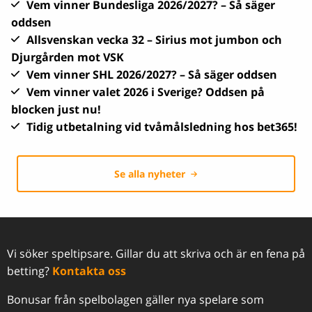
Vem vinner Bundesliga 2026/2027? – Så säger
oddsen
Allsvenskan vecka 32 – Sirius mot jumbon och
Djurgården mot VSK
Vem vinner SHL 2026/2027? – Så säger oddsen
Vem vinner valet 2026 i Sverige? Oddsen på
blocken just nu!
Tidig utbetalning vid tvåmålsledning hos bet365!
Se alla nyheter
Vi söker speltipsare. Gillar du att skriva och är en fena på
betting?
Kontakta oss
Bonusar från spelbolagen gäller nya spelare som