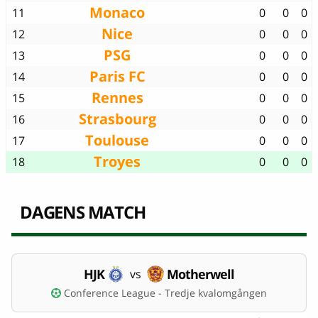
Monaco
11
0
0
0
Nice
12
0
0
0
PSG
13
0
0
0
Paris FC
14
0
0
0
Rennes
15
0
0
0
Strasbourg
16
0
0
0
Toulouse
17
0
0
0
Troyes
18
0
0
0
DAGENS MATCH
HJK
Motherwell
vs
Conference League - Tredje kvalomgången