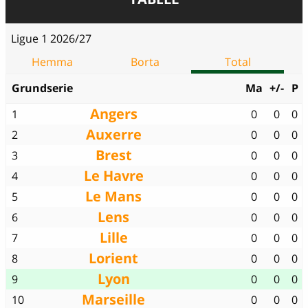
Ligue 1 2026/27
Hemma
Borta
Total
Grundserie
Ma
+/-
P
Angers
1
0
0
0
Auxerre
2
0
0
0
Brest
3
0
0
0
Le Havre
4
0
0
0
Le Mans
5
0
0
0
Lens
6
0
0
0
Lille
7
0
0
0
Lorient
8
0
0
0
Lyon
9
0
0
0
Marseille
10
0
0
0