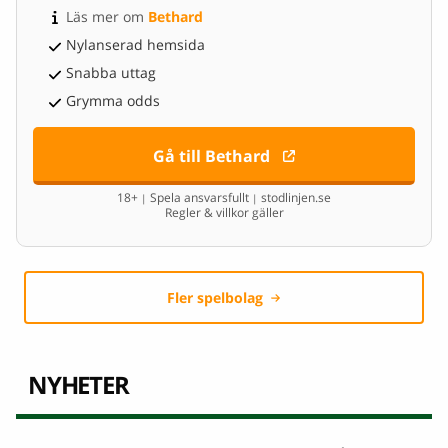
Läs mer om 
Bethard
Nylanserad hemsida
Snabba uttag
Grymma odds
Gå till Bethard
18+
Spela ansvarsfullt
stodlinjen.se
|
|
Regler & villkor gäller
Fler spelbolag
NYHETER