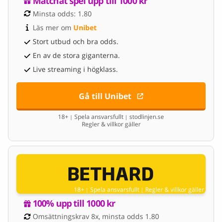
Matchat spel upp till 1000 kr
Minsta odds: 1.80
Läs mer om 
Unibet
Stort utbud och bra odds.
En av de stora giganterna.
Live streaming i högklass.
Gå till Unibet
18+
Spela ansvarsfullt
stodlinjen.se
|
|
Regler & villkor gäller
18+
Spela ansvarsfullt
Regler & villkor gäller
|
|
100% upp till 1000 kr
Omsättningskrav 8x, minsta odds 1.80