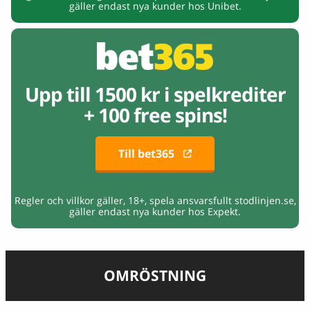
gäller endast nya kunder hos Unibet.
Upp till 1500 kr i spelkrediter
+ 100 free spins!
Till bet365
Regler och villkor gäller, 18+, spela ansvarsfullt stodlinjen.se,
gäller endast nya kunder hos Expekt.
OMRÖSTNING