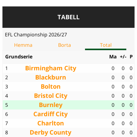
TABELL
EFL Championship 2026/27
Hemma
Borta
Total
Grundserie
Ma
+/-
P
Birmingham City
1
0
0
0
Blackburn
2
0
0
0
Bolton
3
0
0
0
Bristol City
4
0
0
0
Burnley
5
0
0
0
Cardiff City
6
0
0
0
Charlton
7
0
0
0
Derby County
8
0
0
0