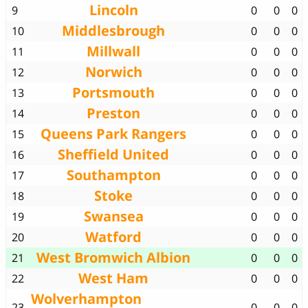
Lincoln
9
0
0
0
Middlesbrough
10
0
0
0
Millwall
11
0
0
0
Norwich
12
0
0
0
Portsmouth
13
0
0
0
Preston
14
0
0
0
Queens Park Rangers
15
0
0
0
Sheffield United
16
0
0
0
Southampton
17
0
0
0
Stoke
18
0
0
0
Swansea
19
0
0
0
Watford
20
0
0
0
West Bromwich Albion
21
0
0
0
West Ham
22
0
0
0
Wolverhampton
23
0
0
0