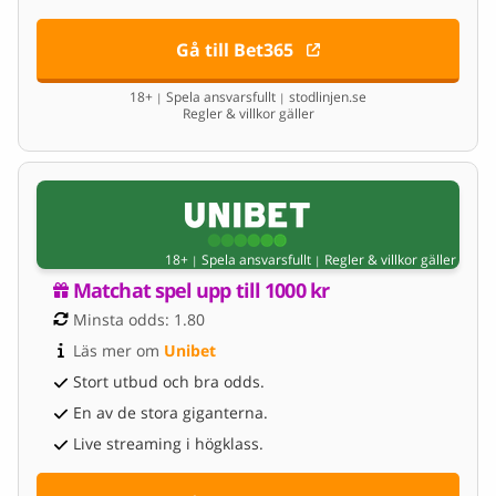
Gå till Bet365
18+
Spela ansvarsfullt
stodlinjen.se
|
|
Regler & villkor gäller
18+
Spela ansvarsfullt
Regler & villkor gäller
|
|
Matchat spel upp till 1000 kr
Minsta odds: 1.80
Läs mer om 
Unibet
Stort utbud och bra odds.
En av de stora giganterna.
Live streaming i högklass.