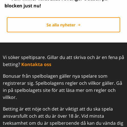
blocken just nu!
Se alla nyheter
Vi söker speltipsare. Gillar du att skriva och är en fena på
betting?
Kontakta oss
Bonusar från spelbolagen gäller nya spelare som
registrerar sig. Spelbolagens regler och villkor gäller. Gå
in på spelbolagets site för att läsa mer om regler och
villkor.
Betting är ett nöje och det är viktigt att du ska spela
ansvarsfullt och att du är över 18 år. Vid minsta
tveksamhet om du är spelberoende då kan du vända dig