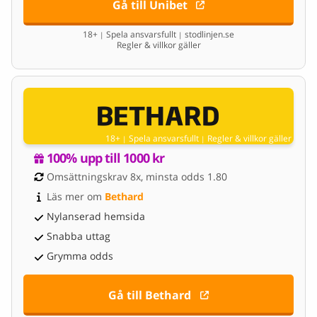
Gå till Unibet
18+
Spela ansvarsfullt
stodlinjen.se
|
|
Regler & villkor gäller
18+
Spela ansvarsfullt
Regler & villkor gäller
|
|
100% upp till 1000 kr
Omsättningskrav 8x, minsta odds 1.80
Läs mer om 
Bethard
Nylanserad hemsida
Snabba uttag
Grymma odds
Gå till Bethard