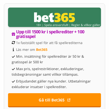
18+
Spela ansvarsfullt
Regler & villkor gäller
|
|
Upp till 1500 kr i spelkrediter + 100 
gratisspel
1x fastställt spel för att få spelkrediterna
Läs mer om 
Bet365
Min. insättning för spelkrediter är 50 kr &
gratisspel är 500 kr
Max pris, spelrestriktioner, exkluderingar,
tidsbegränsningar samt villkor tillämpas.
Erbjudandet gäller nya kunder. Utbetalningar
exkluderar insatser i spelkrediter.
Gå till Bet365