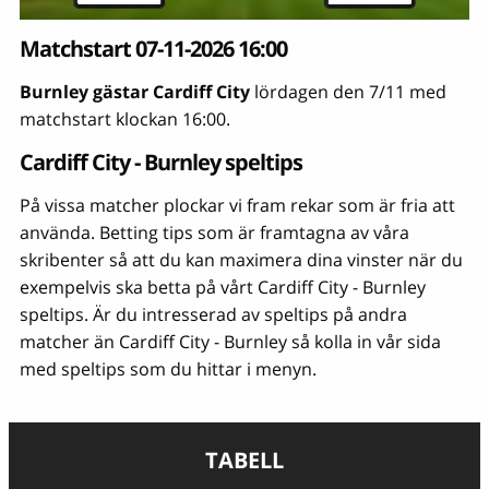
Matchstart 07-11-2026 16:00
Burnley gästar Cardiff City
lördagen den 7/11 med
matchstart klockan 16:00.
Cardiff City - Burnley speltips
På vissa matcher plockar vi fram rekar som är fria att
använda. Betting tips som är framtagna av våra
skribenter så att du kan maximera dina vinster när du
exempelvis ska betta på vårt Cardiff City - Burnley
speltips. Är du intresserad av speltips på andra
matcher än Cardiff City - Burnley så kolla in vår sida
med speltips som du hittar i menyn.
TABELL