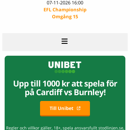
07-11-2026 16:00
EFL Championship
Omgång 15
Upp till 1000 kr att spela för
på
Cardiff vs Burnley!
Till Unibet
Regler och villkor gäller, 18+, spela ansvarsfullt stodlinjen.se,