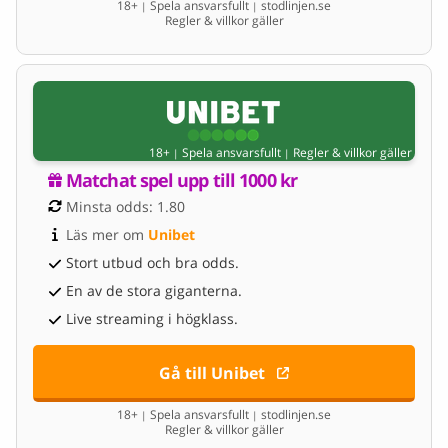
18+
Spela ansvarsfullt
stodlinjen.se
|
|
Regler & villkor gäller
18+
Spela ansvarsfullt
Regler & villkor gäller
|
|
Matchat spel upp till 1000 kr
Minsta odds: 1.80
Läs mer om 
Unibet
Stort utbud och bra odds.
En av de stora giganterna.
Live streaming i högklass.
Gå till Unibet
18+
Spela ansvarsfullt
stodlinjen.se
|
|
Regler & villkor gäller