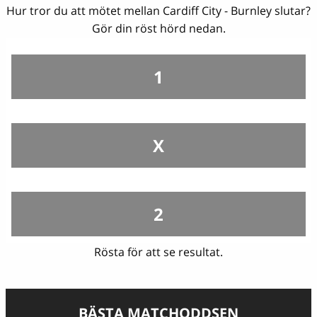
Hur tror du att mötet mellan Cardiff City - Burnley slutar?
Gör din röst hörd nedan.
1
X
2
Rösta för att se resultat.
BÄSTA MATCHODDSEN