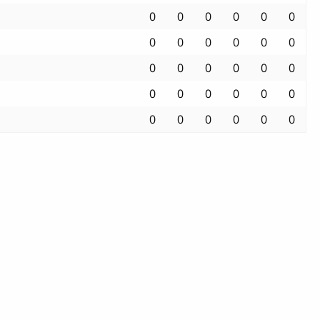
0
0
0
0
0
0
0
0
0
0
0
0
0
0
0
0
0
0
0
0
0
0
0
0
0
0
0
0
0
0