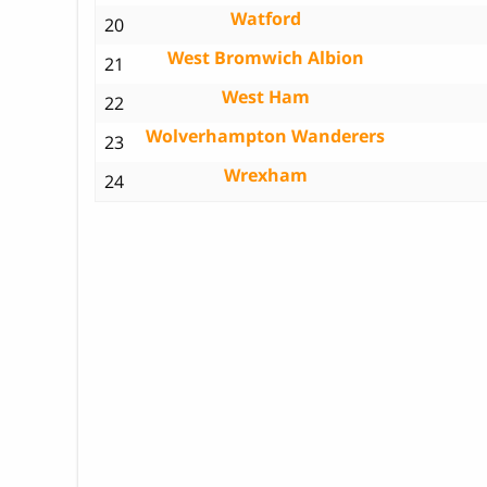
Watford
20
West Bromwich Albion
21
West Ham
22
Wolverhampton Wanderers
23
Wrexham
24