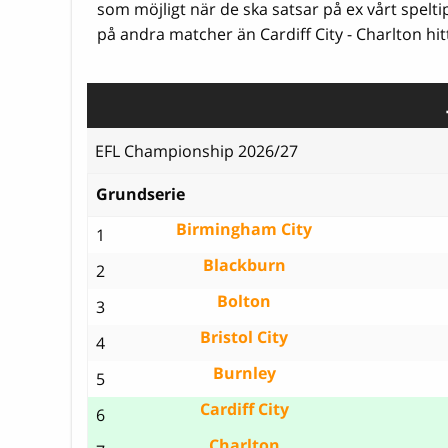
som möjligt när de ska satsar på ex vårt spelti
på andra matcher än Cardiff City - Charlton hit
EFL Championship 2026/27
Grundserie
Birmingham City
1
Blackburn
2
Bolton
3
Bristol City
4
Burnley
5
Cardiff City
6
Charlton