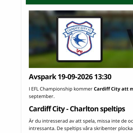
Avspark 19-09-2026 13:30
I EFL Championship kommer
Cardiff City att
september.
Cardiff City - Charlton speltips
Är du intresserad av att spela, missa inte de o
intressanta. De speltips våra skribenter plockar