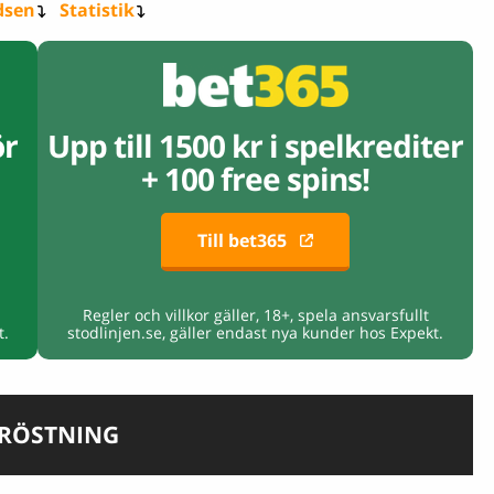
dsen
Statistik
ör
Upp till 1500 kr i spelkrediter
+ 100 free spins!
Till bet365
Regler och villkor gäller, 18+, spela ansvarsfullt
t.
stodlinjen.se, gäller endast nya kunder hos Expekt.
RÖSTNING