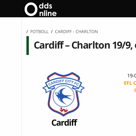
/
FOTBOLL
/
CARDIFF - CHARLTON
Cardiff – Charlton 19/9,
19-
EFL 
Cardiff