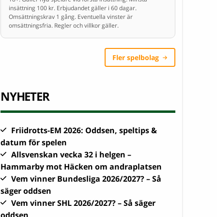
insättning 100 kr. Erbjudandet gäller i 60 dagar.
Omsättningskrav 1 gång. Eventuella vinster är
omsättningsfria. Regler och villkor gäller.
Fler spelbolag
NYHETER
Friidrotts-EM 2026: Oddsen, speltips &
datum för spelen
Allsvenskan vecka 32 i helgen –
Hammarby mot Häcken om andraplatsen
Vem vinner Bundesliga 2026/2027? – Så
säger oddsen
Vem vinner SHL 2026/2027? – Så säger
oddsen