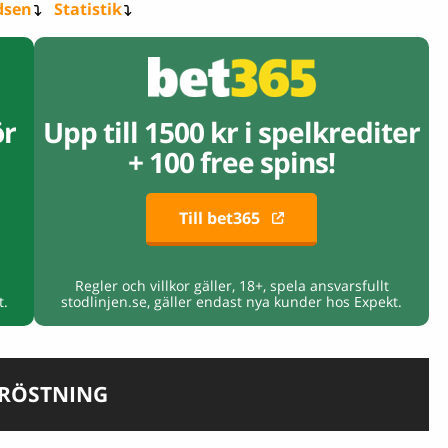
dsen
Statistik
ör
Upp till 1500 kr i spelkrediter
+ 100 free spins!
Till bet365
Regler och villkor gäller, 18+, spela ansvarsfullt
t.
stodlinjen.se, gäller endast nya kunder hos Expekt.
RÖSTNING