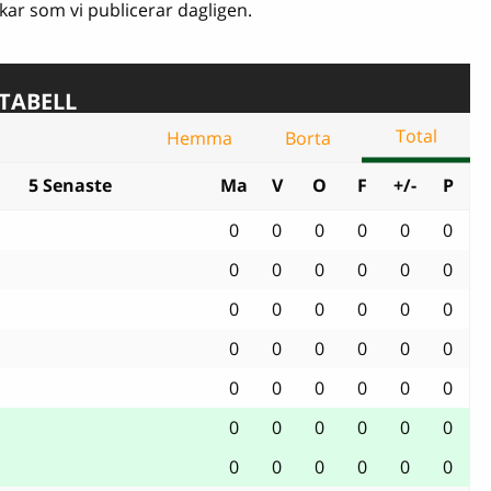
ekar som vi publicerar dagligen.
TABELL
Total
Hemma
Borta
5 Senaste
Ma
V
O
F
+/-
P
0
0
0
0
0
0
0
0
0
0
0
0
0
0
0
0
0
0
0
0
0
0
0
0
0
0
0
0
0
0
0
0
0
0
0
0
0
0
0
0
0
0