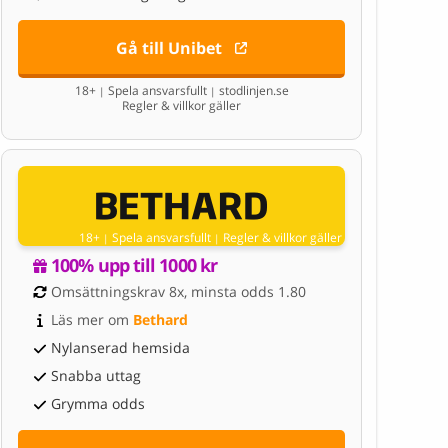
Gå till Unibet
18+
Spela ansvarsfullt
stodlinjen.se
|
|
Regler & villkor gäller
18+
Spela ansvarsfullt
Regler & villkor gäller
|
|
100% upp till 1000 kr
Omsättningskrav 8x, minsta odds 1.80
Läs mer om 
Bethard
Nylanserad hemsida
Snabba uttag
Grymma odds