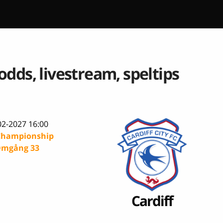
 odds, livestream, speltips
02-2027 16:00
Championship
mgång 33
Cardiff