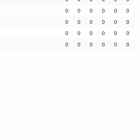
0
0
0
0
0
0
0
0
0
0
0
0
0
0
0
0
0
0
0
0
0
0
0
0