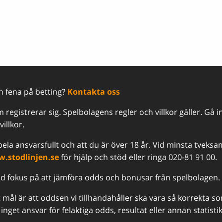
en fena på betting?
Kontakta oss
registrerar sig. Spelbolagens regler och villkor gäller. Gå i
illkor.
 spela ansvarsfullt och att du är över 18 år. Vid minsta tvek
.stodlinjen.se
för hjälp och stöd eller ringa 020-81 91 00.
ed fokus på att jämföra odds och bonusar från spelbolagen.
rt mål är att oddsen vi tillhandahåller ska vara så korrekta s
 inget ansvar för felaktiga odds, resultat eller annan statistik