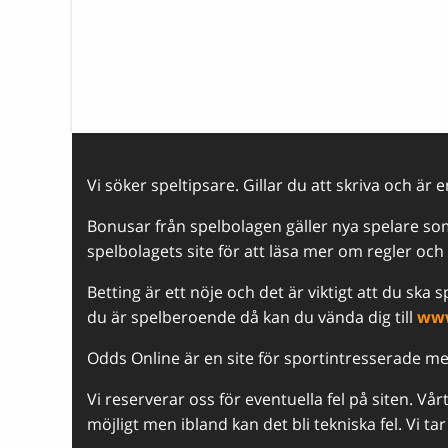
Vi söker speltipsare. Gillar du att skriva och är 
Bonusar från spelbolagen gäller nya spelare som 
spelbolagets site för att läsa mer om regler och v
Betting är ett nöje och det är viktigt att du ska
du är spelberoende då kan du vända dig till
www
Odds Online är en site för sportintresserade m
Vi reserverar oss för eventuella fel på siten. Vå
möjligt men ibland kan det bli tekniska fel. Vi tar