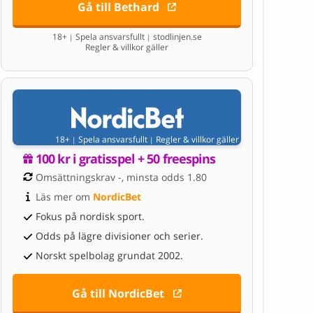
Gå till Bethard
18+
Spela ansvarsfullt
stodlinjen.se
|
|
Regler & villkor gäller
18+
Spela ansvarsfullt
Regler & villkor gäller
|
|
100 kr i gratisspel + 50 freespins
Omsättningskrav -, minsta odds 1.80
Läs mer om 
NordicBet
Fokus på nordisk sport.
Odds på lägre divisioner och serier.
Norskt spelbolag grundat 2002.
Gå till NordicBet