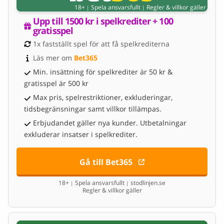
18+
Spela ansvarsfullt
Regler & villkor gäller
|
|
Upp till 1500 kr i spelkrediter + 100 
gratisspel
1x fastställt spel för att få spelkrediterna
Läs mer om 
Bet365
Min. insättning för spelkrediter är 50 kr &
gratisspel är 500 kr
Max pris, spelrestriktioner, exkluderingar,
tidsbegränsningar samt villkor tillämpas.
Erbjudandet gäller nya kunder. Utbetalningar
exkluderar insatser i spelkrediter.
Gå till Bet365
18+
Spela ansvarsfullt
stodlinjen.se
|
|
Regler & villkor gäller