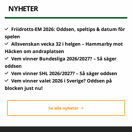
NYHETER
Friidrotts-EM 2026: Oddsen, speltips & datum för
spelen
Allsvenskan vecka 32 i helgen – Hammarby mot
Häcken om andraplatsen
Vem vinner Bundesliga 2026/2027? – Så säger
oddsen
Vem vinner SHL 2026/2027? – Så säger oddsen
Vem vinner valet 2026 i Sverige? Oddsen på
blocken just nu!
Se alla nyheter