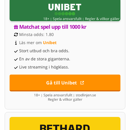
18+
Spela ansvarsfullt
Regler & villkor gäller
|
|
Matchat spel upp till 1000 kr
Minsta odds: 1.80
Läs mer om 
Unibet
Stort utbud och bra odds.
En av de stora giganterna.
Live streaming i högklass.
Gå till Unibet
18+
Spela ansvarsfullt
stodlinjen.se
|
|
Regler & villkor gäller