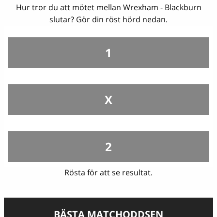
Hur tror du att mötet mellan Wrexham - Blackburn
slutar? Gör din röst hörd nedan.
1
X
2
Rösta för att se resultat.
BÄSTA MATCHODDSEN