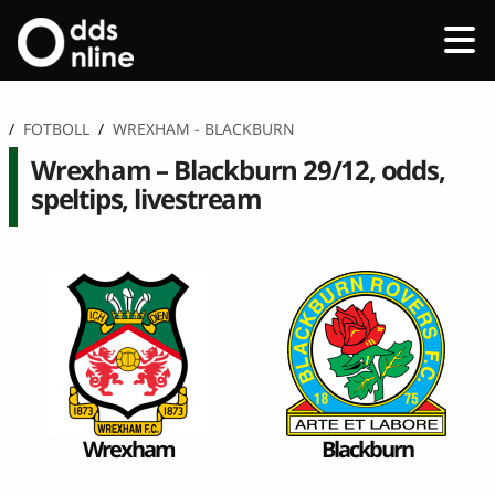
/
FOTBOLL
/
WREXHAM - BLACKBURN
Wrexham – Blackburn 29/12, odds,
speltips, livestream
Wrexham
Blackburn