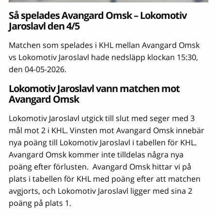
Så spelades Avangard Omsk – Lokomotiv
Jaroslavl den 4/5
Matchen som spelades i KHL mellan Avangard Omsk
vs Lokomotiv Jaroslavl hade nedsläpp klockan 15:30,
den 04-05-2026.
Lokomotiv Jaroslavl vann matchen mot
Avangard Omsk
Lokomotiv Jaroslavl utgick till slut med seger med 3
mål mot 2 i KHL. Vinsten mot Avangard Omsk innebär
nya poäng till Lokomotiv Jaroslavl i tabellen för KHL.
Avangard Omsk kommer inte tilldelas några nya
poäng efter förlusten. Avangard Omsk hittar vi på
plats i tabellen för KHL med poäng efter att matchen
avgjorts, och Lokomotiv Jaroslavl ligger med sina 2
poäng på plats 1.