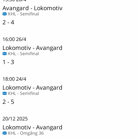
Avangard
-
Lokomotiv
KHL - Semifinal
2 - 4
16:00
26/4
Lokomotiv
-
Avangard
KHL - Semifinal
1 - 3
18:00
24/4
Lokomotiv
-
Avangard
KHL - Semifinal
2 - 5
20/12
2025
Lokomotiv
-
Avangard
KHL - Omgång 36