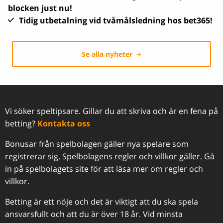
blocken just nu!
Tidig utbetalning vid tvåmålsledning hos bet365!
Se alla nyheter
Vi söker speltipsare. Gillar du att skriva och är en fena på
betting?
Kontakta oss
Bonusar från spelbolagen gäller nya spelare som
registrerar sig. Spelbolagens regler och villkor gäller. Gå
in på spelbolagets site för att läsa mer om regler och
villkor.
Betting är ett nöje och det är viktigt att du ska spela
ansvarsfullt och att du är över 18 år. Vid minsta