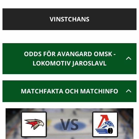
VINSTCHANS
ODDS FÖR AVANGARD OMSK -
LOKOMOTIV JAROSLAVL
MATCHFAKTA OCH MATCHINFO