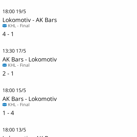
18:00
19/5
Lokomotiv
-
AK Bars
KHL - Final
4 - 1
13:30
17/5
AK Bars
-
Lokomotiv
KHL - Final
2 - 1
18:00
15/5
AK Bars
-
Lokomotiv
KHL - Final
1 - 4
18:00
13/5