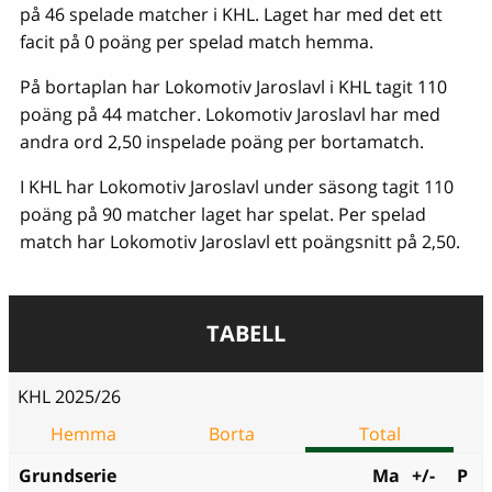
på 46 spelade matcher i KHL. Laget har med det ett
facit på 0 poäng per spelad match hemma.
På bortaplan har Lokomotiv Jaroslavl i KHL tagit 110
poäng på 44 matcher. Lokomotiv Jaroslavl har med
andra ord 2,50 inspelade poäng per bortamatch.
I KHL har Lokomotiv Jaroslavl under säsong tagit 110
poäng på 90 matcher laget har spelat. Per spelad
match har Lokomotiv Jaroslavl ett poängsnitt på 2,50.
TABELL
KHL 2025/26
Hemma
Borta
Total
Grundserie
Ma
+/-
P