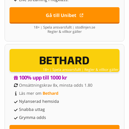
Gå till Unibet
18+
Spela ansvarsfullt
stodlinjen.se
|
|
Regler & villkor gäller
18+
Spela ansvarsfullt
Regler & villkor gäller
|
|
100% upp till 1000 kr
Omsättningskrav 8x, minsta odds 1.80
Läs mer om 
Bethard
Nylanserad hemsida
Snabba uttag
Grymma odds