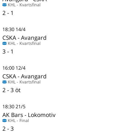
KHL - Kvartsfinal
2 - 1
18:30
14/4
CSKA
-
Avangard
KHL - Kvartsfinal
3 - 1
16:00
12/4
CSKA
-
Avangard
KHL - Kvartsfinal
2 - 3 öt
18:30
21/5
AK Bars
-
Lokomotiv
KHL - Final
2 - 3