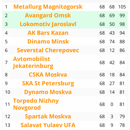
Metallurg Magnitogorsk
1
68
68
105
Avangard Omsk
2
68
69
99
Lokomotiv Jaroslavl
3
68
50
98
AK Bars Kazan
4
68
43
94
Dinamo Minsk
5
68
74
88
Severstal Cherepovec
6
68
12
86
Avtomobilist
7
68
42
84
Jekaterinburg
CSKA Moskva
8
68
18
84
SKA St Petersburg
9
68
27
81
Dynamo Moskva
10
68
14
81
Torpedo Nizhny
11
68
0
81
Novgorod
Spartak Moskva
12
68
3
79
Salavat Yulaev UFA
13
68
9
78