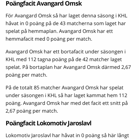
Poängfacit Avangard Omsk
För Avangard Omsk så har laget denna säsong i KHL
håvat in 0 poäng på de 43 matcherna som laget har
spelat på hemmaplan. Avangard Omsk har ett
hemmafacit med 0 poäng per match.
Avangard Omsk har ett bortafacit under säsongen i
KHL med 112 tagna poäng på de 42 matcher laget
spelat. På bortaplan har Avangard Omsk därmed 2,67
poäng per match.
På de totalt 85 matcher Avangard Omsk har spelat
under säsongen i KHL så har laget kammat hem 112
poäng. Avangard Omsk har med det facit ett snitt på
2,67 poäng per match.
Poängfacit Lokomotiv Jaroslavl
Lokomotiv Jaroslavl har håvat in 0 poäng så här långt