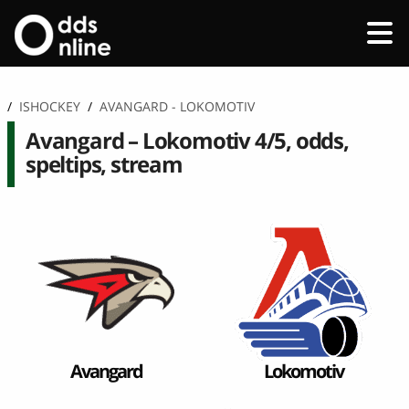
/
ISHOCKEY
/
AVANGARD - LOKOMOTIV
Avangard – Lokomotiv 4/5, odds,
speltips, stream
Avangard
Lokomotiv