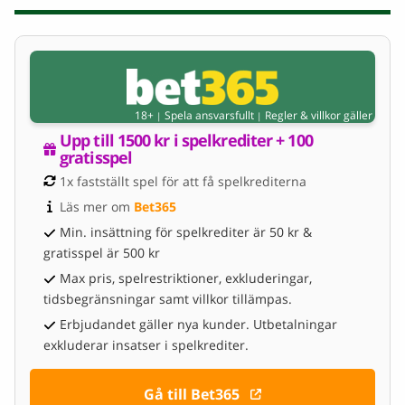
18+
Spela ansvarsfullt
Regler & villkor gäller
|
|
Upp till 1500 kr i spelkrediter + 100 
gratisspel
1x fastställt spel för att få spelkrediterna
Läs mer om 
Bet365
Min. insättning för spelkrediter är 50 kr &
gratisspel är 500 kr
Max pris, spelrestriktioner, exkluderingar,
tidsbegränsningar samt villkor tillämpas.
Erbjudandet gäller nya kunder. Utbetalningar
exkluderar insatser i spelkrediter.
Gå till Bet365