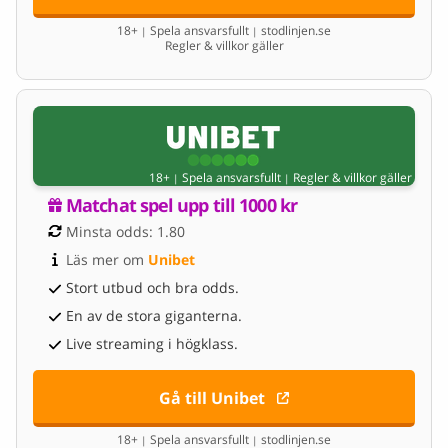
18+
Spela ansvarsfullt
stodlinjen.se
|
|
Regler & villkor gäller
18+
Spela ansvarsfullt
Regler & villkor gäller
|
|
Matchat spel upp till 1000 kr
Minsta odds: 1.80
Läs mer om 
Unibet
Stort utbud och bra odds.
En av de stora giganterna.
Live streaming i högklass.
Gå till Unibet
18+
Spela ansvarsfullt
stodlinjen.se
|
|