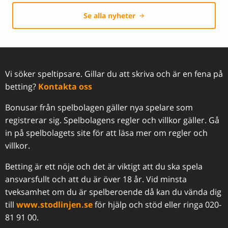
Se alla nyheter
Vi söker speltipsare. Gillar du att skriva och är en fena på
betting?
Kontakta oss
Bonusar från spelbolagen gäller nya spelare som
registrerar sig. Spelbolagens regler och villkor gäller. Gå
in på spelbolagets site för att läsa mer om regler och
villkor.
Betting är ett nöje och det är viktigt att du ska spela
ansvarsfullt och att du är över 18 år. Vid minsta
tveksamhet om du är spelberoende då kan du vända dig
till
www.stodlinjen.se
för hjälp och stöd eller ringa 020-
81 91 00.