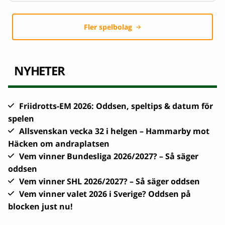
Fler spelbolag
NYHETER
Friidrotts-EM 2026: Oddsen, speltips & datum för
spelen
Allsvenskan vecka 32 i helgen – Hammarby mot
Häcken om andraplatsen
Vem vinner Bundesliga 2026/2027? – Så säger
oddsen
Vem vinner SHL 2026/2027? – Så säger oddsen
Vem vinner valet 2026 i Sverige? Oddsen på
blocken just nu!