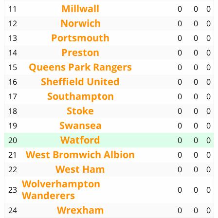
Millwall
11
0
0
0
Norwich
12
0
0
0
Portsmouth
13
0
0
0
Preston
14
0
0
0
Queens Park Rangers
15
0
0
0
Sheffield United
16
0
0
0
Southampton
17
0
0
0
Stoke
18
0
0
0
Swansea
19
0
0
0
Watford
20
0
0
0
West Bromwich Albion
21
0
0
0
West Ham
22
0
0
0
Wolverhampton
23
0
0
0
Wanderers
Wrexham
24
0
0
0