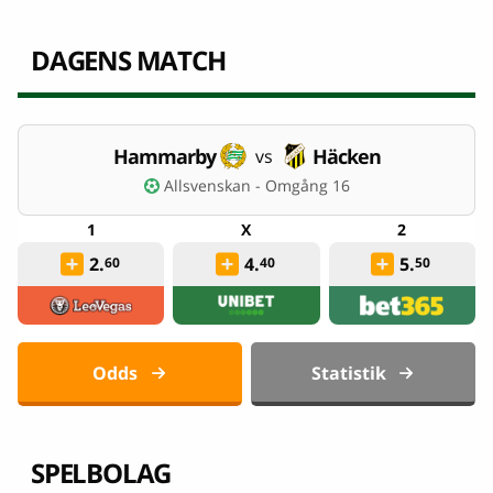
DAGENS MATCH
Hammarby
Häcken
vs
Allsvenskan - Omgång 16
2.
4.
5.
60
40
50
Odds
Statistik
SPELBOLAG