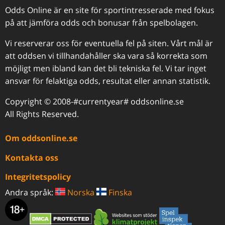
Odds Online är en site för sportintresserade med fokus
på att jämföra odds och bonusar från spelbolagen.
Vi reserverar oss för eventuella fel på siten. Vårt mål är
att oddsen vi tillhandahåller ska vara så korrekta som
möjligt men ibland kan det bli tekniska fel. Vi tar inget
ansvar för felaktiga odds, resultat eller annan statistik.
Copyright © 2008-#currentyear# oddsonline.se
All Rights Reserved.
Om oddsonline.se
Kontakta oss
Integritetspolicy
Andra språk:
Norska
Finska