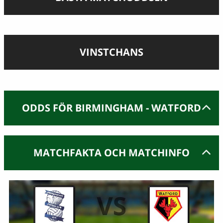
VINSTCHANS
ODDS FÖR BIRMINGHAM - WATFORD
MATCHFAKTA OCH MATCHINFO