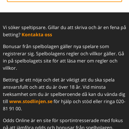
Vi söker speltipsare. Gillar du att skriva och är en fena på
betting?
Kontakta oss
Bonusar från spelbolagen gäller nya spelare som
registrerar sig. Spelbolagens regler och villkor gäller. Gå
in på spelbolagets site för att läsa mer om regler och
villkor.
Betting är ett nöje och det är viktigt att du ska spela
ansvarsfullt och att du är över 18 år. Vid minsta
tveksamhet om du är spelberoende då kan du vända dig
till
www.stodlinjen.se
för hjälp och stöd eller ringa 020-
81 91 00.
Odds Online är en site för sportintresserade med fokus
på att jämföra odds och bonusar från spelbolagen.