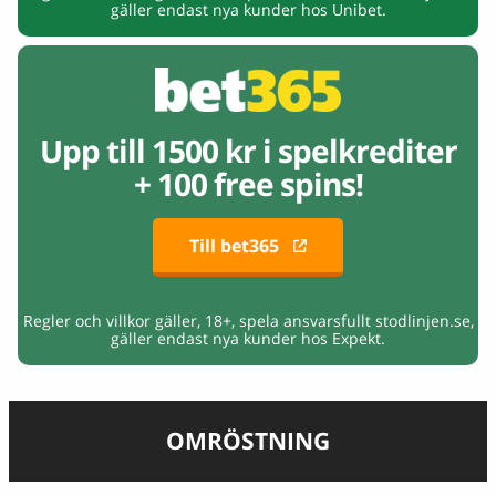
gäller endast nya kunder hos Unibet.
Upp till 1500 kr i spelkrediter
+ 100 free spins!
Till bet365
Regler och villkor gäller, 18+, spela ansvarsfullt stodlinjen.se,
gäller endast nya kunder hos Expekt.
OMRÖSTNING