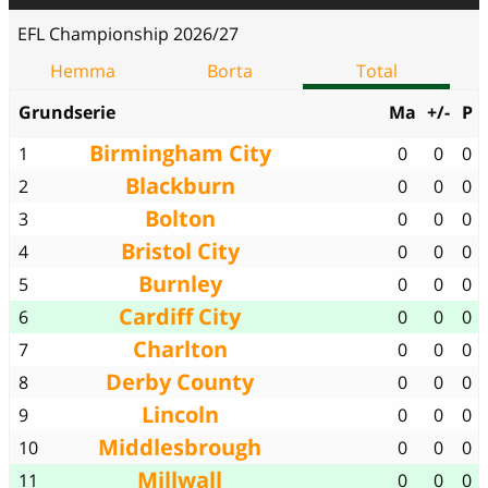
EFL Championship 2026/27
Hemma
Borta
Total
Grundserie
Ma
+/-
P
Birmingham City
1
0
0
0
Blackburn
2
0
0
0
Bolton
3
0
0
0
Bristol City
4
0
0
0
Burnley
5
0
0
0
Cardiff City
6
0
0
0
Charlton
7
0
0
0
Derby County
8
0
0
0
Lincoln
9
0
0
0
Middlesbrough
10
0
0
0
Millwall
11
0
0
0