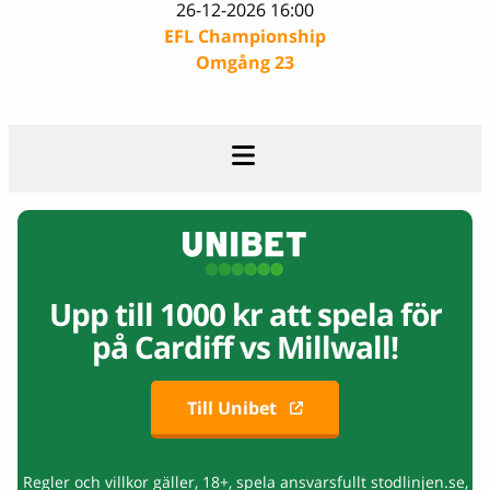
26-12-2026 16:00
EFL Championship
Omgång 23
Upp till 1000 kr att spela för
på
Cardiff vs Millwall!
Till Unibet
Regler och villkor gäller, 18+, spela ansvarsfullt stodlinjen.se,