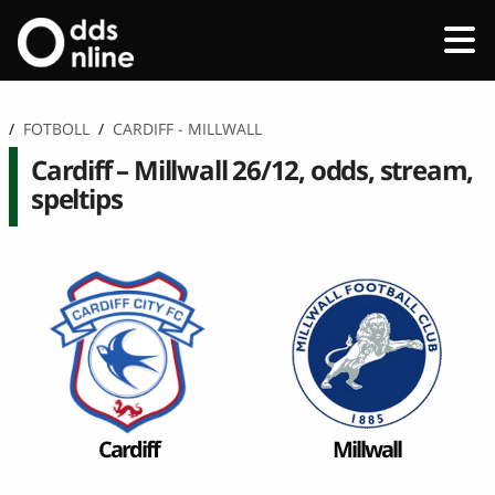
/
FOTBOLL
/
CARDIFF - MILLWALL
Cardiff – Millwall 26/12, odds, stream,
speltips
Cardiff
Millwall