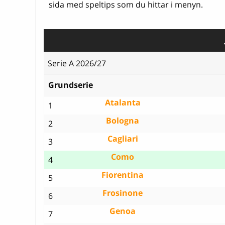
sida med speltips som du hittar i menyn.
Serie A 2026/27
Grundserie
Atalanta
1
Bologna
2
Cagliari
3
Como
4
Fiorentina
5
Frosinone
6
Genoa
7