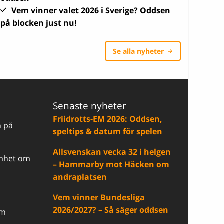
Vem vinner valet 2026 i Sverige? Oddsen
på blocken just nu!
Se alla nyheter
Senaste nyheter
Friidrotts-EM 2026: Oddsen,
n på
speltips & datum för spelen
Allsvenskan vecka 32 i helgen
samhet om
– Hammarby mot Häcken om
andraplatsen
Vem vinner Bundesliga
2026/2027? – Så säger oddsen
om