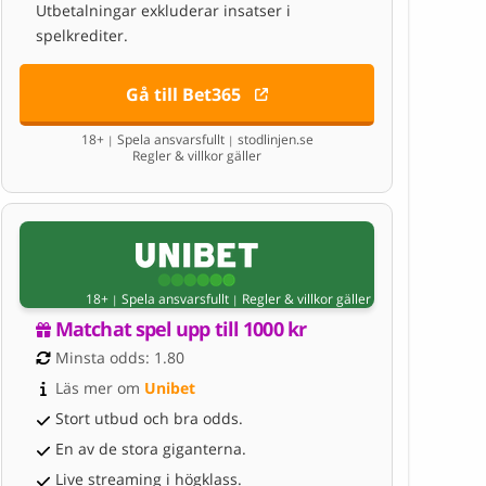
Utbetalningar exkluderar insatser i
spelkrediter.
Gå till Bet365
18+
Spela ansvarsfullt
stodlinjen.se
|
|
Regler & villkor gäller
18+
Spela ansvarsfullt
Regler & villkor gäller
|
|
Matchat spel upp till 1000 kr
Minsta odds: 1.80
Läs mer om 
Unibet
Stort utbud och bra odds.
En av de stora giganterna.
Live streaming i högklass.