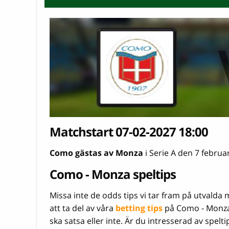
Matchstart 07-02-2027 18:00
Como gästas av Monza
i Serie A den 7 februa
Como - Monza speltips
Missa inte de odds tips vi tar fram på utvalda m
att ta del av våra
betting tips
på Como - Monza,
ska satsa eller inte. Är du intresserad av spel