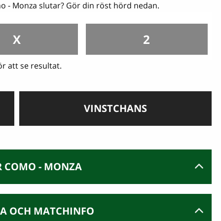
o - Monza slutar? Gör din röst hörd nedan.
X
2
r att se resultat.
VINSTCHANS
R COMO - MONZA
A OCH MATCHINFO