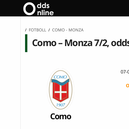
/
FOTBOLL
/
COMO - MONZA
Como – Monza 7/2, odds
07-
O
Como