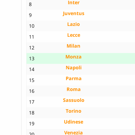
Inter
8
Juventus
9
Lazio
10
Lecce
11
Milan
12
Monza
13
Napoli
14
Parma
15
Roma
16
Sassuolo
17
Torino
18
Udinese
19
Venezia
20