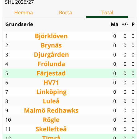
SHL 2026/27
Hemma
Borta
Total
Grundserie
Ma
+/-
P
Björklöven
1
0
0
0
Brynäs
2
0
0
0
Djurgården
3
0
0
0
Frölunda
4
0
0
0
Färjestad
5
0
0
0
HV71
6
0
0
0
Linköping
7
0
0
0
Luleå
8
0
0
0
Malmö Redhawks
9
0
0
0
Rögle
10
0
0
0
Skellefteå
11
0
0
0
Timrå
12
0
0
0