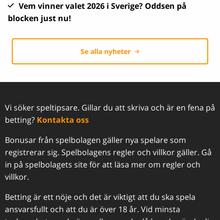
Vem vinner valet 2026 i Sverige? Oddsen på
blocken just nu!
Se alla nyheter
Vi söker speltipsare. Gillar du att skriva och är en fena på
betting?
Kontakta oss
Bonusar från spelbolagen gäller nya spelare som
registrerar sig. Spelbolagens regler och villkor gäller. Gå
in på spelbolagets site för att läsa mer om regler och
villkor.
Betting är ett nöje och det är viktigt att du ska spela
ansvarsfullt och att du är över 18 år. Vid minsta