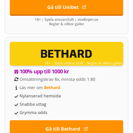
Gå till Unibet
18+
Spela ansvarsfullt
stodlinjen.se
|
|
Regler & villkor gäller
18+
Spela ansvarsfullt
Regler & villkor gäller
|
|
100% upp till 1000 kr
Omsättningskrav 8x, minsta odds 1.80
Läs mer om 
Bethard
Nylanserad hemsida
Snabba uttag
Grymma odds
Gå till Bethard