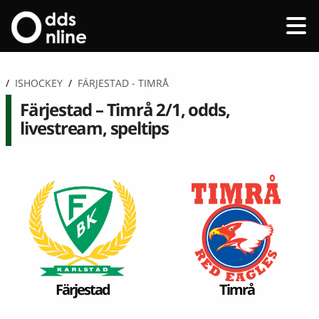
/
ISHOCKEY
/
FÄRJESTAD - TIMRÅ
Färjestad – Timrå 2/1, odds,
livestream, speltips
Färjestad
Timrå