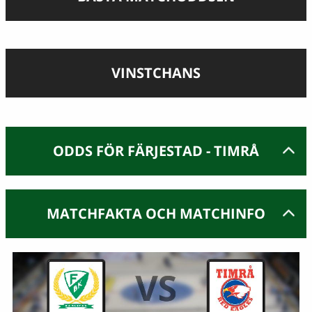
VINSTCHANS
ODDS FÖR FÄRJESTAD - TIMRÅ
MATCHFAKTA OCH MATCHINFO