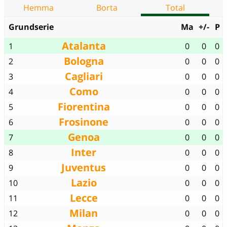
Hemma
Borta
Total
Grundserie
Ma
+/-
P
Atalanta
1
0
0
0
Bologna
2
0
0
0
Cagliari
3
0
0
0
Como
4
0
0
0
Fiorentina
5
0
0
0
Frosinone
6
0
0
0
Genoa
7
0
0
0
Inter
8
0
0
0
Juventus
9
0
0
0
Lazio
10
0
0
0
Lecce
11
0
0
0
Milan
12
0
0
0