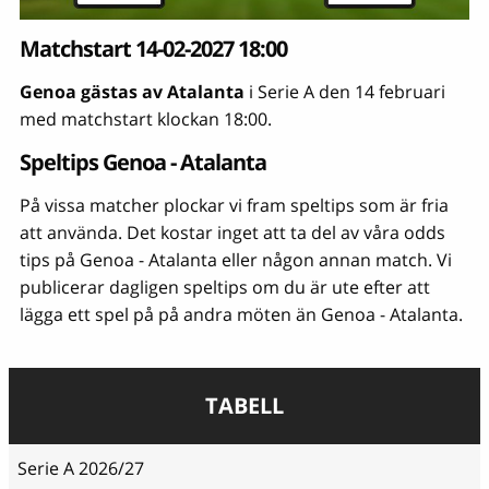
Matchstart 14-02-2027 18:00
Genoa gästas av Atalanta
i Serie A den 14 februari
med matchstart klockan 18:00.
Speltips Genoa - Atalanta
På vissa matcher plockar vi fram speltips som är fria
att använda. Det kostar inget att ta del av våra odds
tips på Genoa - Atalanta eller någon annan match. Vi
publicerar dagligen speltips om du är ute efter att
lägga ett spel på på andra möten än Genoa - Atalanta.
TABELL
Serie A 2026/27