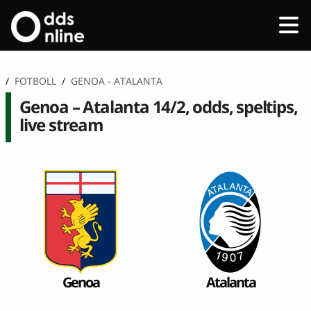
/
FOTBOLL
/
GENOA - ATALANTA
Genoa – Atalanta 14/2, odds, speltips,
live stream
Genoa
Atalanta