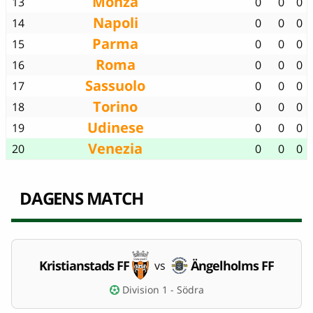
Monza
13
0
0
0
Napoli
14
0
0
0
Parma
15
0
0
0
Roma
16
0
0
0
Sassuolo
17
0
0
0
Torino
18
0
0
0
Udinese
19
0
0
0
Venezia
20
0
0
0
DAGENS MATCH
Kristianstads FF
Ängelholms FF
vs
Division 1 - Södra