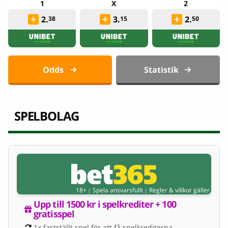
2.
3.
2.
38
15
50
Odds
Statistik
SPELBOLAG
18+
Spela ansvarsfullt
Regler & villkor gäller
|
|
Upp till 1500 kr i spelkrediter + 100 
gratisspel
1x fastställt spel för att få spelkrediterna