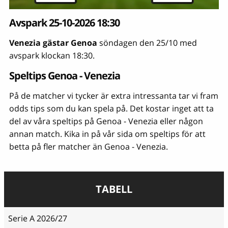
Avspark 25-10-2026 18:30
Venezia gästar Genoa
söndagen den 25/10 med
avspark klockan 18:30.
Speltips Genoa - Venezia
På de matcher vi tycker är extra intressanta tar vi fram
odds tips som du kan spela på. Det kostar inget att ta
del av våra speltips på Genoa - Venezia eller någon
annan match. Kika in på vår sida om speltips för att
betta på fler matcher än Genoa - Venezia.
TABELL
Serie A 2026/27