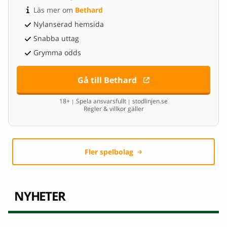
Läs mer om 
Bethard
Nylanserad hemsida
Snabba uttag
Grymma odds
Gå till Bethard
18+
Spela ansvarsfullt
stodlinjen.se
|
|
Regler & villkor gäller
Fler spelbolag
NYHETER