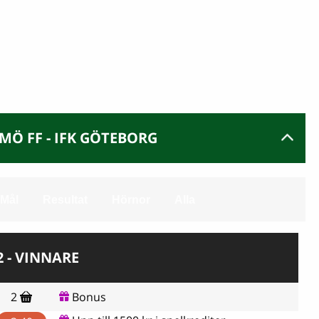
Ö FF - IFK GÖTEBORG
Mål
Resultat
Hörnor
Alla
2 - VINNARE
2
Bonus