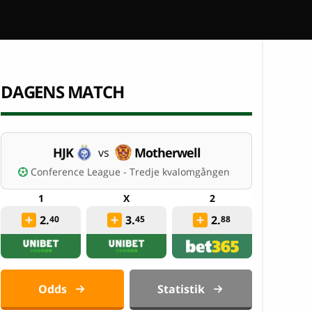
DAGENS MATCH
HJK
Motherwell
vs
Conference League - Tredje kvalomgången
2.
3.
2.
40
45
88
Odds
Statistik