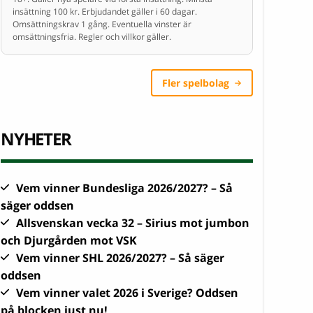
insättning 100 kr. Erbjudandet gäller i 60 dagar.
Omsättningskrav 1 gång. Eventuella vinster är
omsättningsfria. Regler och villkor gäller.
Fler spelbolag
NYHETER
Vem vinner Bundesliga 2026/2027? – Så
säger oddsen
Allsvenskan vecka 32 – Sirius mot jumbon
och Djurgården mot VSK
Vem vinner SHL 2026/2027? – Så säger
oddsen
Vem vinner valet 2026 i Sverige? Oddsen
på blocken just nu!