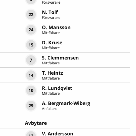
Försvarare
N. Tolf
22
Försvarare
O. Mansson
24
Mittfältare
D. Kruse
15
Mittfältare
S. Clemmensen
7
Mittfältare
T. Heintz
14
Mittfältare
R. Lundqvist
10
Mittfältare
A. Bergmark-Wiberg
29
Anfallare
Avbytare
V. Andersson
12