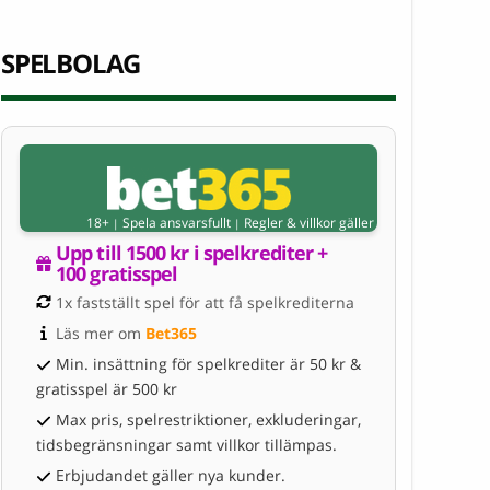
SPELBOLAG
18+
Spela ansvarsfullt
Regler & villkor gäller
|
|
Upp till 1500 kr i spelkrediter + 
100 gratisspel
1x fastställt spel för att få spelkrediterna
Läs mer om 
Bet365
Min. insättning för spelkrediter är 50 kr &
gratisspel är 500 kr
Max pris, spelrestriktioner, exkluderingar,
tidsbegränsningar samt villkor tillämpas.
Erbjudandet gäller nya kunder.