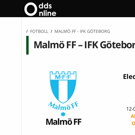
/
FOTBOLL
/
MALMÖ FF - IFK GÖTEBORG
Malmö FF – IFK Göteborg
Ele
12-
A
Malmö FF
O