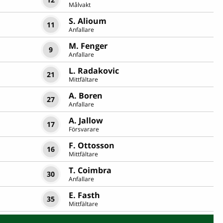
Målvakt
S. Alioum
11
Anfallare
M. Fenger
9
Anfallare
L. Radakovic
21
Mittfältare
A. Boren
27
Anfallare
A. Jallow
17
Försvarare
F. Ottosson
16
Mittfältare
T. Coimbra
30
Anfallare
E. Fasth
35
Mittfältare