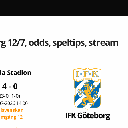
 12/7, odds, speltips, stream
da Stadion
4 - 0
(3-0, 1-0)
07-2026 14:00
llsvenskan
IFK Göteborg
mgång 12