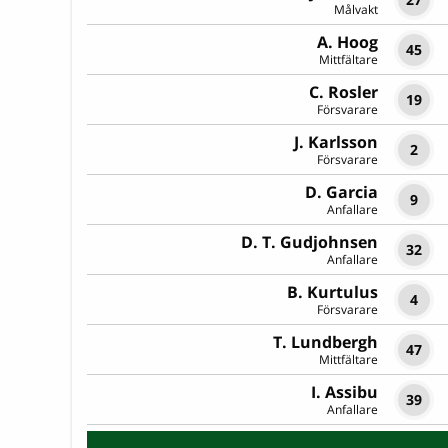
Målvakt
A. Hoog
45
Mittfältare
C. Rosler
19
Försvarare
J. Karlsson
2
Försvarare
D. Garcia
9
Anfallare
D. T. Gudjohnsen
32
Anfallare
B. Kurtulus
4
Försvarare
T. Lundbergh
47
Mittfältare
I. Assibu
39
Anfallare