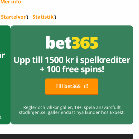
Mer info
Startelvor
Statistik
ör
Upp till 1500 kr i spelkrediter
+ 100 free spins!
Till bet365
Regler och villkor gäller, 18+, spela ansvarsfullt
stodlinjen.se, gäller endast nya kunder hos Expekt.
t.