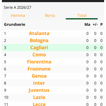
Serie A 2026/27
Hemma
Borta
Total
Grundserie
Ma
+/-
P
Atalanta
1
0
0
0
Bologna
2
0
0
0
Cagliari
3
0
0
0
Como
4
0
0
0
Fiorentina
5
0
0
0
Frosinone
6
0
0
0
Genoa
7
0
0
0
Inter
8
0
0
0
Juventus
9
0
0
0
Lazio
10
0
0
0
Lecce
11
0
0
0