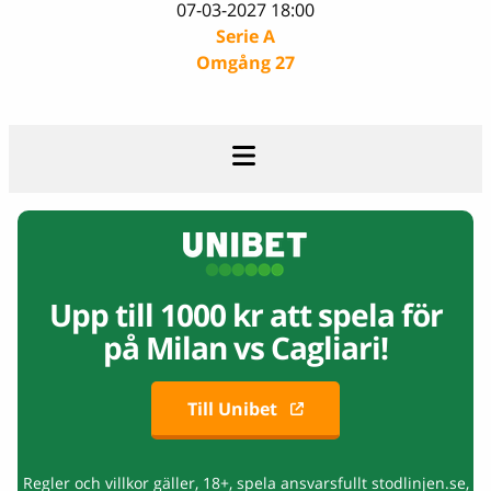
07-03-2027 18:00
Serie A
Omgång 27
Upp till 1000 kr att spela för
på
Milan vs Cagliari!
Till Unibet
Regler och villkor gäller, 18+, spela ansvarsfullt stodlinjen.se,