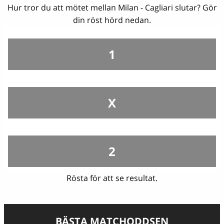
Hur tror du att mötet mellan Milan - Cagliari slutar? Gör
din röst hörd nedan.
1
X
2
Rösta för att se resultat.
BÄSTA MATCHODDSEN