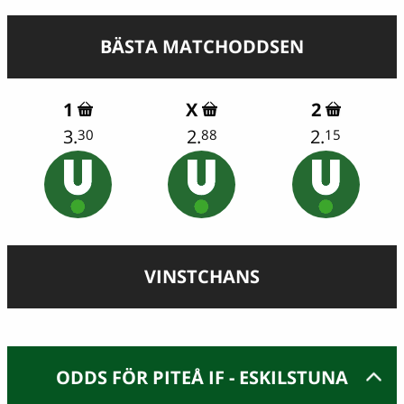
BÄSTA MATCHODDSEN
1
X
2
3.
2.
2.
30
88
15
VINSTCHANS
ODDS FÖR PITEÅ IF - ESKILSTUNA