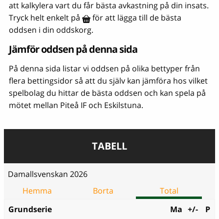
att kalkylera vart du får bästa avkastning på din insats.
Tryck helt enkelt på
för att lägga till de bästa
oddsen i din oddskorg.
Jämför oddsen på denna sida
På denna sida listar vi oddsen på olika bettyper från
flera bettingsidor så att du själv kan jämföra hos vilket
spelbolag du hittar de bästa oddsen och kan spela på
mötet mellan Piteå IF och Eskilstuna.
TABELL
Damallsvenskan 2026
Hemma
Borta
Total
Grundserie
Ma
+/-
P