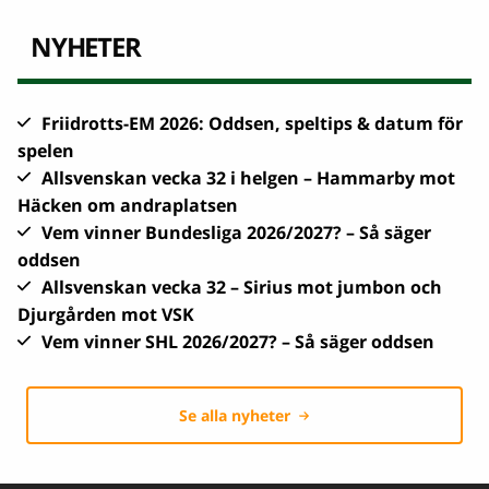
NYHETER
Friidrotts-EM 2026: Oddsen, speltips & datum för
spelen
Allsvenskan vecka 32 i helgen – Hammarby mot
Häcken om andraplatsen
Vem vinner Bundesliga 2026/2027? – Så säger
oddsen
Allsvenskan vecka 32 – Sirius mot jumbon och
Djurgården mot VSK
Vem vinner SHL 2026/2027? – Så säger oddsen
Se alla nyheter