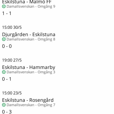
Eskilstuna
-
Malmö FF
Damallsvenskan - Omgång 9
1 - 1
15:00
30/5
Djurgården
-
Eskilstuna
Damallsvenskan - Omgång 8
0 - 0
19:00
27/5
Eskilstuna
-
Hammarby
Damallsvenskan - Omgång 3
0 - 1
15:00
23/5
Eskilstuna
-
Rosengård
Damallsvenskan - Omgång 7
0 - 3