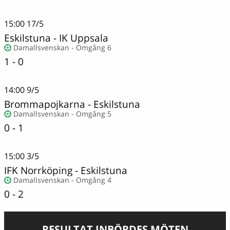
15:00
17/5
Eskilstuna
-
IK Uppsala
Damallsvenskan - Omgång 6
1 - 0
14:00
9/5
Brommapojkarna
-
Eskilstuna
Damallsvenskan - Omgång 5
0 - 1
15:00
3/5
IFK Norrköping
-
Eskilstuna
Damallsvenskan - Omgång 4
0 - 2
RESULTAT INBÖRDES MÖTEN