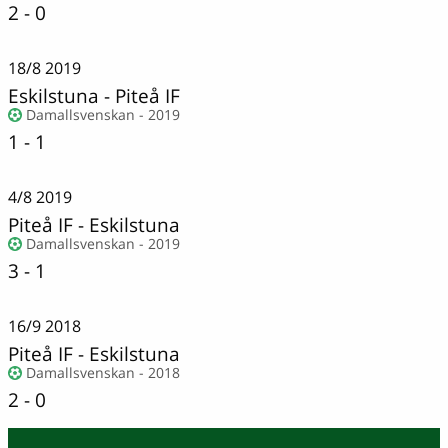
2 - 0
18/8
2019
Eskilstuna
-
Piteå IF
Damallsvenskan - 2019
1 - 1
4/8
2019
Piteå IF
-
Eskilstuna
Damallsvenskan - 2019
3 - 1
16/9
2018
Piteå IF
-
Eskilstuna
Damallsvenskan - 2018
2 - 0