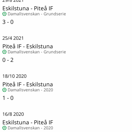
Eskilstuna
-
Piteå IF
Damallsvenskan - Grundserie
3 - 0
25/4
2021
Piteå IF
-
Eskilstuna
Damallsvenskan - Grundserie
0 - 2
18/10
2020
Piteå IF
-
Eskilstuna
Damallsvenskan - 2020
1 - 0
16/8
2020
Eskilstuna
-
Piteå IF
Damallsvenskan - 2020