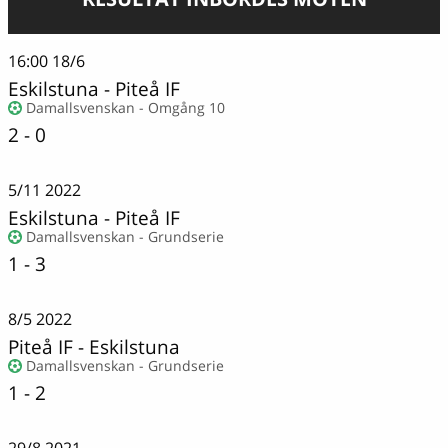
16:00
18/6
Eskilstuna
-
Piteå IF
Damallsvenskan - Omgång 10
2 - 0
5/11
2022
Eskilstuna
-
Piteå IF
Damallsvenskan - Grundserie
1 - 3
8/5
2022
Piteå IF
-
Eskilstuna
Damallsvenskan - Grundserie
1 - 2
29/8
2021