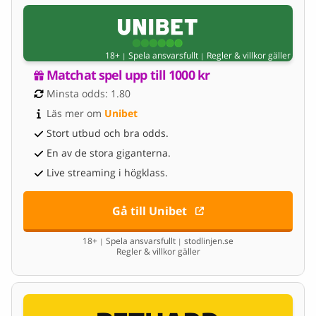
18+
Spela ansvarsfullt
Regler & villkor gäller
|
|
Matchat spel upp till 1000 kr
Minsta odds: 1.80
Läs mer om 
Unibet
Stort utbud och bra odds.
En av de stora giganterna.
Live streaming i högklass.
Gå till Unibet
18+
Spela ansvarsfullt
stodlinjen.se
|
|
Regler & villkor gäller