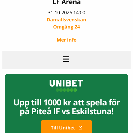
LF Arena
31-10-2026 14:00
Damallsvenskan
Omgång 24
Mer info
Upp till 1000 kr att spela för
på
Piteå IF vs Eskilstuna!
Till Unibet