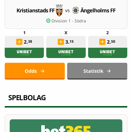
Kristianstads FF
Ängelholms FF
vs
Division 1 - Södra
2.
3.
2.
38
15
50
Odds
Statistik
SPELBOLAG